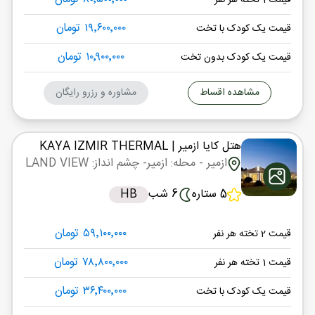
قیمت 1 تخته هر نفر
۱۹٬۶۰۰٬۰۰۰ تومان
قیمت یک کودک با تخت
۱۰٬۹۰۰٬۰۰۰ تومان
قیمت یک کودک بدون تخت
مشاهده اقساط
مشاوره و رزرو رایگان
هتل کایا ازمیر
| KAYA IZMIR THERMAL
ازمیر
- محله: ازمیر
- چشم انداز: LAND VIEW
5 ستاره
6 شب
HB
۵۹٬۱۰۰٬۰۰۰ تومان
قیمت 2 تخته هر نفر
۷۸٬۸۰۰٬۰۰۰ تومان
قیمت 1 تخته هر نفر
۳۶٬۴۰۰٬۰۰۰ تومان
قیمت یک کودک با تخت