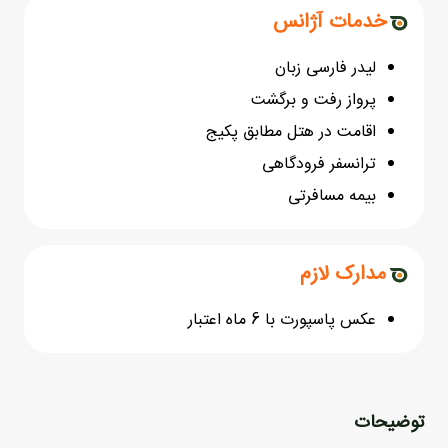
خدمات آژانس
لیدر فارسی زبان
پرواز رفت و برگشت
اقامت در هتل مطابق پکیج
ترانسفر فرودگاهی
بیمه مسافرتی
مدارک لازم
عکس پاسپورت با 6 ماه اعتبار
توضیحات