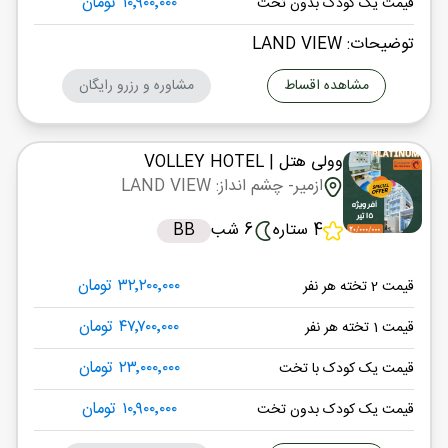
۱۰٬۹۰۰٬۰۰۰ تومان
قیمت یک کودک بدون تخت
توضیحات: LAND VIEW
مشاهده اقساط
مشاوره و رزرو رایگان
وولی هتل
| VOLLEY HOTEL
ازمیر
- چشم انداز: LAND VIEW
4 ستاره
6 شب
BB
۳۲٬۲۰۰٬۰۰۰ تومان
قیمت 2 تخته هر نفر
۴۷٬۷۰۰٬۰۰۰ تومان
قیمت 1 تخته هر نفر
۲۳٬۰۰۰٬۰۰۰ تومان
قیمت یک کودک با تخت
۱۰٬۹۰۰٬۰۰۰ تومان
قیمت یک کودک بدون تخت