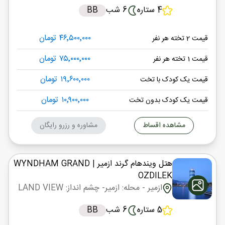
4 ستاره
6 شب
BB
۴۶٬۵۰۰٬۰۰۰ تومان
قیمت 2 تخته هر نفر
۷۵٬۰۰۰٬۰۰۰ تومان
قیمت 1 تخته هر نفر
۱۹٬۶۰۰٬۰۰۰ تومان
قیمت یک کودک با تخت
۱۰٬۹۰۰٬۰۰۰ تومان
قیمت یک کودک بدون تخت
مشاهده اقساط
مشاوره و رزرو رایگان
هتل ویندهام گرند ازمیر
| WYNDHAM GRAND
OZDILEK
ازمیر
- محله: ازمیر
- چشم انداز: LAND VIEW
5 ستاره
6 شب
BB