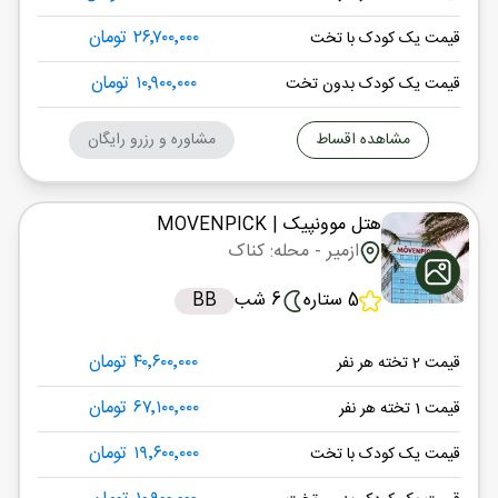
۲۶٬۷۰۰٬۰۰۰ تومان
قیمت یک کودک با تخت
۱۰٬۹۰۰٬۰۰۰ تومان
قیمت یک کودک بدون تخت
مشاهده اقساط
مشاوره و رزرو رایگان
هتل موونپیک
| MOVENPICK
ازمیر
- محله: کناک
5 ستاره
6 شب
BB
۴۰٬۶۰۰٬۰۰۰ تومان
قیمت 2 تخته هر نفر
۶۷٬۱۰۰٬۰۰۰ تومان
قیمت 1 تخته هر نفر
۱۹٬۶۰۰٬۰۰۰ تومان
قیمت یک کودک با تخت