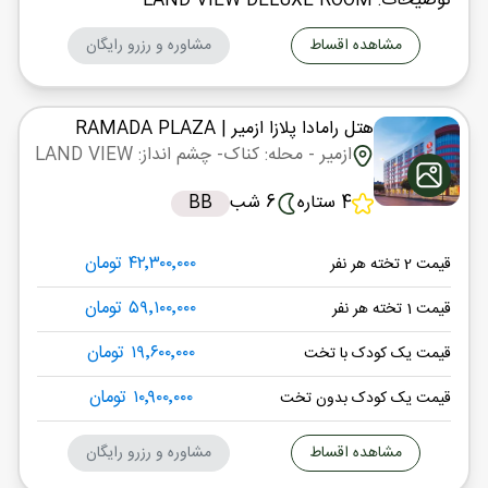
توضیحات: LAND VIEW DELUXE ROOM
مشاهده اقساط
مشاوره و رزرو رایگان
هتل رامادا پلازا ازمیر
| RAMADA PLAZA
ازمیر
- محله: کناک
- چشم انداز: LAND VIEW
4 ستاره
6 شب
BB
۴۲٬۳۰۰٬۰۰۰ تومان
قیمت 2 تخته هر نفر
۵۹٬۱۰۰٬۰۰۰ تومان
قیمت 1 تخته هر نفر
۱۹٬۶۰۰٬۰۰۰ تومان
قیمت یک کودک با تخت
۱۰٬۹۰۰٬۰۰۰ تومان
قیمت یک کودک بدون تخت
مشاهده اقساط
مشاوره و رزرو رایگان