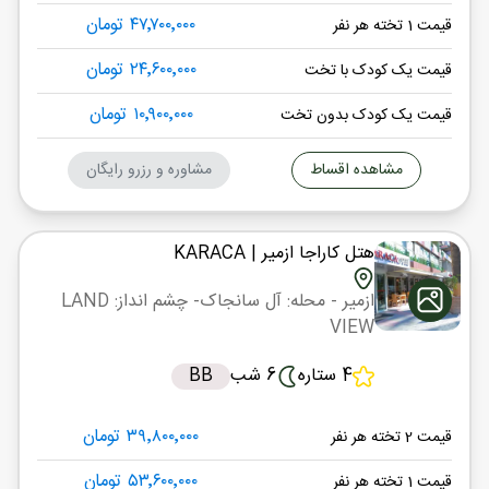
۴۷٬۷۰۰٬۰۰۰ تومان
قیمت 1 تخته هر نفر
۲۴٬۶۰۰٬۰۰۰ تومان
قیمت یک کودک با تخت
۱۰٬۹۰۰٬۰۰۰ تومان
قیمت یک کودک بدون تخت
مشاهده اقساط
مشاوره و رزرو رایگان
هتل کاراجا ازمیر
| KARACA
ازمیر
- محله: آل سانجاک
- چشم انداز: LAND
VIEW
4 ستاره
6 شب
BB
۳۹٬۸۰۰٬۰۰۰ تومان
قیمت 2 تخته هر نفر
۵۳٬۶۰۰٬۰۰۰ تومان
قیمت 1 تخته هر نفر