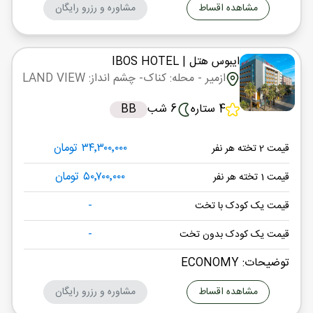
مشاهده اقساط
مشاوره و رزرو رایگان
ایبوس هتل
| IBOS HOTEL
ازمیر
- محله: کناک
- چشم انداز: LAND VIEW
4 ستاره
6 شب
BB
۳۴٬۳۰۰٬۰۰۰ تومان
قیمت 2 تخته هر نفر
۵۰٬۷۰۰٬۰۰۰ تومان
قیمت 1 تخته هر نفر
-
قیمت یک کودک با تخت
-
قیمت یک کودک بدون تخت
توضیحات: ECONOMY
مشاهده اقساط
مشاوره و رزرو رایگان