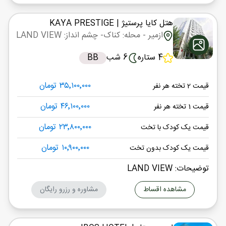
هتل کایا پرستیژ
| KAYA PRESTIGE
ازمیر
- محله: کناک
- چشم انداز: LAND VIEW
4 ستاره
6 شب
BB
۳۵٬۱۰۰٬۰۰۰ تومان
قیمت 2 تخته هر نفر
۴۶٬۱۰۰٬۰۰۰ تومان
قیمت 1 تخته هر نفر
۲۳٬۸۰۰٬۰۰۰ تومان
قیمت یک کودک با تخت
۱۰٬۹۰۰٬۰۰۰ تومان
قیمت یک کودک بدون تخت
توضیحات: LAND VIEW
مشاهده اقساط
مشاوره و رزرو رایگان