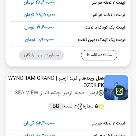
۴۸٬۶۰۰٬۰۰۰ تومان
قیمت 2 تخته هر نفر
۷۹٬۲۰۰٬۰۰۰ تومان
قیمت 1 تخته هر نفر
۱۹٬۶۰۰٬۰۰۰ تومان
قیمت یک کودک با تخت
۱۰٬۹۰۰٬۰۰۰ تومان
قیمت یک کودک بدون تخت
مشاهده اقساط
مشاوره و رزرو رایگان
هتل ویندهام گرند ازمیر
| WYNDHAM GRAND
OZDILEK
ازمیر
- محله: ازمیر
- چشم انداز: SEA VIEW
5 ستاره
6 شب
BB
۵۲٬۴۰۰٬۰۰۰ تومان
قیمت 2 تخته هر نفر
۸۰٬۵۰۰٬۰۰۰ تومان