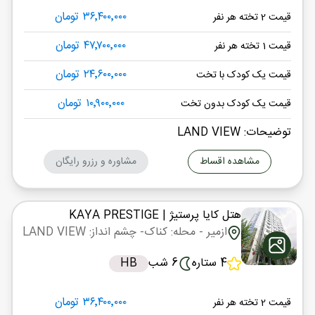
۳۶٬۴۰۰٬۰۰۰ تومان
قیمت 2 تخته هر نفر
۴۷٬۷۰۰٬۰۰۰ تومان
قیمت 1 تخته هر نفر
۲۴٬۶۰۰٬۰۰۰ تومان
قیمت یک کودک با تخت
۱۰٬۹۰۰٬۰۰۰ تومان
قیمت یک کودک بدون تخت
توضیحات: LAND VIEW
مشاهده اقساط
مشاوره و رزرو رایگان
هتل کایا پرستیژ
| KAYA PRESTIGE
ازمیر
- محله: کناک
- چشم انداز: LAND VIEW
4 ستاره
6 شب
HB
۳۶٬۴۰۰٬۰۰۰ تومان
قیمت 2 تخته هر نفر