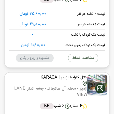
۳۵٬۶۰۰٬۰۰۰ تومان
قیمت 2 تخته هر نفر
۴۹٬۸۰۰٬۰۰۰ تومان
قیمت 1 تخته هر نفر
-
قیمت یک کودک با تخت
۱۰٬۹۰۰٬۰۰۰ تومان
قیمت یک کودک بدون تخت
مشاهده اقساط
مشاوره و رزرو رایگان
هتل کاراجا ازمیر
| KARACA
ازمیر
- محله: آل سانجاک
- چشم انداز: LAND
VIEW
4 ستاره
6 شب
BB