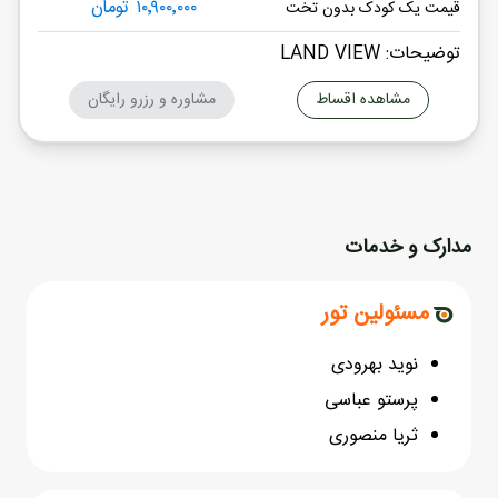
۱۰٬۹۰۰٬۰۰۰ تومان
قیمت یک کودک بدون تخت
توضیحات: LAND VIEW
مشاهده اقساط
مشاوره و رزرو رایگان
مدارک و خدمات
مسئولین تور
نوید بهرودی
پرستو عباسی
ثریا منصوری