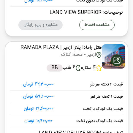
۱۰٬۹۰۰٬۰۰۰ تومان
قیمت یک کودک بدون تخت
توضیحات: LAND VIEW SUPERIOR
مشاهده اقساط
مشاوره و رزرو رایگان
هتل رامادا پلازا ازمیر
| RAMADA PLAZA
ازمیر
- محله: کناک
4 ستاره
6 شب
BB
۴۲٬۳۰۰٬۰۰۰ تومان
قیمت 2 تخته هر نفر
۵۹٬۱۰۰٬۰۰۰ تومان
قیمت 1 تخته هر نفر
۱۹٬۶۰۰٬۰۰۰ تومان
قیمت یک کودک با تخت
۱۰٬۹۰۰٬۰۰۰ تومان
قیمت یک کودک بدون تخت