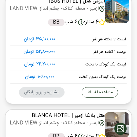
ایبوس هتل
| IBOS HOTEL
ازمیر
- محله: کناک
- چشم انداز: LAND VIEW
4 ستاره
6 شب
BB
۳۵٬۱۰۰٬۰۰۰ تومان
قیمت 2 تخته هر نفر
۵۲٬۸۰۰٬۰۰۰ تومان
قیمت 1 تخته هر نفر
۲۴٬۲۰۰٬۰۰۰ تومان
قیمت یک کودک با تخت
۱۰٬۹۰۰٬۰۰۰ تومان
قیمت یک کودک بدون تخت
مشاهده اقساط
مشاوره و رزرو رایگان
هتل بلانکا ازمیر
| BLANCA HOTEL
ازمیر
- محله: کناک
- چشم انداز: LAND VIEW
4 ستاره
6 شب
BB