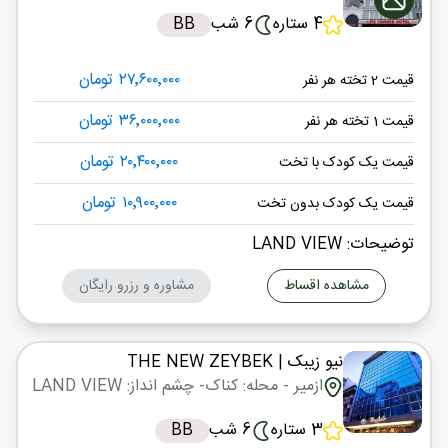
4 ستاره
6 شب
BB
۲۷٬۶۰۰٬۰۰۰ تومان
قیمت 2 تخته هر نفر
۳۶٬۰۰۰٬۰۰۰ تومان
قیمت 1 تخته هر نفر
۲۰٬۴۰۰٬۰۰۰ تومان
قیمت یک کودک با تخت
۱۰٬۹۰۰٬۰۰۰ تومان
قیمت یک کودک بدون تخت
توضیحات: LAND VIEW
مشاهده اقساط
مشاوره و رزرو رایگان
نیو زیبک
| THE NEW ZEYBEK
ازمیر
- محله: کناک
- چشم انداز: LAND VIEW
3 ستاره
6 شب
BB