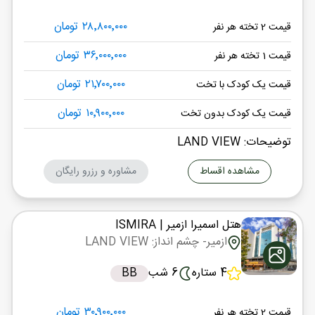
۲۸٬۸۰۰٬۰۰۰ تومان
قیمت 2 تخته هر نفر
۳۶٬۰۰۰٬۰۰۰ تومان
قیمت 1 تخته هر نفر
۲۱٬۷۰۰٬۰۰۰ تومان
قیمت یک کودک با تخت
۱۰٬۹۰۰٬۰۰۰ تومان
قیمت یک کودک بدون تخت
توضیحات: LAND VIEW
مشاهده اقساط
مشاوره و رزرو رایگان
هتل اسمیرا ازمیر
| ISMIRA
ازمیر
- چشم انداز: LAND VIEW
4 ستاره
6 شب
BB
۳۰٬۹۰۰٬۰۰۰ تومان
قیمت 2 تخته هر نفر