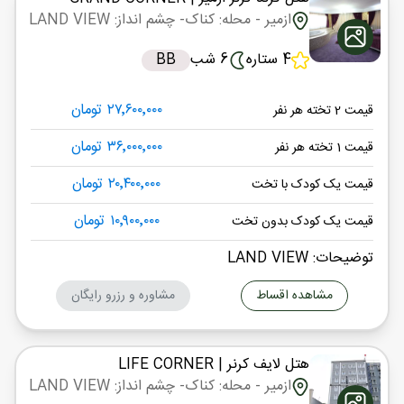
ازمیر
- محله: کناک
- چشم انداز: LAND VIEW
4 ستاره
6 شب
BB
۲۷٬۶۰۰٬۰۰۰ تومان
قیمت 2 تخته هر نفر
۳۶٬۰۰۰٬۰۰۰ تومان
قیمت 1 تخته هر نفر
۲۰٬۴۰۰٬۰۰۰ تومان
قیمت یک کودک با تخت
۱۰٬۹۰۰٬۰۰۰ تومان
قیمت یک کودک بدون تخت
توضیحات: LAND VIEW
مشاهده اقساط
مشاوره و رزرو رایگان
هتل لایف کرنر
| LIFE CORNER
ازمیر
- محله: کناک
- چشم انداز: LAND VIEW