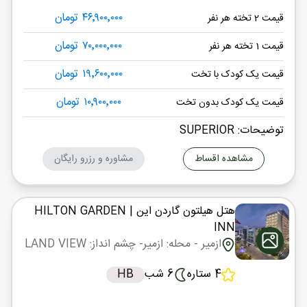
۴۶٬۹۰۰٬۰۰۰ تومان
قیمت 2 تخته هر نفر
۷۰٬۰۰۰٬۰۰۰ تومان
قیمت 1 تخته هر نفر
۱۹٬۶۰۰٬۰۰۰ تومان
قیمت یک کودک با تخت
۱۰٬۹۰۰٬۰۰۰ تومان
قیمت یک کودک بدون تخت
توضیحات: SUPERIOR
مشاهده اقساط
مشاوره و رزرو رایگان
هتل هیلتون گاردن این
| HILTON GARDEN
INN
ازمیر
- محله: ازمیر
- چشم انداز: LAND VIEW
4 ستاره
6 شب
HB