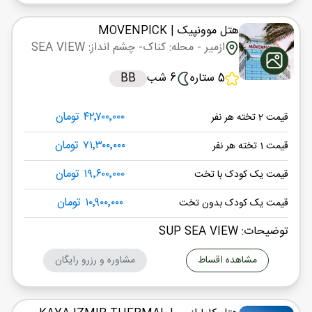
هتل موونپیک
| MOVENPICK
ازمیر
- محله: کناک
- چشم انداز: SEA VIEW
5 ستاره
6 شب
BB
۴۲٬۷۰۰٬۰۰۰ تومان
قیمت 2 تخته هر نفر
۷۱٬۳۰۰٬۰۰۰ تومان
قیمت 1 تخته هر نفر
۱۹٬۶۰۰٬۰۰۰ تومان
قیمت یک کودک با تخت
۱۰٬۹۰۰٬۰۰۰ تومان
قیمت یک کودک بدون تخت
توضیحات: SUP SEA VIEW
مشاهده اقساط
مشاوره و رزرو رایگان