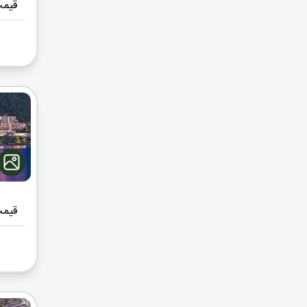
قیمت
قیمت