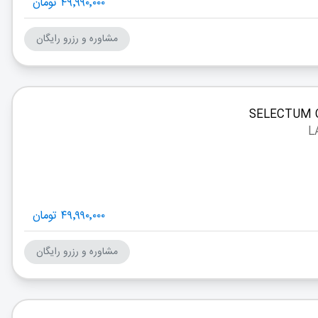
۴۹٬۹۹۰٬۰۰۰ تومان
مشاوره و رزرو رایگان
۴۹٬۹۹۰٬۰۰۰ تومان
مشاوره و رزرو رایگان