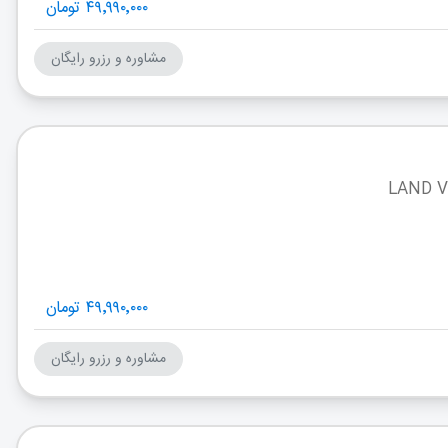
۴۹٬۹۹۰٬۰۰۰ تومان
مشاوره و رزرو رایگان
۴۹٬۹۹۰٬۰۰۰ تومان
مشاوره و رزرو رایگان