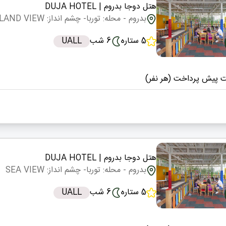
هتل دوجا بدروم
| DUJA HOTEL
بدروم
- محله: توربا
- چشم انداز: LAND VIEW
5 ستاره
6 شب
UALL
 پیش پرداخت (هر نفر)
هتل دوجا بدروم
| DUJA HOTEL
بدروم
- محله: توربا
- چشم انداز: SEA VIEW
5 ستاره
6 شب
UALL