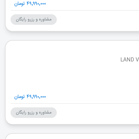
۴۹٬۹۹۰٬۰۰۰ تومان
مشاوره و رزرو رایگان
۴۹٬۹۹۰٬۰۰۰ تومان
مشاوره و رزرو رایگان