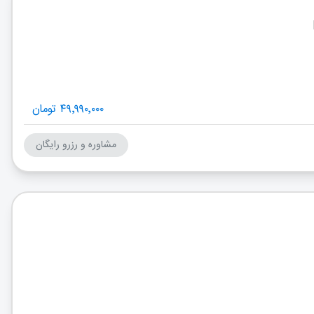
۴۹٬۹۹۰٬۰۰۰ تومان
مشاوره و رزرو رایگان