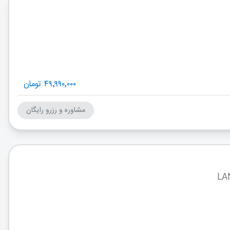
۴۹٬۹۹۰٬۰۰۰ تومان
مشاوره و رزرو رایگان