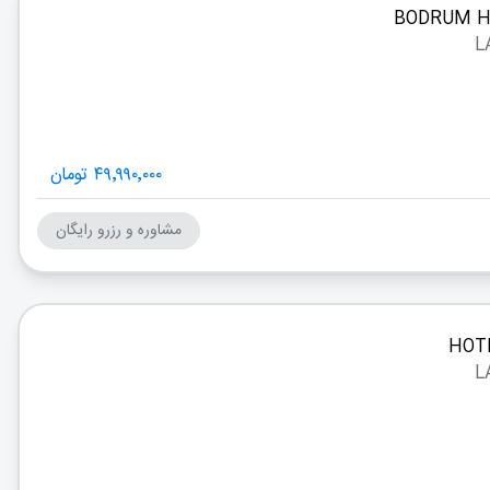
۴۹٬۹۹۰٬۰۰۰ تومان
مشاوره و رزرو رایگان