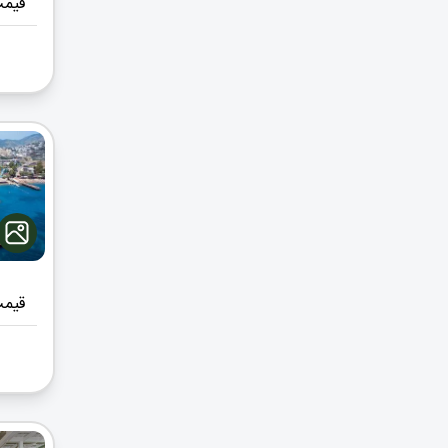
قیمت
قیمت