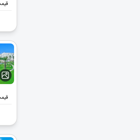
قیمت
قیمت