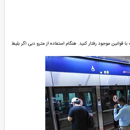
 قوانین موجود رفتار کنید. هنگام استفاده از مترو دبی اگر بلیط