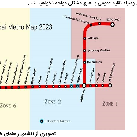
ن وسیله نقلیه عمومی با هیچ مشکلی مواجه نخواهید شد.
تصویری از نقشه‌ی راهنمای 