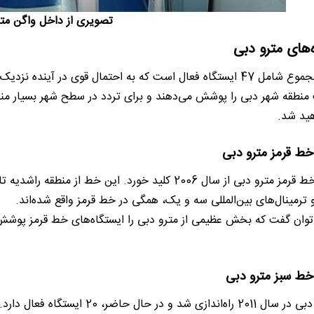
تصویری از داخل واگن مت
‌های مترو دبی
مترو دبی در مجموع شامل 47 ایستگاه فعال است که به احتمال قوی در 
منطقه شهر دبی را پوشش می‌دهند و برای تردد در سطح شهر بسیار منا
هید شد.
خط قرمز مترو دبی
و ترمینال‌های بین‌المللی سه و یک، همگی در خط قرمز واقع شده‌اند.
توان گفت که بخش عظیمی از مترو دبی را ایستگاه‌های خط قرمز پوش
خط سبز مترو دبی
خط سبز مترو دبی در سال 2011 راه‌