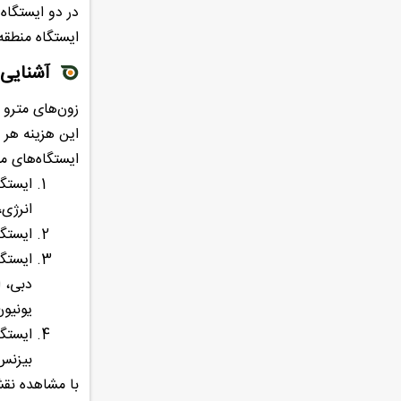
در دو ایستگاه
ایستگاه منطقه
آشنایی 
این هزینه هر 
ایستگاه‌های م
ایستگا
انرژی،
ایستگا
دبی، ا
یونیون
بیزنس 