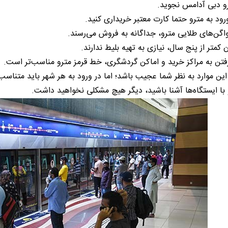
رو دبی آدامس نجوید.
رود به مترو حتما کارت معتبر خریداری کنید.
اگن‌های طلایی مترو، جداگانه به فروش می‌رسند.
 کمتر از پنج سال، نیازی به تهیه بلیط ندارند.
فتن به مراکز خرید و اماکن گردشگری، خط قرمز مترو مناسب‌تر است.
ین موارد به نظر شما عجیب باشد؛ اما در ورود به هر شهر باید متناسب با
 با ایستگاه‌ها آشنا باشید، دیگر هیچ مشکلی نخواهید داشت.