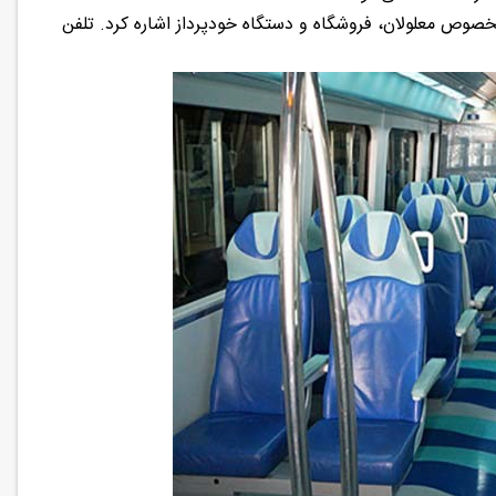
 مخصوص معلولان، فروشگاه و دستگاه خودپرداز اشاره کرد. تلفن