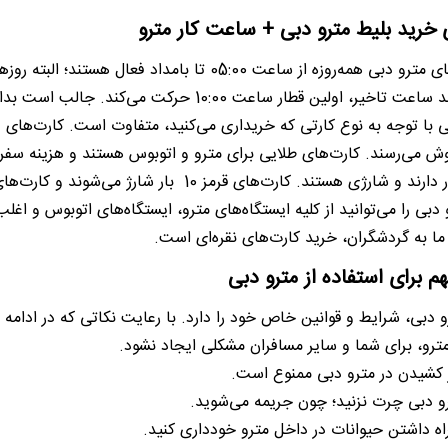
 خرید بلیط مترو دبی + ساعت کار مترو
اعت 10:00 حرکت می‌کند. جالب است بدانید که متروهای دبی بدون راننده هستند و اتوماتیک کار می‌کنند.
ش می‌رسند. کارت‌های طلایی برای مترو و اتوبوس هستند و هزینه سفر با 
تند. کارت‌های قرمز 10 بار شارژ می‌شوند و کارت‌های آبی مخصوص دانشجویان و سالمندان است.
دبی را می‌توانید از کلیه ایستگاه‌های مترو، ایستگاه‌های اتوبوس و اغل
 ما به گردشگران، خرید کارت‌های نقره‌ای است.
م برای استفاده از مترو دبی
و دبی،‌ شرایط و قوانین خاص خود را دارد. با رعایت نکاتی که در ادامه به
ترو، برای شما و سایر مسافران مشکلی ایجاد نشود.
 کشیدن در مترو دبی ممنوع است.
و دبی چرت نزنید؛ چون جریمه می‌شوید.
اه داشتن حیوانات در داخل مترو خودداری کنید.