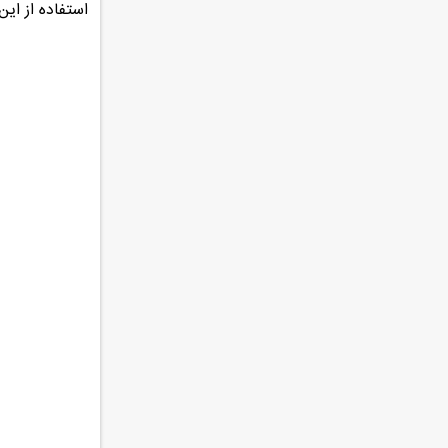
استفاده از ای