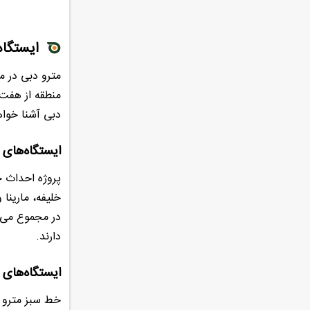
ایستگاه
منطقه از هفت 
دبی آشنا خوا
ایستگاه‌های 
خلیفه، مارینا 
در مجموع می‌
دارند.
ایستگاه‌های 