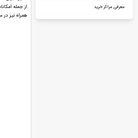
از جمله امکان
معرفی مراکز خرید
همراه نیز در س