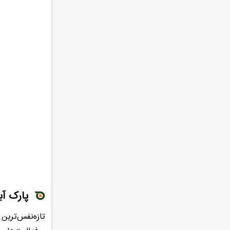
پارک آب
تازه‌نفس‌ترین