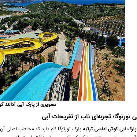
تصویری از پارک آبی آدالند 
ی تورتوگا؛ تجربه‌ای ناب از تفریحات آبی
پارک ابی کوش اداسی ترکیه
پارک تورتوگا نام دارد که مخاطب اصلی آن ر