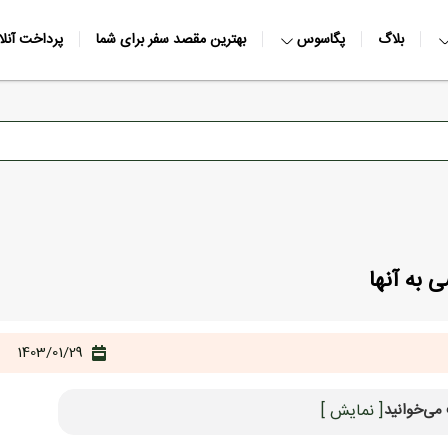
بلاگ
پگاسوس
بهترین مقصد سفر برای شما
پرداخت آنلا
1403/01/29
می‌خوانید
[ نمایش ]