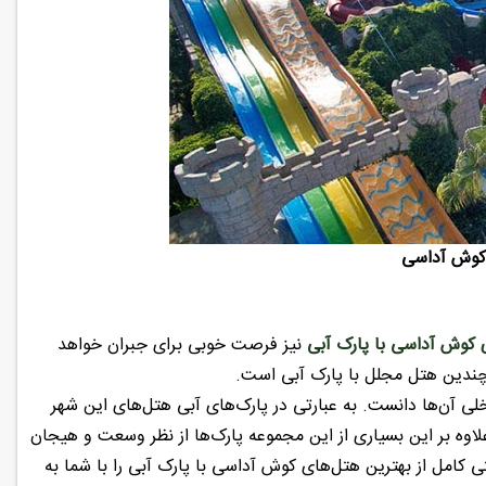
 کوش آداسی
کوش آداسی با پارک آبی
نیز فرصت خوبی برای جبران خواهد
چندین هتل مجلل با پارک آبی است.
ی آن‌ها دانست. به عبارتی در پارک‌های آبی هتل‌های این شهر
علاوه بر این بسیاری از این مجموعه پارک‌ها از نظر وسعت و هیجان
 کامل از بهترین هتل‌های کوش آداسی با پارک آبی را با شما به