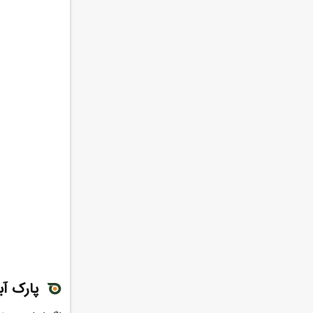
پارک آب