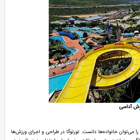
کوش آداسی
ا می‌توان خانواده‌ها دانست. تورتوگا در طراحی و اجرای ورزش‌ها