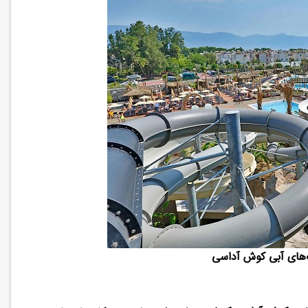
رک‌های آبی کوش آداسی