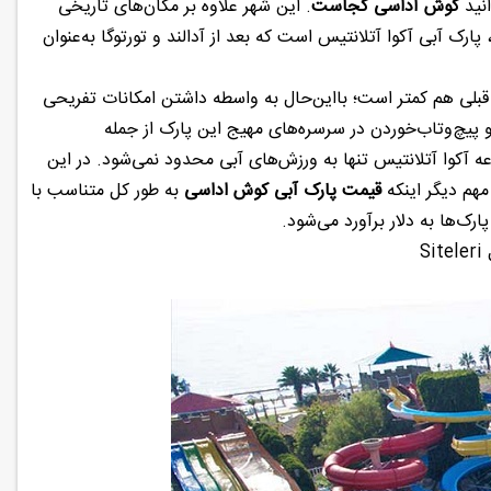
انید
کوش آداسی کجاست
. این شهر علاوه بر مکان‌های تاریخی
ارک آبی آکوا آتلانتیس است که بعد از آدالند و تورتوگا به‌عنوان
لی هم کمتر است؛ بااین‌حال به واسطه داشتن امکانات تفریحی
و پیچ‌وتاب‌خوردن در سرسره‌های مهیج این پارک از جمله
آکوا آتلانتیس تنها به ورزش‌های آبی محدود نمی‌شود. در این
مهم دیگر اینکه
قیمت پارک آبی کوش اداسی
به طور کل متناسب با
ک‌ها به دلار برآورد می‌شود.
S