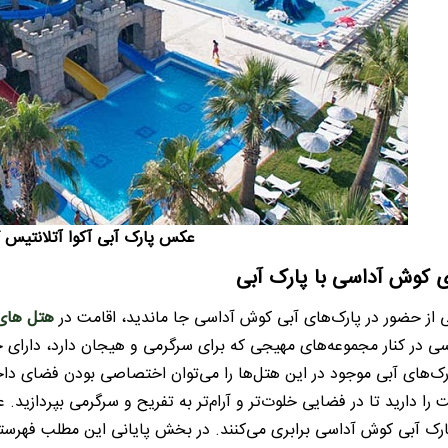
عکس پارک آبی آکوا آتلانتیس
 کوش آداسی با پارک آبی
لی از حضور در پارک‌های آبی کوش آداسی جا ماندید، اقامت در
هتل های 
ی در کنار مجموعه‌های مهیجی که برای سرگرمی و هیجان دارد، دارای 
‌های آبی موجود در این هتل‌ها را می‌توان اختصاصی‌ بودن فضای داخل
را دارید تا در فضایی خلوت‌تر و آرام‌تر به تفریح و سرگرمی بپردازید. 
پارک آبی کوش آداسی برابری می‌کنند. در بخش پایانی این مطلب فهرستی