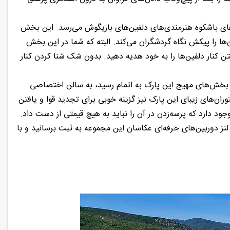
ه‌های باشکوه هنرمندی‌های دلفین‌های بازیگوش می‌رسد. این بخش
دیدنی از رقص دلفین‌ها را پیکش نگاه گردشگران می‌کند. البته که شما در این بخش
 کنار دلفین‌ها را به خود هدیه دهید. بدون شک شنا کردن کنار
ر بخش‌های مهیج این پارک به اتمام رسید، به سالن اختصاصی
ان‌های زیبای این پارک نیز گزینه خوبی برای تجدید قوا و یافتن
ود دارد که پرسه‌زدن در آن را نباید به هیچ قیمتی از دست داد.
 لنز دوربین‌های حرفه‌ای عکاسان این مجموعه به ثبت برسانید و با