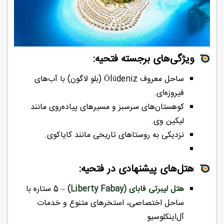
ویژگی‌های برجسته فتحیه:
ساحل معروف Ölüdeniz (بلو لاگون) با آب‌های
فیروزه‌ای.
کوهستان‌های سرسبز و مسیرهای پیاده‌روی مانند
لیکین وی.
نزدیکی به روستاهای تاریخی مانند کایاکوی.
هتل‌های پیشنهادی در فتحیه:
هتل لیبرتی فابای (Liberty Fabay)
– 5 ستاره با
ساحل اختصاصی، استخرهای متنوع و خدمات
آل‌اینکلوسیو.