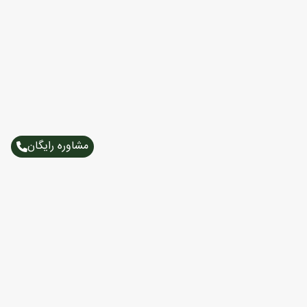
مشاوره رایگان
تورهای پرطرفدار