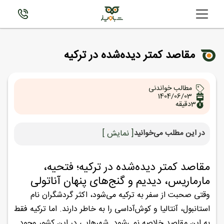
مقاصد کمتر دیده‌شده در ترکیه
مطالب خواندنی
1404/06/03
3
دقیقه
در این مطلب می‌خوانید
[ نمایش ]
مقاصد کمتر دیده‌شده در ترکیه؛ فتحیه،
مارماریس، دیدیم و گنج‌های پنهان آناتولی
وقتی صحبت از سفر به ترکیه می‌شود، اکثر گردشگران نام
استانبول، آنتالیا و کوش‌آداسی را به خاطر دارند. اما ترکیه فقط
به این مقاصد خلاصه نمی‌شود. شهرهایی در این کشور وجود