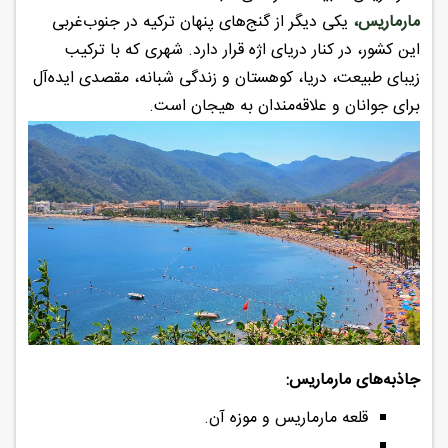
مارماریس،
یکی دیگر از گنج‌های پنهان ترکیه در جنوب‌غربی
این کشور، در کنار دریای اژه قرار دارد. شهری که با ترکیب
زیبای طبیعت، دریا، کوهستان و زندگی شبانه، مقصدی ایده‌آل
برای جوانان و علاقه‌مندان به هیجان است.
جاذبه‌های مارماریس:
قلعه مارماریس و موزه آن.