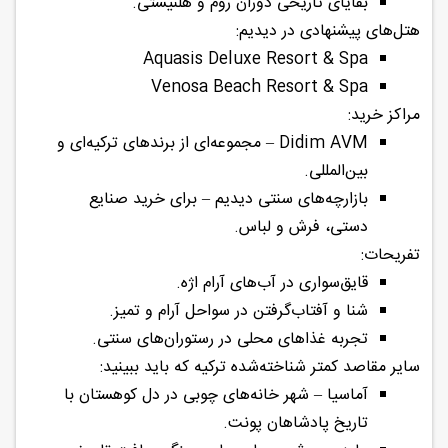
بقایای تاریخی دوران روم و هلنیستی.
هتل‌های پیشنهادی در دیدیم:
Aquasis Deluxe Resort & Spa
Venosa Beach Resort & Spa
مراکز خرید:
Didim AVM – مجموعه‌ای از برندهای ترکیه‌ای و
بین‌المللی.
بازارچه‌های سنتی دیدیم – برای خرید صنایع
دستی، فرش و لباس.
تفریحات:
قایق‌سواری در آب‌های آرام اژه.
شنا و آفتاب‌گرفتن در سواحل آرام و تمیز.
تجربه غذاهای محلی در رستوران‌های سنتی.
سایر مقاصد کمتر شناخته‌شده ترکیه که باید ببینید:
آماسیا – شهر خانه‌های چوبی در دل کوهستان با
تاریخ پادشاهان پونت.