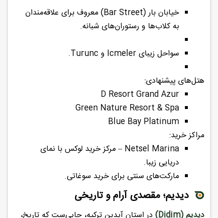
خیابان بار (Bar Street) معروف برای علاقه‌مندان
به کلاب‌ها و رستوران‌های شبانه.
سواحل زیبای Icmeler و Turunc.
هتل‌های پیشنهادی:
D Resort Grand Azur
Green Nature Resort & Spa
Blue Bay Platinum
مراکز خرید:
Netsel Marina – مرکز خرید لوکس با نمای
دریایی زیبا.
مارکت‌های سنتی برای خرید سوغاتی.
دیدیم؛ مقصدی آرام و تاریخی
دیدیم (Didim)
در استان آیدین ترکیه، جایی‌ست که تاریخ،