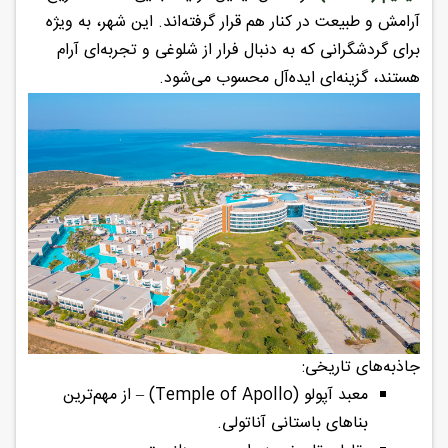
آرامش و طبیعت در کنار هم قرار گرفته‌اند. این شهر، به ویژه
برای گردشگرانی که به دنبال فرار از شلوغی و تجربه‌ای آرام
هستند، گزینه‌ای ایده‌آل محسوب می‌شود.
جاذبه‌های تاریخی:
معبد آپولو (Temple of Apollo) – از مهم‌ترین
بناهای باستانی آناتولی.