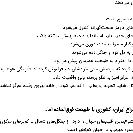
 می‌دهد.
له ممنوع است
ای دودزا سخت‌گیرانه کنترل می‌شود
ی جدید باید استاندارد محیط‌زیستی داشته باشند
 یکبار مصرف بشدت دوری می‌شود
ر به دل کوه و جنگل زده می‌شوند
با احترام به طبیعت همزمان پیش می‌رود
ی کرده که مردمش حتی خودشان هم فراموش کرده‌اند «آلودگی هوا» یعن
اغراق‌آمیز به نظر برسد، ولی واقعیت دارد:
ن شاید تجربه روزهایی را که نمی‌شود از خانه بیرون رفت، هرگز ندا
راغ ایران؛ کشوری با طبیعت فوق‌العاده اما…
نوع‌ترین اقلیم‌های جهان را دارد. از جنگل‌های شمال تا کویرهای مرک
ره طبیعی، در جهان کم‌نظیر است.