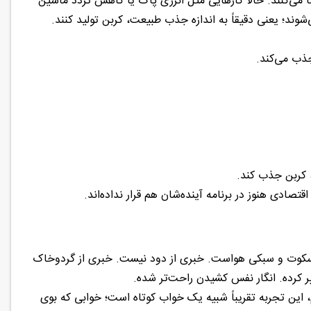
ضا می‌کنند. حالا کارهایی مثل انرژی پاک یا کاهش تردد ماشین
شوند؛ یعنی دقیقاً به اندازه جذب طبیعت، کربن تولید کنند.
جذب می‌کند.
، کربن جذب کند.
ادی هنوز در برنامه آینده‌شان هم قرار نداده‌اند.
ی سکوت و سبکی هواست. خبری از دود نیست. خبری از گردوخاک
کرده. انگار نفس کشیدن راحت‌تر شده.
م، این تجربه تقریباً شبیه یک خواب کوتاه است؛ خوابی که بوی