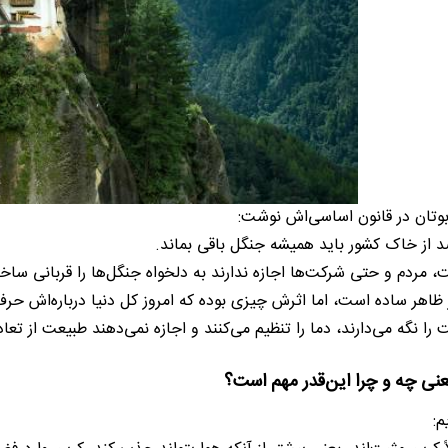
وتان در قانون اساسی‌اش نوشت:
، مردم و حتی شرکت‌ها اجازه ندارند به دلخواه جنگل‌ها را قربانی ساخ
ظاهر ساده است، اما اثرش چیزی بوده که امروز کل دنیا درباره‌اش حرف 
 را نگه می‌دارند، دما را تنظیم می‌کنند و اجازه نمی‌دهند طبیعت از تع
نی چه و چرا این‌قدر مهم است؟
م: