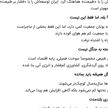
ش را با «طبیعت» هماهنگ کرد. ایران توسعه‌اش را با «فشار بر طبیعت»
هم‌تر است.
بوتان جمعیت کمی دارد، اما این فقط بخشی از ماجراست.
ا جمعیت کم هم هوای آلوده دارند.
راه را اشتباه نرفت.
بع طبیعی مخصوصاً سوخت فسیلی، پایه اقتصاد است.
اد روی گردشگری، کشاورزی کم‌فشار و انرژی آبی بنا شده.
ها سال‌به‌سال کوچک‌تر می‌شوند.
نه‌تنها کم نمی‌شود بلکه گاهی افزایش هم پیدا می‌کند.