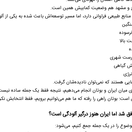
رج و مشهد هم وضعیت کمابیش همین است.
ه منابع طبیعی فراوانی دارد، اما مسیر توسعه‌اش باعث شده به یکی از آل
نگین
رسوده
 بالا
ه
درست شهری
ش گیاهی
رژی
هایی هستند که نمی‌توان نادیده‌شان گرفت.
ی میان ایران و بوتان انجام می‌دهیم، نتیجه فقط یک جمله ساده نیست
ست: بوتان راهی را رفته که ما هم می‌توانیم برویم، فقط انتخابش نکرده
فق شد اما ایران هنوز درگیر آلودگی است؟
وضوع را در یک جمله جمع کنیم، می‌شود: