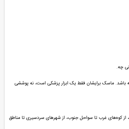
ی چه.
شته باشد. ماسک برایشان فقط یک ابزار پزشکی است، نه پوششی
زی، از کوه‌های غرب تا سواحل جنوب، از شهرهای سردسیری تا مناطق