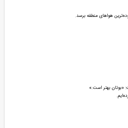
وده‌ترین هواهای منطقه برسد.
: «بوتان بهتر است.»
‌ایم.