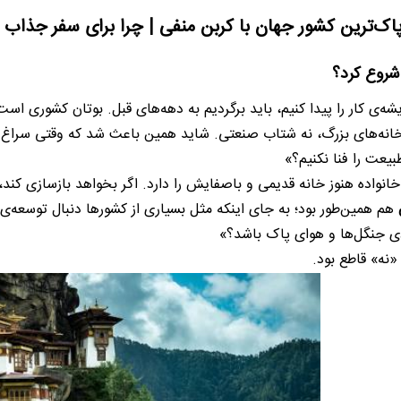
پاک‌ترین کشور جهان با کربن منفی | چرا برای سفر جذاب ا
 شروع کرد؟
یشه‌ی کار را پیدا کنیم، باید برگردیم به دهه‌های قبل. بوتان کشوری 
انه‌های بزرگ، نه شتاب صنعتی. شاید همین باعث شد که وقتی سراغ رش
بیعت را فنا نکنیم؟»
واده هنوز خانه قدیمی و باصفایش را دارد. اگر بخواهد بازسازی کند، ی
ن
هم همین‌طور بود؛ به جای اینکه مثل بسیاری از کشورها دنبال توسعه‌ی 
ی جنگل‌ها و هوای پاک باشد؟»
نه» قاطع بود.