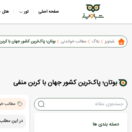
صفحه اصلی
تور
هتل
شباویز
بلاگ
مطالب خواندنی
بوتان؛ پاک‌ترین کشور جهان با کربن
بوتان؛ پاک‌ترین کشور جهان با کربن منفی
مطالب خو
در این مطلب 
دسته بندی ها