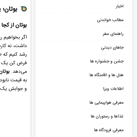
اخبار
بوتان؛ 
مطالب خواندنی
بوتان از کجا
راهنمای سفر
اگر بخواهیم ر
داشت، نه کارخ
جاهای دیدنی
رشد کنیم که ط
جشن و جشنواره ها
فرض کن یک خان
می‌دهد.
بوتا
هتل ها و اقامتگاه ها
به قیمت نابود
و جوابش یک «
اطلاعات ویزا
معرفی هواپیمایی ها
غذاها و رستوران ها
معرفی فرودگاه ها