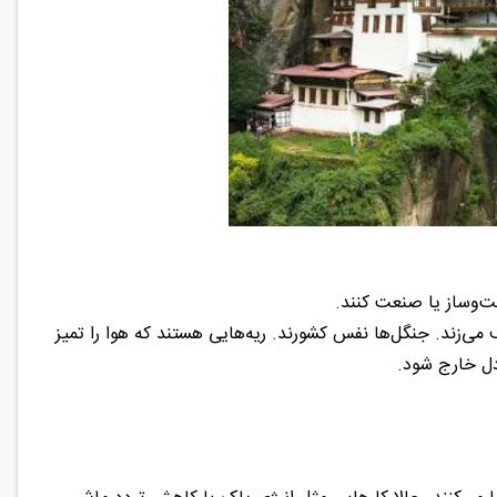
ت‌وساز یا صنعت کنند.
می‌زند. جنگل‌ها نفس کشورند. ریه‌هایی هستند که هوا را تمیز
ادل خارج شود.