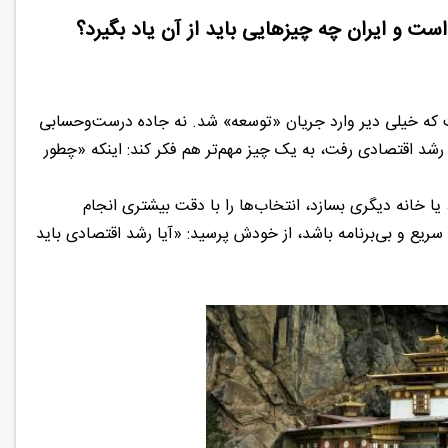
ست و ایران چه چیزهایی باید از آن یاد بگیرد؟
است که خیلی دیر وارد جریان «توسعه» شد. نه جاده درست‌وحسابی
د اقتصادی رفت، به یک چیز مهم‌تر هم فکر کند: اینکه «چطور
ا خانه دیگری بسازد، انتخاب‌ها را با دقت بیشتری انجام
سریع و بی‌برنامه باشد، از خودش پرسید: «آیا رشد اقتصادی باید