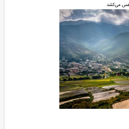
نفس می‌کشد.