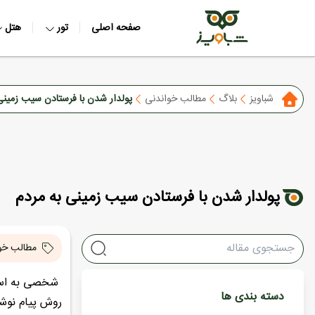
صفحه اصلی
تور
هتل
شباویز
بلاگ
مطالب خواندنی
پولدار شدن با فرستادن سیب زمینی
پولدار شدن با فرستادن سیب زمینی به مردم
مطالب خو
دسته بندی ها
روش پیام نوش