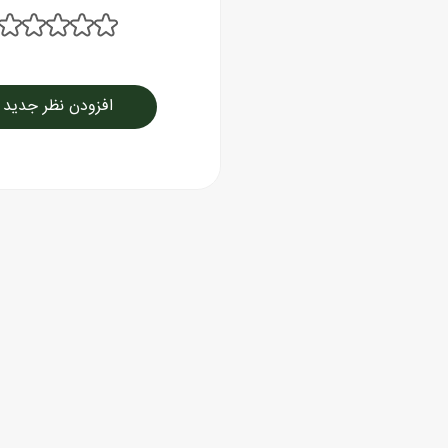
افزودن نظر جدید