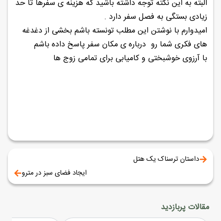
البته به این نکته توجه داشته باشید که هزینه ی سفرها تا حد
زیادی بستگی به فصل سفر دارد .
امیدوارم با نوشتن این مطلب تونسته باشم بخشی از دغدغه
های فکری شما رو درباره ی مکان سفر پاسخ داده باشم
با آرزوی خوشبختی و کامیابی برای تمامی زوج ها
داستان ترسناک یک هتل
ایجاد فضای سبز در مترو
مقالات پربازدید