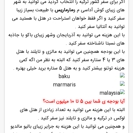
اگر برای سفر کشور ترکیه را انتخاب کردید می توانید به شهر
های زیبای کوش آداسی م و
مارماریس
با طبیعت بسیاز زیبا
سفر کنید و اگر فقط خواهان استراحت در هتل با هستید می
توانید به آنتالیا سفر کنید .
با این هزینه می توانید به آذربایجان وشهر زیبای باکو با جاذبه
های نسبتا ناشناخته سفر کنید .
با این بودجه همچنین می توانید به مالزی و تایلند با هتل
های 3 یا 4 ستاره سفر کنید که البته به نظر من اگه کمی
هزینه توتنو بیشتر کنید و به هتل 5 ستاره برید خیلی بهتره .
آیا بودجه ی شما بین 5 تا 10 میلیون است؟
البته با این هزینه می توانید به تعداد زیادی از هتل های
لوکس در ترکیه و مالزی و تایلند نیز سفر کنید .
و همچنین می توانید با این هزینه به جزایر زیبای بالیو مالدیو