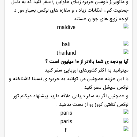
و مائویی( دومین جزیره زیبای هاوایی ) سفر کنید که به دلیل
جمعیت کم ، امکانات زیاد ، و مغازه های لوکس بسیار مور د
توجه زوج های جوان هستند
آیا بودجه ی شما بالاتر از 10 میلیون است ؟
میتوانید به اکثر کشورهای اروپایی سفر کنید
با این هزینه همچنین می توانید به جزیره ی نسبتا ناشناخته و
لوکس سیشل سفر کنید .
و همچنین اگر به سفر دریایی علاقه دارید پیشنهاد میکنم تور
لوکس کشتی کروز رو از دست ندهید .