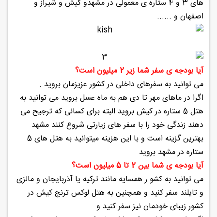
های 3 و 4 ستاره ی معمولی در مشهدو کیش و شیراز و
اصفهان و ......
آیا بودجه ی سفر شما زیر 2 میلیون است؟
می توانید به سفرهای داخلی در کشور عزیزمان بروید .
اگرا در ماهای مهر تا دی هم به ماه عسل بروید می توانید به
هتل 5 ستاره در کیش بروید البته برای کسانی که ترجیح می
دهند زندگی خود را با سفر های زیارتی شروع کنند مشهد
بهترین گزینه است و با این هزینه میتوانید به هتل های 5
ستاره در مشهد بروید
آیا بودجه ی شما بین 2 تا 5 میلیون است؟
می توانید به کشو ر همسایه مانند ترکیه یا آذربایجان و مالزی
و تایلند سفر کنید و همچنین به هتل لوکس ترنج کیش در
کشور زیبای خودمان نیز سفر کنید و