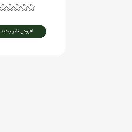
افزودن نظر جدید