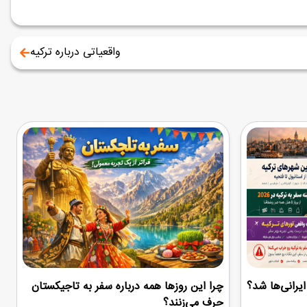
واقعیاتی درباره ترکیه
یرانی‌ها شد؟
چرا این روزها همه درباره سفر به تاجیکستان
حرف می‌زنند؟