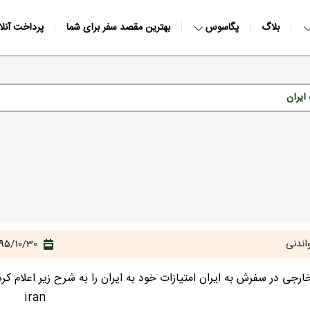
بلاگ
پگاسوس
بهترین مقصد سفر برای شما
پرداخت آنلا
ایران
اندنی
95/10/30
جی در سفرش به ایران امتیازات خود به ایران را به شرح زیر اعلام کرد