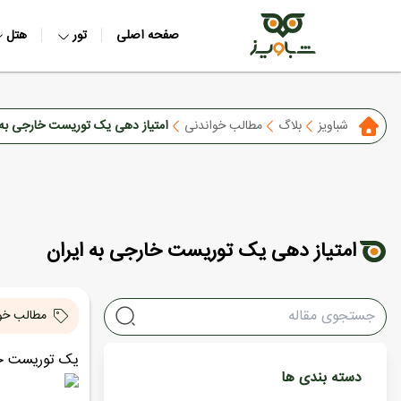
صفحه اصلی
تور
هتل
شباویز
بلاگ
مطالب خواندنی
امتیاز دهی یک توریست خارجی به 
امتیاز دهی یک توریست خارجی به ایران
مطالب خو
یک توریست خار
دسته بندی ها