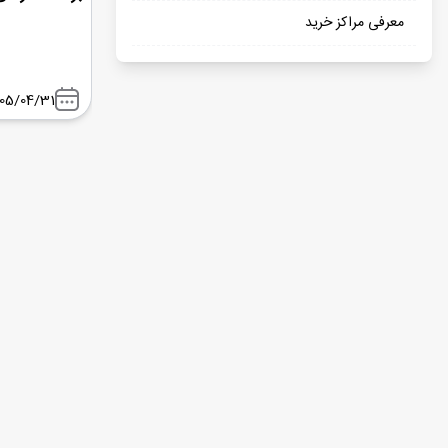
معرفی مراکز خرید
05/04/31