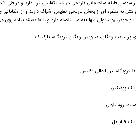
در س
 هتل به منظره ای از بخش تاریخی تفلیس اشراف دارید و از امکاناتی 
ر فاصله دارد و با ۱۰ دقیقه پیاده روی می توانید خود را به پل صلح برسانید.
ای پرسرعت رایگان، سرویس رایگان فرودگاه، پارکینگ