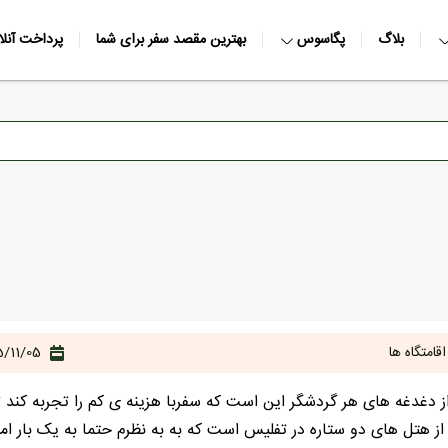
بلاگ
پگاسوس
بهترین مقصد سفر برای شما
پرداخت آنلا
قامتگاه ها
/11/05
دغدغه های هر گردشگر این است که سفربا هزینه ی کم را تجربه کند 
 از هتل های دو ستاره در تفلیس است که به به نظرم حتما به یک بار ا