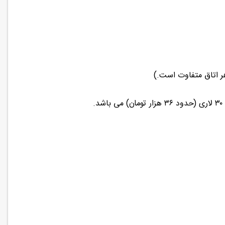
ر اتاق متفاوت است.)
.