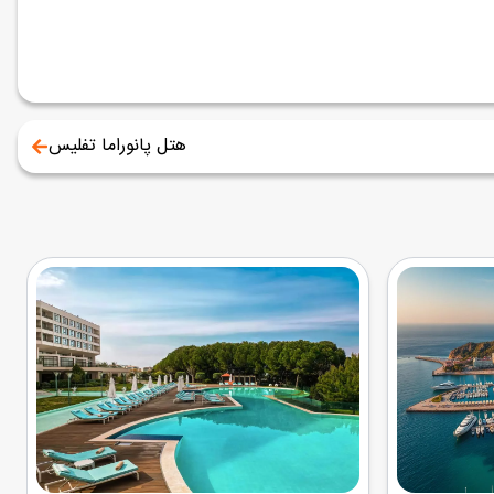
هتل پانوراما تفلیس