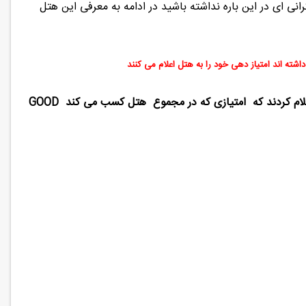
نی ای در این باره نداشته باشید در ادامه به معرفی این هتل
ته اند امتیاز دهی خود را به هتل اعلام می کنند
از کسانی که در این هتل اقامت داشته اند نظرات خود را درباره هتل اعلام کردند که امتیازی که در مجموع هتل کسب می کند GOOD