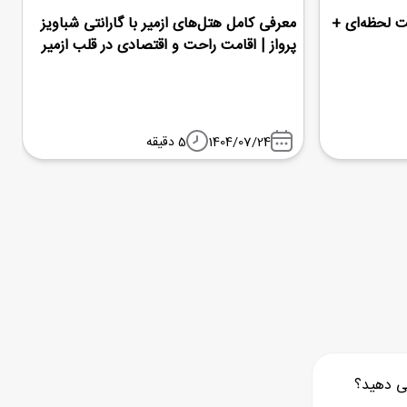
ت لحظه‌ای +
معرفی کامل هتل‌های ازمیر با گارانتی شباویز
پرواز | اقامت راحت و اقتصادی در قلب ازمیر
1404/07/24
5 دقیقه
ی دهید؟