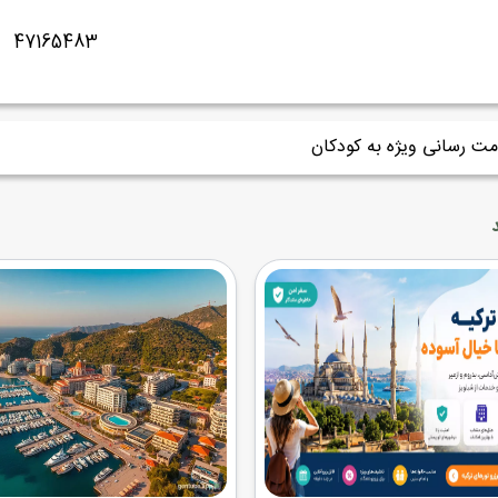
مت رسانی ویژه به کودکان