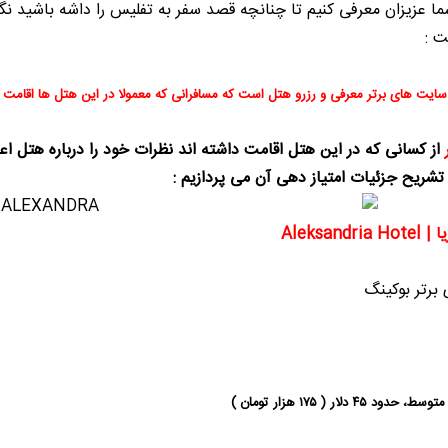
ما عزیزان معرفی کنیم تا چنانچه قصد سفر به تفلیس را داشه باشید نگرا
ت :
ایت های برتر معرفی و رزرو هتل است که مسافرانی که معمولا در این هتل ها اقامت داش
تشریح جزئیات امتیاز دهی آن می پردازیم :
Aleksan
رتر بوکینگ
۴ دلار ( ۱۷۵ هزار تومان )