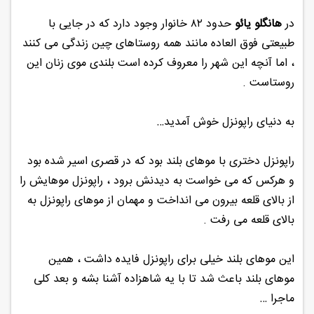
در
هانگلو یائو
حدود ۸۲ خانوار وجود دارد که در جایی با
طبیعتی فوق العاده مانند همه روستاهای چین زندگی می کنند
، اما آنچه این شهر را معروف کرده است بلندی موی زنان این
روستاست .
به دنیای راپونزل خوش آمدید…
راپونزل دختری با موهای بلند بود که در قصری اسیر شده بود
و هرکس که می خواست به دیدنش برود ، راپونزل موهایش را
از بالای قلعه بیرون می انداخت و مهمان از موهای راپونزل به
بالای قلعه می رفت .
این موهای بلند خیلی برای راپونزل فایده داشت ، همین
موهای بلند باعث شد تا با یه شاهزاده آشنا بشه و بعد کلی
ماجرا …