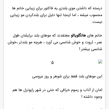
درسته که داشتن موی بلندی یه فاکتور برای زیبایی خانم ها
محسوب میشه ، اما اینجا تنها دلیل برای بلندکردن مو زیبایی
نیست.
خانم های
هانگلویائو
معتقدند که موهای بلند برایشان طول
عمر ، ثروت و خوش شانسی می آورد ، هرچه مو بلندتر ،خوش
شانسی بیشتر !
این موهای بلند فقط برای شوهر و روز عروسی
امان از آداب و رسوم خرافی که حتی در شهر راپونزل ها هم
وجود داشته !