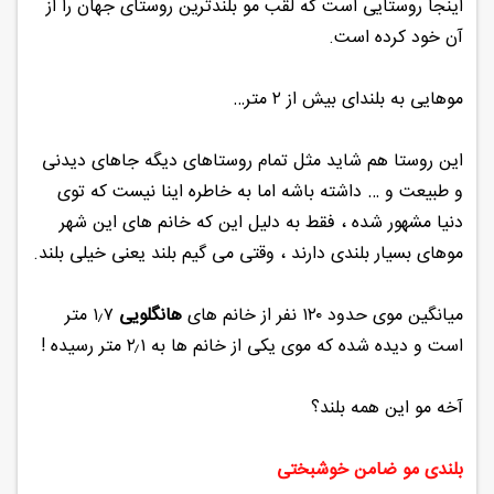
اینجا روستایی است که لقب مو بلندترین روستای جهان را از
آن خود کرده است.
موهایی به بلندای بیش از ۲ متر…
این روستا هم شاید مثل تمام روستاهای دیگه جاهای دیدنی
و طبیعت و … داشته باشه اما به خاطره اینا نیست که توی
دنیا مشهور شده ، فقط به دلیل این که خانم های این شهر
موهای بسیار بلندی دارند ، وقتی می گیم بلند یعنی خیلی بلند.
میانگین موی حدود ۱۲۰ نفر از خانم های
هانگلویی
۱٫۷ متر
است و دیده شده که موی یکی از خانم ها به ۲٫۱ متر رسیده !
آخه مو این همه بلند؟
بلندی مو ضامن خوشبختی