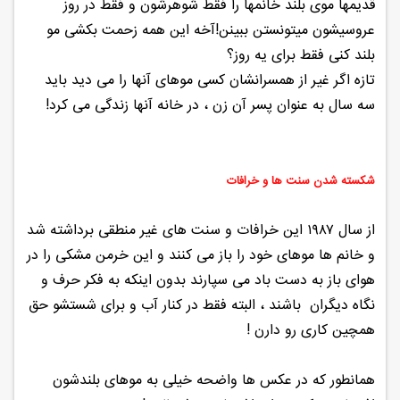
قدیمها موی بلند خانمها را فقط شوهرشون و فقط در روز
عروسیشون میتونستن ببینن!آخه این همه زحمت بکشی مو
بلند کنی فقط برای یه روز؟
تازه اگر غیر از همسرانشان کسی موهای آنها را می دید باید
سه سال به عنوان پسر آن زن ، در خانه آنها زندگی می کرد!
شکسته شدن سنت ها و خرافات
از سال ۱۹۸۷ این خرافات و سنت های غیر منطقی برداشته شد
و خانم ها موهای خود را باز می کنند و این خرمن مشکی را در
هوای باز به دست باد می سپارند بدون اینکه به فکر حرف و
نگاه دیگران باشند ، البته فقط در کنار آب و برای شستشو حق
همچین کاری رو دارن !
همانطور که در عکس ها واضحه خیلی به موهای بلندشون