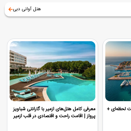
هتل آوانی دبی
ت لحظه‌ای +
معرفی کامل هتل‌های ازمیر با گارانتی شباویز
پرواز | اقامت راحت و اقتصادی در قلب ازمیر