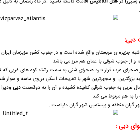
هتل آتلانتیس
اقامت داشته باشید .در ماه رمضان به دلیل 
 دبی:
ه جزیره ی عربستان واقع شده است و در جنوب کشور عزیزمان ایران
 و از جنوب شرقی با عمان هم مرز می باشد
حرای عرب قرار دارد صحرای شنی به سمت رشته کوه های غربی که کنا
ه بزرگترین و مجهرترین شهر با تفریحات اسکی برروی ماسه و سوار شد
ال غربی به جنوب شرقی کشیده کشیده و آن را به دوقسمت
دبی
ودیرا 
ا به هم مربوط می کند
ر گران منطقه و بیستمین شهر گران دنیاست .
ای دبی :