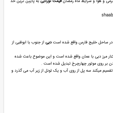
گرمی و هوا و شرایط ماه رمضان
قیمت توردبی
به پایین ترین حد
 در ساحل خلیج فارس واقع شده است
دبی
از جنوب با ابوظبی از
ر مرز دبی با عمان واقع شده است و این موضوع باعث شده
ن بر روی موتور چهارچرخ تبدیل شده است .
تقسیم میکند سه پل از روی آب و یک تونل از زیر آب می گذرد و