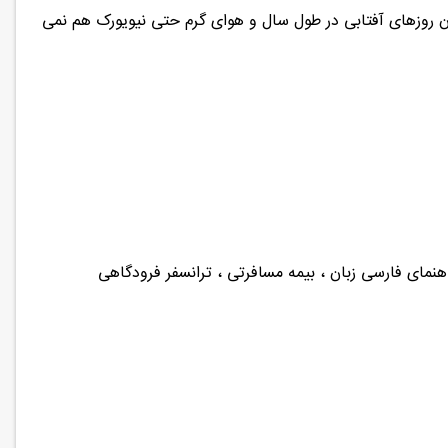
ن روزهای آفتابی در طول سال و هوای گرم حتی نیویورک هم نمی