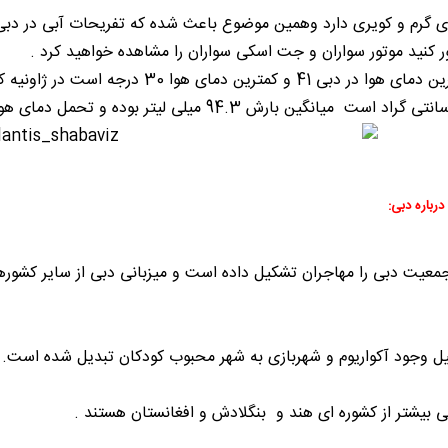
 گرم و کویری دارد وهمین موضوع باعث شده که تفریحات آبی در دبی طر
ر کنید موتور سواران و جت اسکی سواران را مشاهده خواهید کرد .
درباره دبی:
ت دبی را مهاجران تشکیل داده است و میزبانی دبی از سایر کشورها د
ل وجود آکواریوم و شهربازی به شهر محبوب کودکان تبدیل شده است.
بیشتر از کشوره ای هند و بنگلادش و افغانستان هستند .