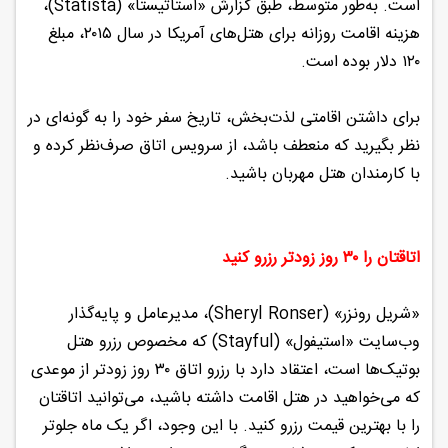
است. به‌طور متوسط، طبق گزارش «استاتیستا» (Statista)،
هزینه اقامت روزانه برای هتل‌های آمریکا در سال ۲۰۱۵، مبلغ
۱۲۰ دلار بوده است.
برای داشتن اقامتی لذت‌بخش، تاریخ سفر خود را به گونه‌ای در
نظر بگیرید که منعطف باشد، از سرویس اتاق صرف‌نظر کرده و
با کارمندان هتل مهربان باشید.
اتاقتان را ۳۰ روز زودتر رزرو کنید
«شریل رونزر» (Sheryl Ronser)، مدیرعامل و پایه‌گذار
وب‌سایت «استیفول» (Stayful) که مخصوص رزرو هتل
بوتیک‌ها است، اعتقاد دارد با رزرو اتاق ۳۰ روز زودتر از موعدی
که می‌خواهید در هتل اقامت داشته باشید، می‌توانید اتاقتان
را با بهترین قیمت‌ رزرو کنید. با این وجود، اگر یک ماه جلوتر