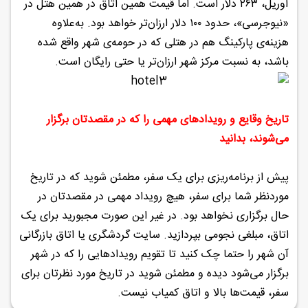
آوریل، ۲۶۳ دلار است. اما قیمت همین اتاق در همین هتل در
«نیوجرسی»، حدود ۱۰۰ دلار ارزان‌تر خواهد بود. به‌علاوه
هزینه‌ی پارکینگ هم در هتلی که در حومه‌ی شهر واقع شده
باشد، به نسبت مرکز شهر ارزان‌تر یا حتی رایگان است.
تاریخ وقایع و رویدادهای مهمی را که در مقصدتان برگزار
می‌شوند، بدانید
پیش از برنامه‌ریزی برای یک سفر، مطمئن شوید که در تاریخ
موردنظر شما برای سفر، هیچ رویداد مهمی در مقصدتان در
حال برگزاری نخواهد بود. در غیر این صورت مجبورید برای یک
اتاق، مبلغی نجومی بپردازید. سایت گردشگری یا اتاق بازرگانی
آن شهر را حتما چک کنید تا تقویم رویدادهایی را که در شهر
برگزار می‌شود دیده و مطمئن شوید در تاریخ مورد نظرتان برای
سفر، قیمت‌ها بالا و اتاق‌ کمیاب نیست.