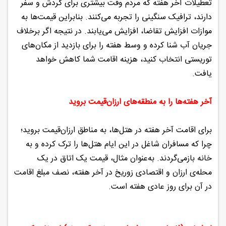
تعطیلات آخر هفته که مردم وقت بیشتری برای گردش و سفر
دارند، ترافیک سنگینی را تجربه می‎‌کنند. بنابراین قیمت‌ها به
موازات افزایش تقاضا، افزایش می‌یابند. در نتیجه اگر بر‌خلاف
جریان آب شنا کرده و وسط هفته را برای بازدید از مکان‌های
توریستی انتخاب کنید، هزینه اقامت شما کاهش خواهد
یافت.
آخر هفته‌ها را به منطقه‌های ارزان‌قیمت بروید
برای اقامت آخر هفته در هتل‌‌ها، به مناطق ارزان‌قیمت بروید؛
چرا که مسافران شاغل در این ایام هتل‌ها را ترک کرده و به
خانه باز‌می‌گردند. به‌عنوان مثال، قیمت یک اتاق در یک
محله‌ی ارزان و اقتصادی زوریخ در آخر هفته، نصف مبلغ اقامت
در آن برای روز عادی هفته است.