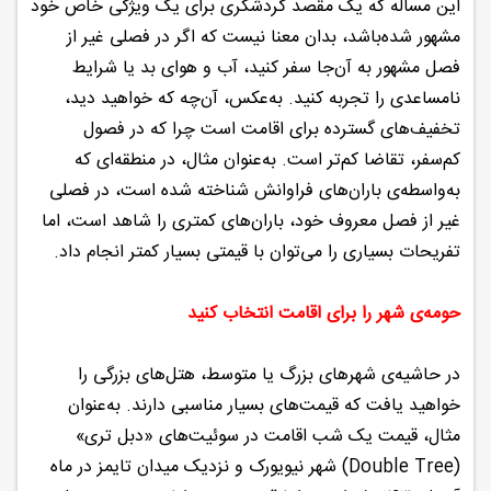
این مساله که یک مقصد گردشگری برای یک ویژگی خاص خود
مشهور شده‌باشد، بدان معنا نیست که اگر در فصلی غیر از
فصل مشهور به آن‌جا سفر کنید، آب و هوای بد یا شرایط
نامساعدی را تجربه کنید. به‌عکس، آن‌چه که خواهید دید،
تخفیف‌های گسترده برای اقامت است چرا که در فصول
کم‌سفر، تقاضا کم‌تر است. به‌عنوان مثال، در منطقه‌ای که
به‌واسطه‌ی باران‌های فراوانش شناخته شده است، در فصلی
غیر از فصل معروف خود، باران‌های کمتری را شاهد است، اما
تفریحات بسیاری را می‌توان با قیمتی بسیار کمتر انجام داد.
حومه‌ی شهر را برای اقامت انتخاب کنید
در حاشیه‌ی شهرهای بزرگ یا متوسط، هتل‌های بزرگی را
خواهید یافت که قیمت‌های بسیار مناسبی دارند. به‌عنوان
مثال، قیمت یک شب اقامت در سوئیت‌های «دبل تری»
(Double Tree) شهر نیویورک و نزدیک میدان تایمز در ماه