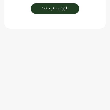
افزودن نظر جدید