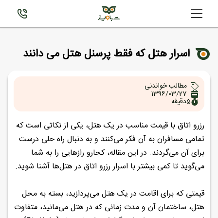
اسرار هتل که فقط پرسنل هتل می دانند
مطالب خواندنی
1396/03/27
5
دقیقه
رزرو اتاق با قیمت مناسب در یک هتل، یکی از نکاتی است که
تمامی مسافران به آن فکر می‌کنند و به دنبال راه حلی درست
برای آن می‌گردند. در این مقاله، کجارو رازهایی را به شما
می‌گوید تا کمی بیشتر با اسرار رزرو اتاق در هتل‌ها آشنا شوید.
قیمتی که برای اقامت در یک هتل می‌پردازید، بسته به محل
هتل، ساختمان آن و مدت زمانی که در هتل می‌مانید، متفاوت