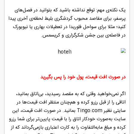
یک نکته‌ی مهم: توقع نداشته باشید که بتوانید در فصل‌های
پر‌سفر، برای مقاصد محبوب گردشگری بلیط لحظه‌ی آخری پیدا
کنید؛ مثلا برای سواحل فلوریدا در تعطیلات بهاری یا نیویورک
در فاصله‌ی بین جشن شکرگزاری و کریسمس.
در صورت افت قیمت، پول خود را پس بگیرید
اگر نمی‌خواهید وقتی که به مقصد رسیدید، بی‌اتاق بمانید،
اتاقی را از قبل رزرو کرده و هم‌چنان منتظر افت قیمت‌ها در
سایتی نظیر Tingo.com بمانید. در صورت افت قیمت، این
سایت به‌صورت خودکار اتاق را با قیمت پایین‌تر برای شما رزرو
کرده و مبلغ مابه‌التفاوت را به کارت اعتباری باز‌می‌گرداند که از