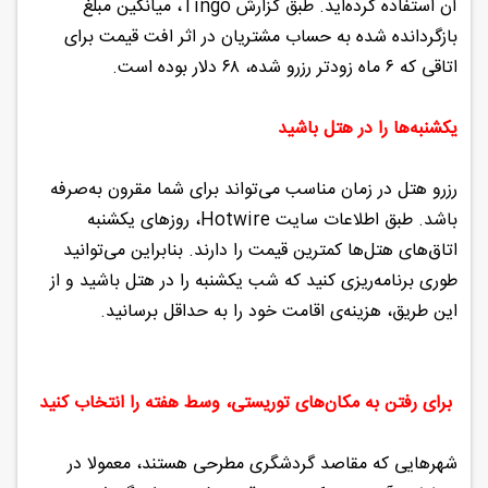
آن استفاده کرده‌اید. طبق گزارش Tingo، میانگین مبلغ
بازگردانده شده به حساب مشتریان در اثر افت قیمت برای
اتاقی که ۶ ماه زودتر رزرو شده‌، ۶۸ دلار بوده است.
یکشنبه‌ها را در هتل باشید
رزرو هتل در زمان مناسب می‌تواند برای شما مقرون به‌صرفه
باشد. طبق اطلاعات سایت Hotwire، روزهای یکشنبه
اتاق‌های هتل‌ها کمترین قیمت را دارند. بنابراین می‌توانید
طوری برنامه‌ریزی کنید که شب یکشنبه را در هتل باشید و از
این طریق، هزینه‌ی اقامت خود را به حداقل برسانید.
برای رفتن به مکان‌های توریستی، وسط هفته را انتخاب کنید
شهرهایی که مقاصد گردشگری مطرحی هستند، معمولا در