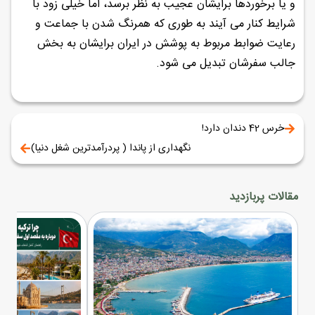
و یا برخوردها برایشان عجیب به نظر برسد، اما خیلی زود با
شرایط کنار می آیند به طوری که همرنگ شدن با جماعت و
رعایت ضوابط مربوط به پوشش در ایران برایشان به بخش
جالب سفرشان تبدیل می شود.
خرس 42 دندان دارد!
نگهداری از پاندا ( پردرآمدترین شغل دنیا)
مقالات پربازدید