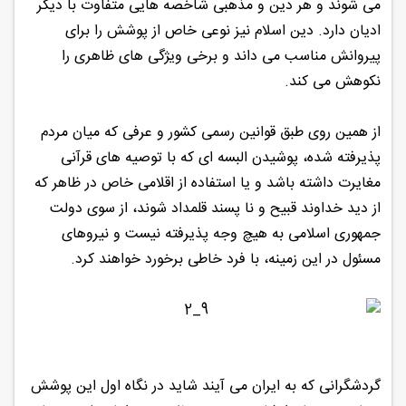
می شوند و هر دین و مذهبی شاخصه هایی متفاوت با دیگر
ادیان دارد. دین اسلام نیز نوعی خاص از پوشش را برای
پیروانش مناسب می داند و برخی ویژگی های ظاهری را
نکوهش می کند.
از همین روی طبق قوانین رسمی کشور و عرفی که میان مردم
پذیرفته شده، پوشیدن البسه ای که با توصیه های قرآنی
مغایرت داشته باشد و یا استفاده از اقلامی خاص در ظاهر که
از دید خداوند قبیح و نا پسند قلمداد شوند، از سوی دولت
جمهوری اسلامی به هیچ وجه پذیرفته نیست و نیروهای
مسئول در این زمینه، با فرد خاطی برخورد خواهند کرد.
گردشگرانی که به ایران می آیند شاید در نگاه اول این پوشش