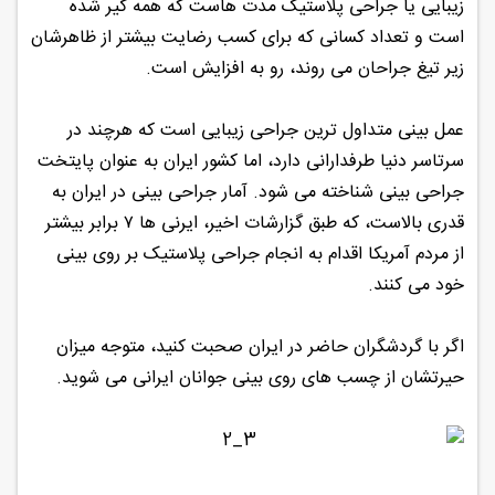
زیبایی یا جراحی پلاستیک مدت هاست که همه گیر شده
است و تعداد کسانی که برای کسب رضایت بیشتر از ظاهرشان
زیر تیغ جراحان می روند، رو به افزایش است.
عمل بینی متداول ترین جراحی زیبایی است که هرچند در
سرتاسر دنیا طرفدارانی دارد، اما کشور ایران به عنوان پایتخت
جراحی بینی شناخته می شود. آمار جراحی بینی در ایران به
قدری بالاست، که طبق گزارشات اخیر، ایرنی ها ۷ برابر بیشتر
از مردم آمریکا اقدام به انجام جراحی پلاستیک بر روی بینی
خود می کنند.
اگر با گردشگران حاضر در ایران صحبت کنید، متوجه میزان
حیرتشان از چسب های روی بینی جوانان ایرانی می شوید.