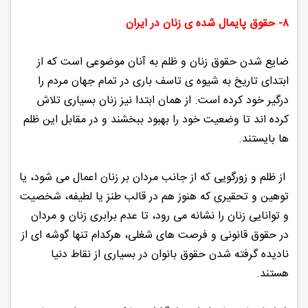
۸- حقوق پایمال شده ی زنان در ایران
ضایع شدن حقوق زنان و ظلم به آنان موضوعی است که از
ابتدای تاریخ به شیوه ی تاسف باری در تمام جهان مردم را
درگیر خود کرده است. از همان ابتدا نیز زنان بسیاری تلاش
کرده اند تا وضعیت خود را بهبود ببخشند و در مقابل این ظلم
ها بایستند.
از ظلم و زورگویی که از جانب مردان بر زنان اعمال می شود، یا
توهین و تحقیری که هنوز هم در قالب طنز یا لطیفه، شخصیت
و توانایی زنان را نشانه می رود، تا عدم برابری زنان و مردان
در حقوق قانونی و فرصت های شغلی، هرکدام تنها گوشه ای از
نادیده گرفته شدن حقوق بانوان در بسیاری از نقاط دنیا
هستند.