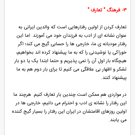
۳- فرهنگ " تعارف "
تعارف کردن از اولین رفتارهایی است که والدین ایرانی به
عنوان نشانه ای از ادب به فرزندان خود می آموزند. اما این
رفتار مودبانه ی ما، خارجی ها را حسابی گیج می کند؛ اگر
خوراکی یا نوشیدنی را که به ما پیشنهاد کرده اند بخواهیم،
هیچگاه بار اول آن را نمی پذیریم و حتما ابتدا یک یا دو بار
تشکر و اظهار بی علاقگی می کنیم تا برای بار دوم هم به ما
پیشنهاد کنند.
در مواردی هم ممکن است چندین بار تعارف کنیم. هرچند ما
این رفتار را نشانه ی ادب و احترام می دانیم، خارجی ها در
اولین روزهای اقامتشان در ایران این رفتار را بسیار گیج کننده
می یابند.