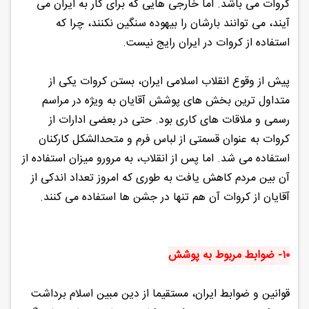
کروات می باشد. اما خارجی هایی که برای کار به ایران می
آیند، می توانند بارشان را بیهوده سنگین نکنند، چرا که
استفاده از کروات در ایران رایج نیست.
پیش از وقوع انقلاب اسلامی ایران، بستن کروات یکی از
متداول ترین بخش های پوشش آقایان به ویژه در مراسم
رسمی و ملاقات های کاری بود. حتی در بعضی ادارات از
کروات به عنوان قسمتی از لباس فرم و متحدالشکل کارکنان
استفاده می شد. اما پس از انقلاب، به مرورو میزان استفاده از
آن بین مردم کاهش یافت به طوری که امروز تعداد اندکی از
آقایان از کروات آن هم تنها در جشن ها استفاده می کنند.
۱۰- ضوابط مربوط به پوشش
قوانین و ضوابط ایران، مستقیما از دین مبین اسلام برداشت