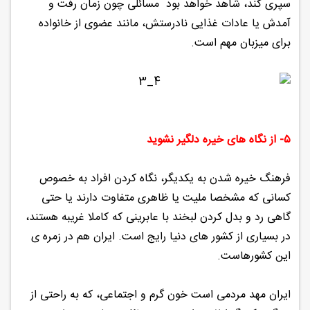
سپری کند، شاهد خواهد بود مسائلی چون زمان رفت و
آمدش یا عادات غذایی نادرستش، مانند عضوی از خانواده
برای میزبان مهم است.
۵- از نگاه های خیره دلگیر نشوید
فرهنگ خیره شدن به یکدیگر، نگاه کردن افراد به خصوص
کسانی که مشخصا ملیت یا ظاهری متفاوت دارند یا حتی
گاهی رد و بدل کردن لبخند با عابرینی که کاملا غریبه هستند،
در بسیاری از کشور های دنیا رایج است. ایران هم در زمره ی
این کشورهاست.
ایران مهد مردمی است خون گرم و اجتماعی، که به راحتی از