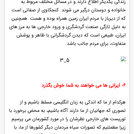
زندگی یکدیگر اطلاع دارند و در مسائل مختلف مربوط به
خانواده و دوستان درگیر می شوند. کنجکاوی از صفاتی است
که از دیرباز با مردم ایران زمین همراه بوده و هست. همچنین
به دلیل تازگی صنعت گردشگری و ورود خارجی ها به مرز های
ایران، طبیعی است که دیدن گردشگرانی با ظاهر و پوشش
متفاوت، برای مردم جالب باشد.
۶- ایرانی ها می خواهند به شما خوش بگذرد
هرکدام از ما که اندکی به زبان انگلیسی مسلط باشیم و از
تصوری که جهانیان از ما دارند آگاه باشیم، به محض برخورد با
توریست های خارجی نظرشان را در مورد کشورمان می پرسیم
زیرا مطمئنیم که تصورات سیاه مردمان دیگر کشورها از ما، با