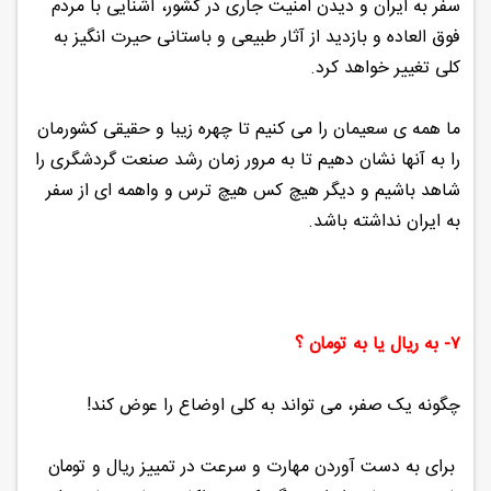
سفر به ایران و دیدن امنیت جاری در کشور، آشنایی با مردم
فوق العاده و بازدید از آثار طبیعی و باستانی حیرت انگیز به
کلی تغییر خواهد کرد.
ما همه ی سعیمان را می کنیم تا چهره زیبا و حقیقی کشورمان
را به آنها نشان دهیم تا به مرور زمان رشد صنعت گردشگری را
شاهد باشیم و دیگر هیچ کس هیچ ترس و واهمه ای از سفر
به ایران نداشته باشد.
۷- به ریال یا به تومان ؟
چگونه یک صفر، می تواند به کلی اوضاع را عوض کند!
برای به دست آوردن مهارت و سرعت در تمییز ریال و تومان