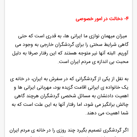
۴- دخالت در امور خصوصی
میزان میهمان نوازی ما ایرانی ها، به قدری است که حتی
گاهی شرایط سختی را برای گردشگران خارجی به وجود می
آوریم. البته آنها نیر متوجه هستند که این رفتار صرفا به دلیل
محبت بی اندازه ی مردم ایران است.
به نقل از یکی از گردشگرانی که در سفرش به ایران، در خانه ی
یک خانواده ی ایرانی اقامت گزیده بود، مهربانی ایرانی ها و
اهمیت دادنشان به مسائل شخصی گردشگران هرچند گاهی
چالش برانگیز می شود، اما رفتار آنها به این علت است که به
شما اهمیت می دهند.
اگر گردشگری تصمیم بگیرد چند روزی را در خانه ی مردم ایران