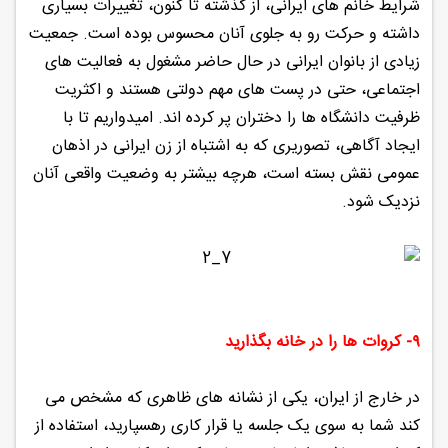
شرایط خانم های ایرانی، از گذشته تا کنون، تغییرات بسیاری
داشته و حرکت رو به جلوی آنان محسوس بوده است. جمعیت
زیادی از بانوان ایرانی در حال حاضر مشغول به فعالیت های
اجتماعی، حتی در پست های مهم دولتی هستند و اکثریت
ظرفیت دانشگاه ها را دختران پر کرده اند. امیدواریم تا با
ایجاد آگاهی، تصوریری که به اشتباه از زن ایرانی در اذهان
عمومی نقش بسته است، هرچه بیشتر به وضعیت واقعی آنان
نزدیک شود.
۹- کروات ها را در خانه بگذارید
در خارج از ایران، یکی از نشانه های ظاهری که مشخص می
کند شما به سوی یک جلسه یا قرار کاری رهسپارید، استفاده از