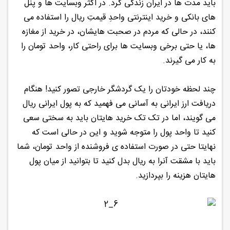
باید مدت ها در ایران زندگی کرد. در اکثر وبسایت ها و پنل
های بانکی و خرید اینترنتی واحدِ قیمتِ ریال را استفاده می
کنند، در حالی که مردم در صحبت هایشان، در خرید از مغازه
ها، یا حتی برخی وبسایت ها برای راحتی کار، واحد تومان را
به کار می گیرند.
چند لحظه خودتان را یک گردشگر خارجی تصور کنید! هنگام
دریافت ارز ایرانی به آسانی می فهمید که به پول ایرانی ریال
می گویند، اما در تک تک خرید هایتان باید به سختی سعی
کنید تا واحد پول را متوجه شوید و این در حالی است که
نهایتا حتی در صورت استفاده ی فروشنده از واحد تومان، شما
باید با مشقت آنرا به ریال بدل کنید تا بتوانید از میان پول
هایتان هزینه را بپردازید.