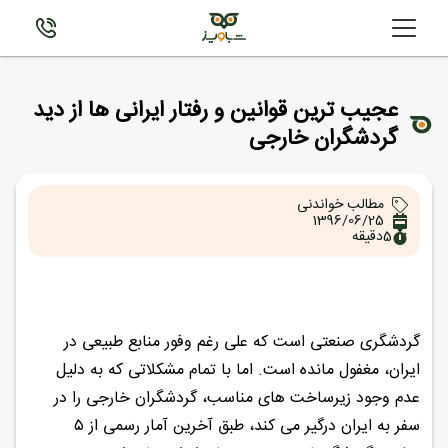
عجیب ترین قوانین و رفتار ایرانی ها از دید
گردشگران خارجی
مطالب خواندنی
1396/06/25
5
دقیقه
گردشگری صنعتی است که علی رغم وفور منابع طبیعی در
ایران، مغفول مانده است. اما با تمام مشکلاتی که به دلیل
عدم وجود زیرساخت های مناسب، گردشگران خارجی را در
سفر به ایران درگیر می کند، طبق آخرین آمار رسمی از ۵