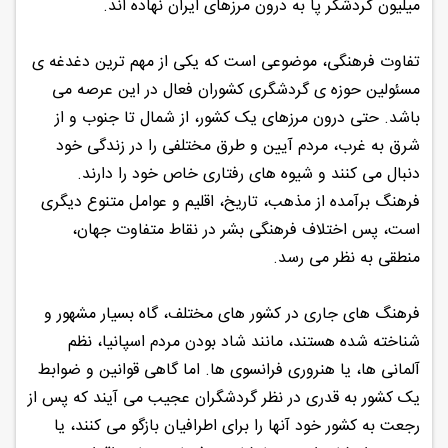
میلیون گردشگر پا به درون مرزهای ایران نهاده اند.
تفاوت فرهنگی، موضوعی است که یکی از مهم ترین دغدغه ی
مسئولین حوزه ی گردشگری کشوران فعال در این عرصه می
باشد. حتی درون مرزهای یک کشور، از شمال تا جنوب و از
شرق به غرب، مردم آیین و طرق مختلفی را در زندگی خود
دنبال می کنند و شیوه های رفتاری خاص خود را دارند.
فرهنگ برآمده از مذهب، تاریخ، اقلیم و عوامل متنوع دیگری
است، پس اختلاف فرهنگی بشر در نقاط متفاوت جهان،
منطقی به نظر می رسد.
فرهنگ های جاری در کشور های مختلف، گاه بسیار مشهور و
شناخته شده هستند، مانند شاد بودن مردم اسپانیا، نظم
آلمانی ها، یا هنروری فرانسوی ها. اما گاهی قوانین و ضوابط
یک کشور به قدری در نظر گردشگران عجیب می آیند که پس از
رجعت به کشور خود آنها را برای اطرافیان بازگو می کنند، یا