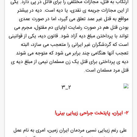
ارتکاب به قتل، مجازات مختلفی را برای قاتل در پی دارد. یکی
از این مجازات جریمه ی نقدی، یا دیه است. دیه در بیشتر
مواقع به قتل غیر عمد تعلق می گیرد، اما در صورت عمدی
بودن قتل هم در صورت رضایت اولیای دم مقتول، مجرم می
تواند با پرداختن مبلغ دیه آزاد شود. قانون دیه، یکی از قوانینی
است که گردشگران غیر ایرانی را متعجب می سازد، البته
تعجب آنها هنگامی چند برابر می شود که متوجه می شوند
دیه ی پرداختی برای قتل یک زن مسلمان نیمی از مبلغ دیه ی
قتل مرد مسلمان است.
۲- ایران، پایتخت جراحی زیبایی بینی!
علی رغم زیبایی نسبی مردمان ایران زمین، امری به نام عمل