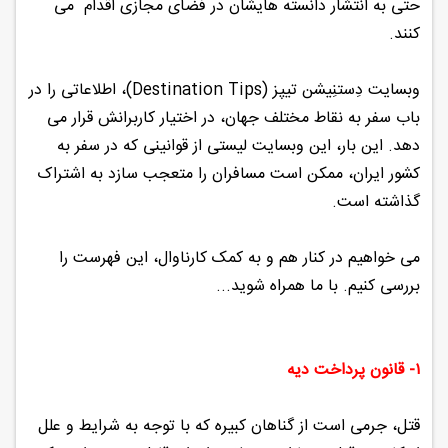
حتی به انتشار دانسته هایشان در فضای مجازی اقدام می
کنند.
وبسایت دِستنِیشن تیپز (Destination Tips)، اطلاعاتی را در
باب سفر به نقاط مختلف جهان، در اختیار کاربرانش قرار می
دهد. این بار، این وبسایت لیستی از قوانینی که در سفر به
کشور ایران، ممکن است مسافران را متعجب سازد به اشتراک
گذاشته است.
می خواهیم در کنار هم و به کمک کارناوال، این فهرست را
بررسی کنیم. با ما همراه شوید...
۱- قانون پرداخت دیه
قتل، جرمی است از گناهان کبیره که با توجه به شرایط و علل