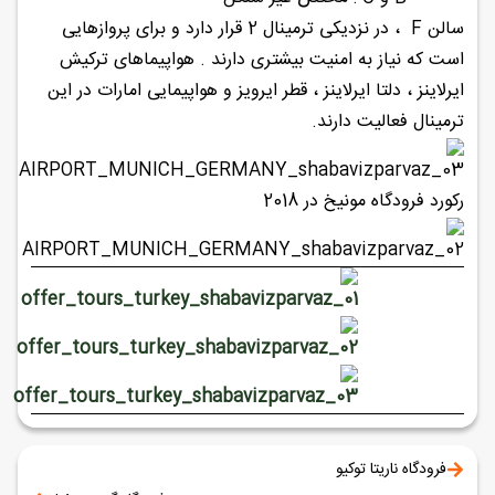
سالن F ، در نزدیکی ترمینال 2 قرار دارد و برای پروازهایی
است که نیاز به امنیت بیشتری دارند . هواپیماهای ترکیش
ایرلاینز ، دلتا ایرلاینز ، قطر ایرویز و هواپیمایی امارات در این
ترمینال فعالیت دارند.
رکورد فرودگاه مونیخ در 2018
فرودگاه ناریتا توکیو