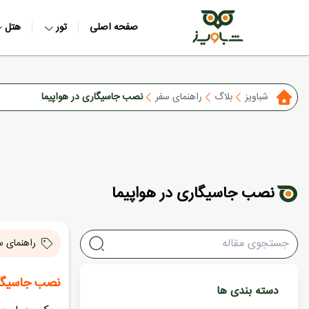
صفحه اصلی
تور
هتل
شباویز
بلاگ
راهنمای سفر
نصب جاسیگاری در هواپیما
نصب جاسیگاری در هواپیما
راهنمای س
نصب جاسیگار
دسته بندی ها