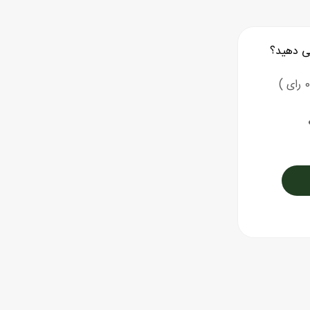
ی دهید؟