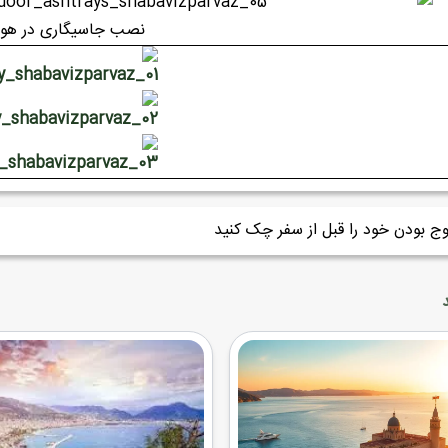
نصب جاسیگاری در هواپ
ج بودن خود را قبل از سفر چک کنید