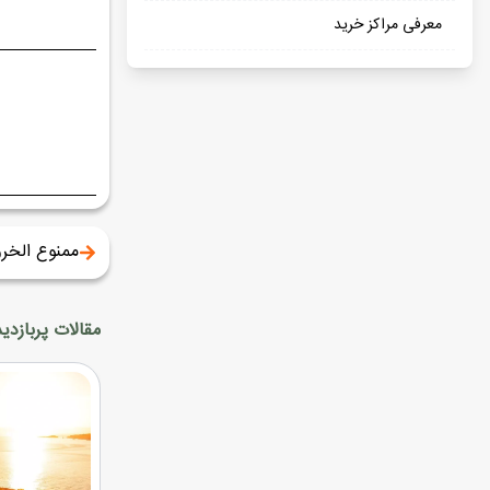
معرفی مراکز خرید
ممنوع الخرو
مقالات پربازدید