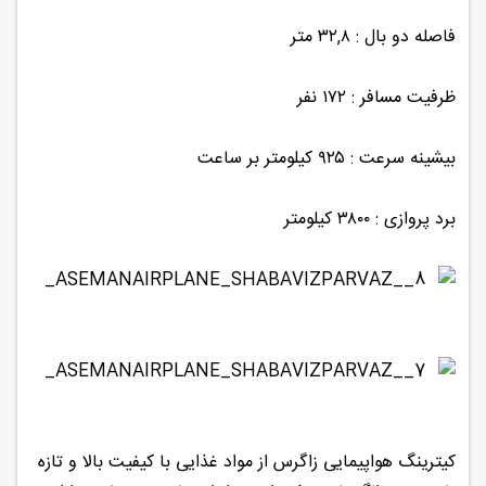
فاصله دو بال : ۳۲,۸ متر
ظرفیت مسافر : ۱۷۲ نفر
بیشینه سرعت : ۹۲۵ کیلومتر بر ساعت
برد پروازی : ۳۸۰۰ کیلومتر
کیترینگ هواپیمایی زاگرس از مواد غذایی با کیفیت بالا و تازه