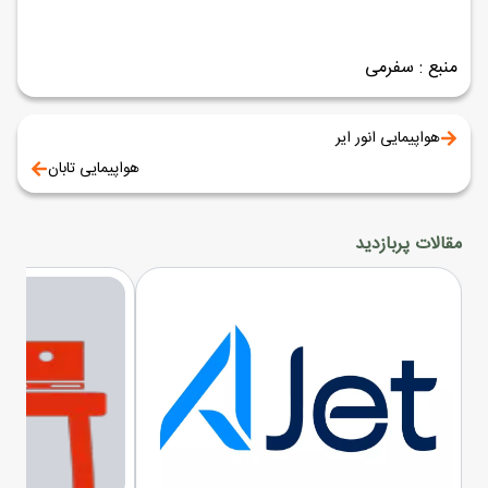
منبع : سفرمی
هواپیمایی انور ایر
هواپیمایی تابان
مقالات پربازدید