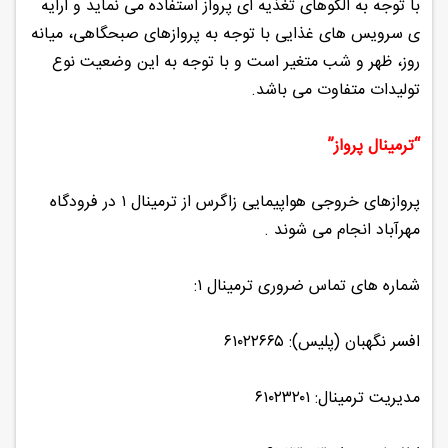
با توجه به الگوهای تغذیه ای پرواز استفاده می نماید و ارایه
ی سرویس های غذایی با توجه به پروازهای صبحگاهی، میانه
روز، ظهر و شب متغیر است و با توجه به این وضعیت نوع
تولیدات متفاوت می باشد.
“ترمینال پرواز”
پروازهای خروجی هواپیمایی زاگرس از ترمینال ۱ در فرودگاه
مهرآباد انجام می شوند .
شماره های تماس ضروری ترمینال ۱:
افسر نگهبان (پلیس): ۶۱۰۲۲۶۶۵
مدیریت ترمینال: ۶۱۰۲۳۲۰۱