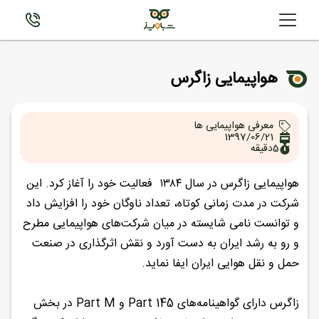
هواپیمایی زاگرس
معرفی هواپیمایی ها
1397/06/21
5
دقیقه
هواپیمایی زاگرس در سال ۱۳۸۴ فعالیت خود را آغاز کرد. این
شرکت در مدت زمانی کوتاه، تعداد ناوگان خود را افزایش داد
و توانست نامی شایسته در میان شرکت‌های هواپیمایی مطرح
و رو به رشد ایران به دست آورد و نقش اثرگذاری در صنعت
حمل و نقل هوایی ایران ایفا نماید.
زاگرس دارای گواهینامه‌های Part 145 و Part M در بخش