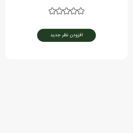
افزودن نظر جدید