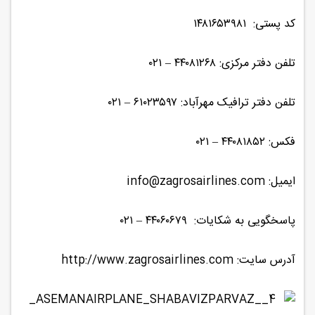
کد پستی: ۱۴۸۱۶۵۳۹۸۱
تلفن دفتر مرکزی: ۴۴۰۸۱۲۶۸ – ۰۲۱
تلفن دفتر ترافیک مهرآباد: ۶۱۰۲۳۵۹۷ – ۰۲۱
فکس: ۴۴۰۸۱۸۵۲ – ۰۲۱
ایمیل: info@zagrosairlines.com
پاسخگویی به شکایات: ۴۴۰۶۰۶۷۹ – ۰۲۱
آدرس سایت: http://www.zagrosairlines.com