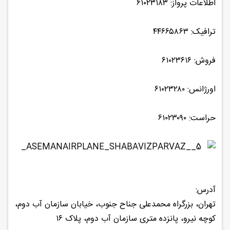
اطلاعات پرواز: ۶۱۰۲۳۱۸۳
ترافیک: ۴۴۶۶۵۸۶۳
فروش: ۶۱۰۲۳۶۱۶
اورژانس: ۶۱۰۲۳۲۸۰
حراست: ۶۱۰۲۳۰۹۰
آدرس:
تهران، بزرگراه محمدعلی جناح جنوب، خیابان سازمان آب دوم،
کوچه نیرو، پانزده متری سازمان آب دوم، پلاک ۱۶