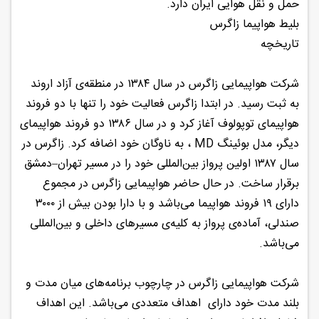
حمل و نقل هوایی ایران دارد.
بلیط هواپیما زاگرس
تاریخچه
شرکت هواپیمایی زاگرس در سال ۱۳۸۴ در منطقه‌ی آزاد اروند
به ثبت رسید. در ابتدا زاگرس فعالیت خود را تنها با دو فروند
هواپیمای توپولوف آغاز کرد و در سال ۱۳۸۶ دو فروند هواپیمای
دیگر، مدل بوئینگ MD ، به ناوگان خود اضافه کرد. زاگرس در
سال ۱۳۸۷ اولین پرواز بین‌المللی خود را در مسیر تهران–دمشق
برقرار ساخت. در حال حاضر هواپیمایی زاگرس در مجموع
دارای ۱۹ فروند هواپیما می‌باشد و با دارا بودن بیش از ۳۰۰۰
صندلی، آماده‌ی پرواز به کلیه‌ی مسیرهای داخلی و بین‌المللی
می‌باشد.
شرکت هواپیمایی زاگرس در چارچوب برنامه‌های میان مدت و
بلند مدت خود دارای اهداف متعددی می‌باشد. این اهداف