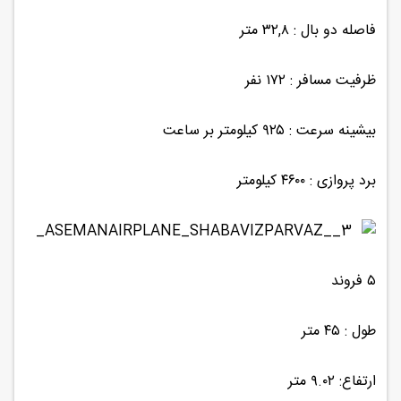
فاصله دو بال : ۳۲,۸ متر
ظرفیت مسافر : ۱۷۲ نفر
بیشینه سرعت : ۹۲۵ کیلومتر بر ساعت
برد پروازی : ۴۶۰۰ کیلومتر
۵ فروند
طول : ۴۵ متر
ارتفاع: ۹.۰۲ متر