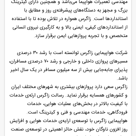
مهندسی تعمیرات هواپیما می‌باشد و همچنین دارای کیترینگ
بزرگ و مجهز به دستگاه‌های پیشرفته‌ی روز و مطابق با
استانداردها است. زاگرس همواره در تلاش بوده تا با استفاده
از استانداردهای کیفی، ایمنی بالا و به کارگیری نیروی انسانی
متخصص و با تجربه پروازهایی ایمن برقرار سازد.
شرکت هواپیمایی زاگرس توانسته است با رشد ۳۰ درصدی
مسیرهای پروازی داخلی و خارجی و رشد ۷۰ درصدی مسافران،
پذیرای جابه‌جایی بیش از سه میلیون مسافر در یک سال اخیر
باشد.
زاگرس سعی دارد پروازهای بیشتری به شهرهای مختلف ایران
و کشورهای همسایه برقرار نماید. رسالت زاگرس ارئه‌ی خدمات
با کیفیت بالاتر در بخش‌های عملیات هوایی، خدمات
فرودگاهی، خدمات مهندسی و فنی و کیترینگ است.
هواپیمایی زاگرس با توسعه‌ی ارایه‌ی خدمات هوایی و افزایش
روز افزون ناوگان خود، نقش حائز اهمیتی در توسعه‌ی صنعت