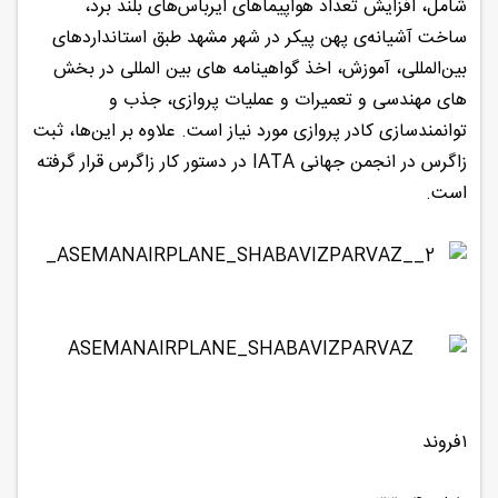
شامل، افزایش تعداد هواپیماها‌ی ایرباس‌های بلند برد،
ساخت آشیانه‌ی پهن پیکر در شهر مشهد طبق استانداردهای
بین‌المللی، آموزش، اخذ گواهینامه های بین المللی در بخش
های مهندسی و تعمیرات و عملیات پروازی، جذب و
توانمندسازی کادر پروازی مورد نیاز است. علاوه بر این‌ها، ثبت
زاگرس در انجمن جهانی IATA در دستور کار زاگرس قرار گرفته
است.
۱فروند