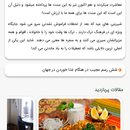
معاشرت میکردند و هم اکنون نیز به این سنت ها پرداخته میشود و دلیل آن
این است که این سنت ها برای همه ما با ارزش است!
شیرینی های عید که بعد از لحظات فراموش نشدنی سرو می شود جایگاه
ویژه ای در فرهنگ ترک دارند ، ترک ها وقت خود را با خانواده ، اقوام و همه
عزیزانشان سپری می کنند و به سفره ها معنی می دهند. شاید این یکی از
اصلی ترین دلایلی باشد که تعطیلات را به یاد ماندنی می کند!
شش رسم عجیب در هنگام غذا خوردن در جهان
مقالات پربازدید