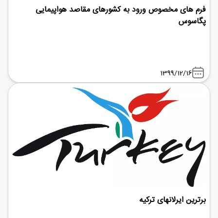
فرم های مخصوص ورود به کشورهای مقاصد هواپیمایی
پگاسوس
1399/12/16
برترین ایرلانهای ترکیه