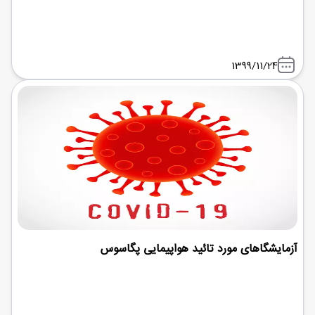
1399/11/24
آزمایشگاهای مورد تائید هواپیمایی پگاسوس