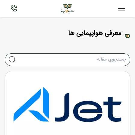
معرفی هواپیمایی ها