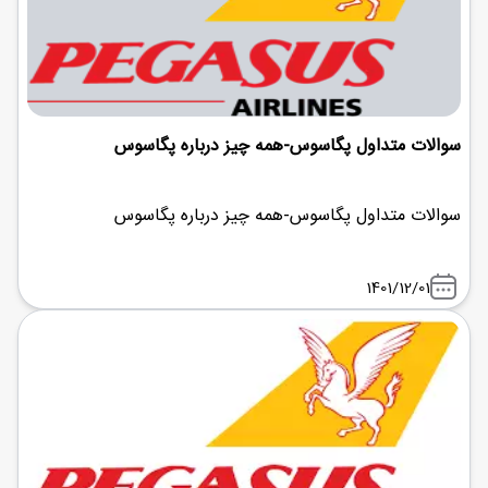
سوالات متداول پگاسوس-همه چیز درباره پگاسوس
سوالات متداول پگاسوس-همه چیز درباره پگاسوس
1401/12/01