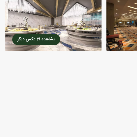
مشاهده 19 عکس دیگر