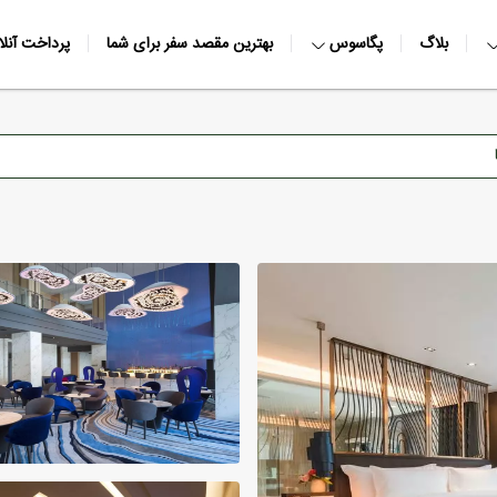
بلاگ
پگاسوس
بهترین مقصد سفر برای شما
پرداخت آنلا