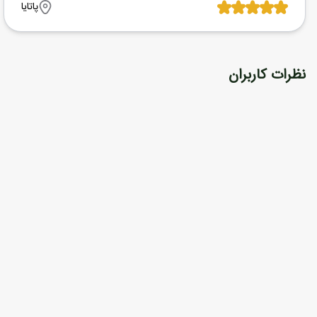
پاتایا
نظرات کاربران