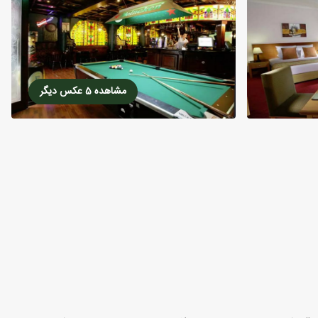
مشاهده 5 عکس دیگر