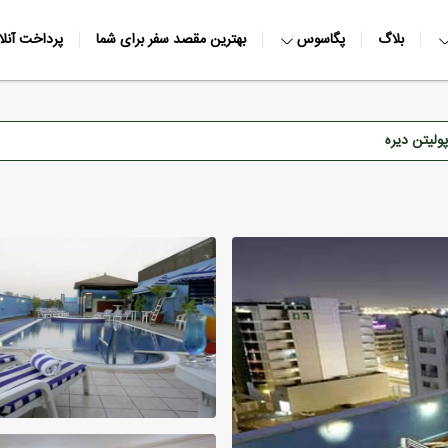
بلاگ
پگاسوس
بهترین مقصد سفر برای شما
پرداخت آنلا
ولیتن دیره