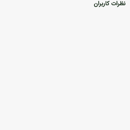
نظرات کاربران