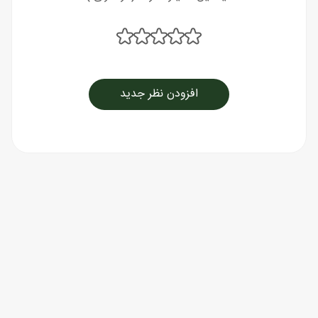
افزودن نظر جدید