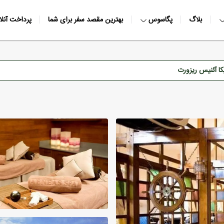
بلاگ
پگاسوس
بهترین مقصد سفر برای شما
پرداخت آنلا
یکا آئنیس ریزورت