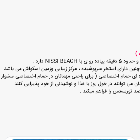
NISSI  دارد .
نین دارای استخر سرپوشیده ، مرکز زیبایی وزمین اسکواش می باشد .
اره ای حمام اختصاصی ( برای راحتی مهمانان در حمام اختصاصی سشوار ن
ن می توانند در طول روز با غذا و نوشیدنی از خود پذیرایی کنند .
د توریستس را فراهم میکند .