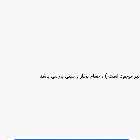
یز موجود است ) ، حمام بخار و مینی بار می باشد