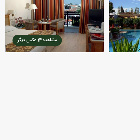
مشاهده 14 عکس دیگر