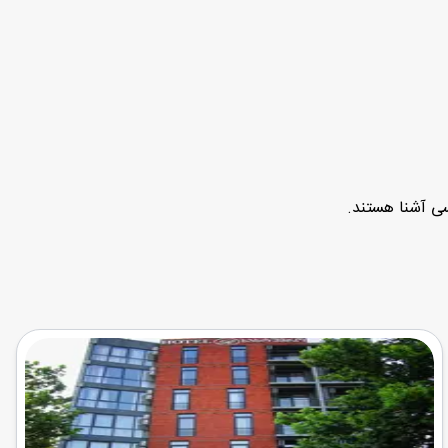
سی آشنا هستند.