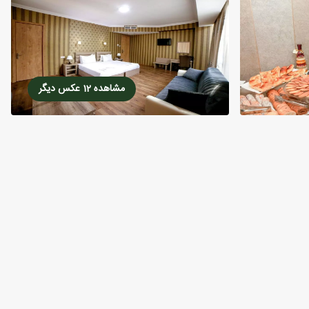
مشاهده 12 عکس دیگر