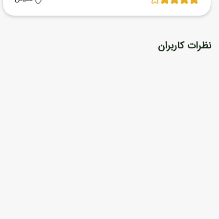
نظرات کاربران