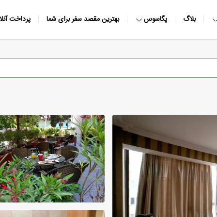
بلاگ
پگاسوس
بهترین مقصد سفر برای شما
پرداخت آنلا