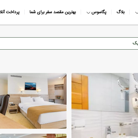
بلاگ
پگاسوس
بهترین مقصد سفر برای شما
پرداخت آنلا
یک