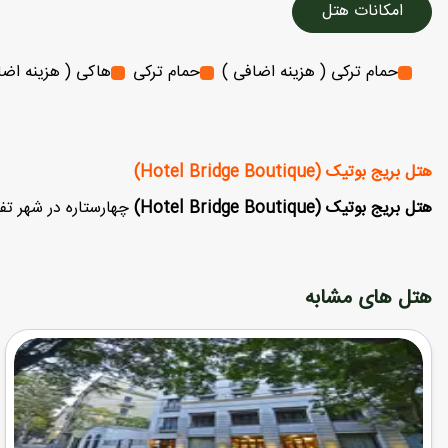
امکانات هتل
حمام ترکی ( هزینه اضافی )
حمام ترکی
هاکی ( هزینه اضا
هتل بریج بوتیک (Hotel Bridge Boutique)
هتل بریج بوتیک (Hotel Bridge Boutique)
چهارستاره در شهر تفل
هتل های مشابه