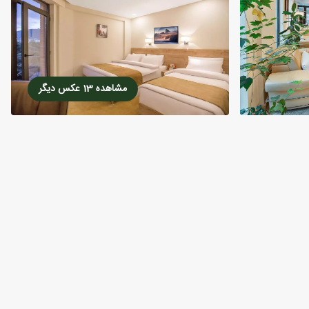
مشاهده 13 عکس دیگر