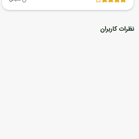
نظرات کاربران