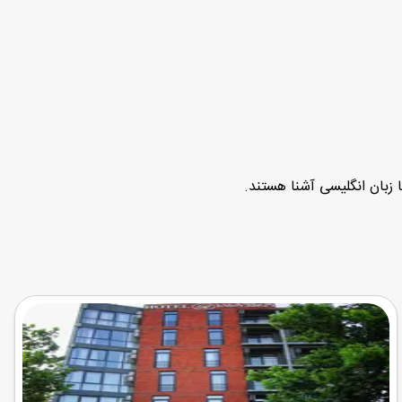
 زبان انگلیسی آشنا هستند.