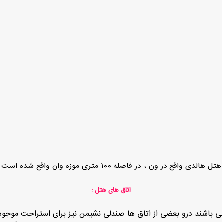
هتل هالدی واقع در ون ، در فاصله 100 متری موزه وان واقع شده است
اتاق های هتل :
ی باشند درو بعضی از اتاق ها صندلی نشیمن نیز برای استراحت موجود