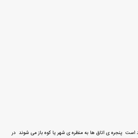
 است پنجره ی اتاق ها به منظره ی شهر یا کوه باز می شوند در