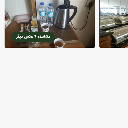
مشاهده 9 عکس دیگر