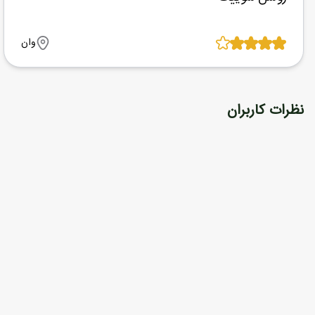
وان
نظرات کاربران