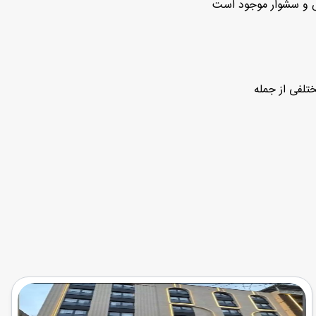
ش و سشوار موجود است