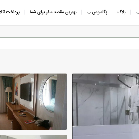
بلاگ
پگاسوس
بهترین مقصد سفر برای شما
پرداخت آنلا