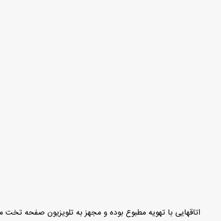
اتاقهایی با تهویه مطبوع بوده و مجهز به تلویزیون صفحه تخت م