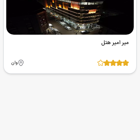
میر امیر هتل
وان