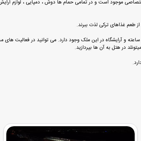
ختصاصی موجود است و در تمامی حمام ها دوش ، دمپایی ، لوازم آرای
 از طعم غذاهای ترکی لذت ببرند.
نلد در هتل به آن ها بپردازید.