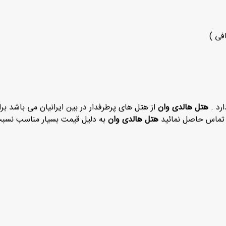
فی )
ارد .
هتل هالدی وان
از هتل های پرطرفدار در بین ایرانیان می باشد بر
ز تماس حاصل نمائید
هتل هالدی وان
به دلیل قیمت بسیار مناسب نسبت 