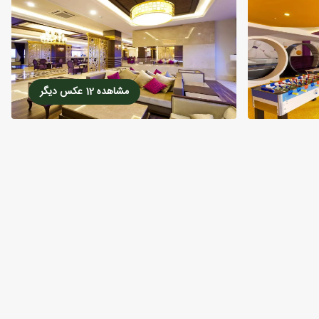
مشاهده 12 عکس دیگر