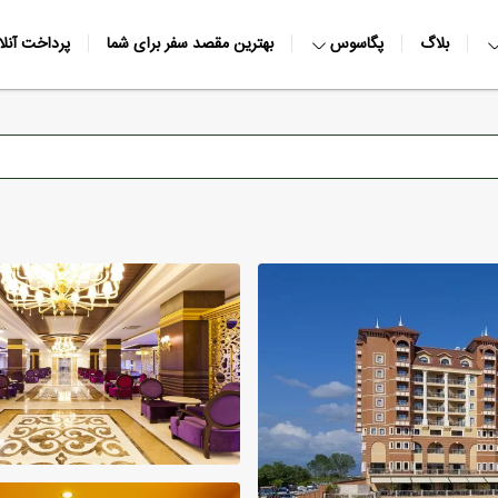
بلاگ
پگاسوس
بهترین مقصد سفر برای شما
پرداخت آنلا