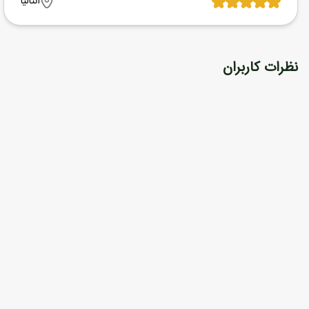
آنتالیا
نظرات کاربران