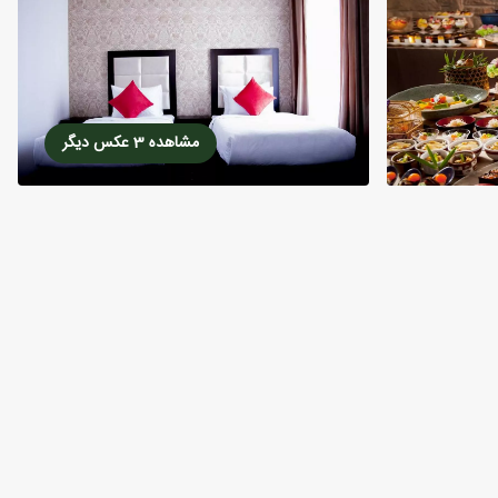
مشاهده 3 عکس دیگر