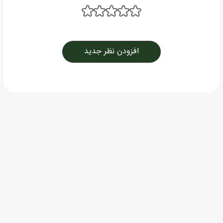
افزودن نظر جدید