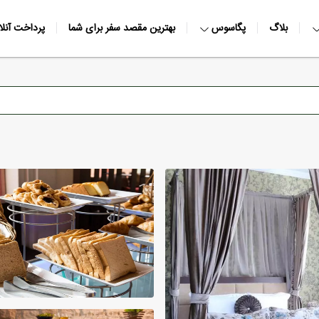
بلاگ
پگاسوس
بهترین مقصد سفر برای شما
پرداخت آنلا