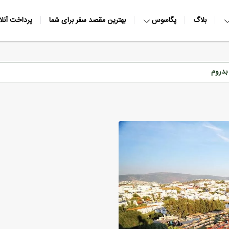
بلاگ
پگاسوس
بهترین مقصد سفر برای شما
پرداخت آنلا
بدروم