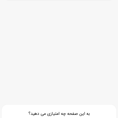
به این صفحه چه امتیازی می دهید؟