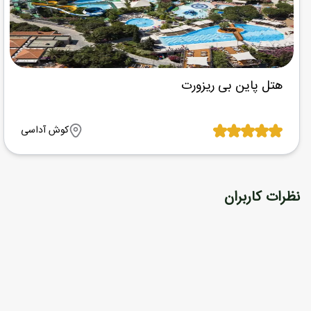
هتل پاین بی ریزورت
کوش آداسی
نظرات کاربران