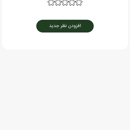
افزودن نظر جدید