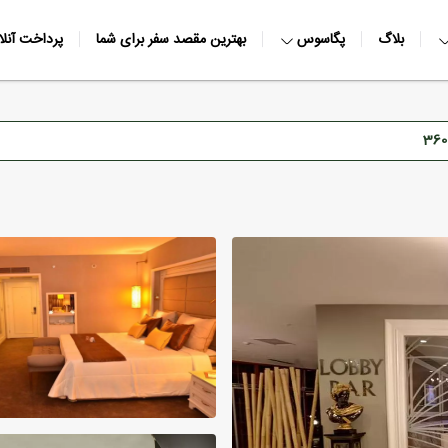
بلاگ
پگاسوس
بهترین مقصد سفر برای شما
پرداخت آنلا