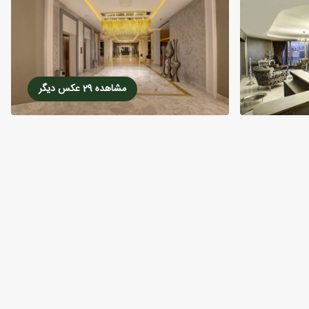
مشاهده 29 عکس دیگر