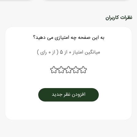
نظرات کاربران
به این صفحه چه امتیازی می دهید؟
میانگین امتیاز 0 از 5 ( از 0 رای )
افزودن نظر جدید