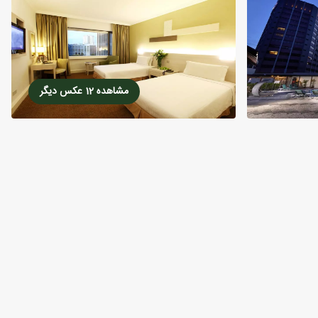
مشاهده 12 عکس دیگر