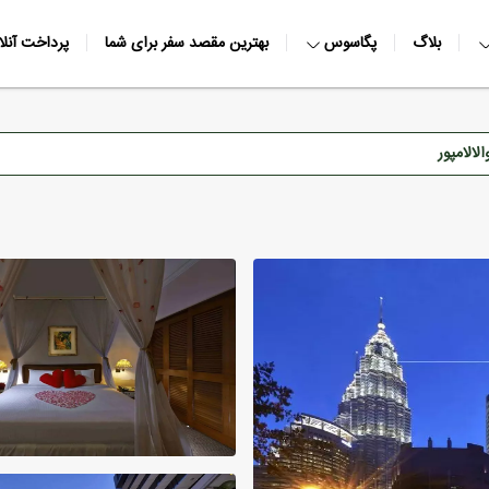
بلاگ
پگاسوس
بهترین مقصد سفر برای شما
پرداخت آنلا
الامپور