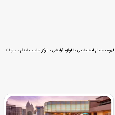
/ قهوه ، حمام اختصاصی با لوازم آرایشی ، مرکز تناسب اندام ، سونا /