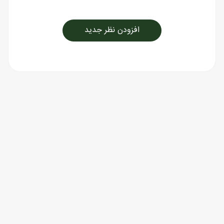
افزودن نظر جدید