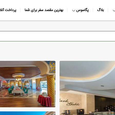
بلاگ
پگاسوس
بهترین مقصد سفر برای شما
پرداخت آنلا