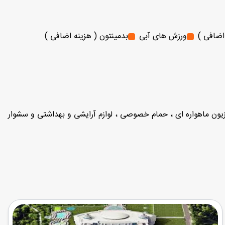
اضافی )
ورزش های آبی
بدمینتون ( هزینه اضافی )
یزیون ماهواره ای ، حمام خصوصی ، لوازم آرایشی و بهداشتی و سشوار