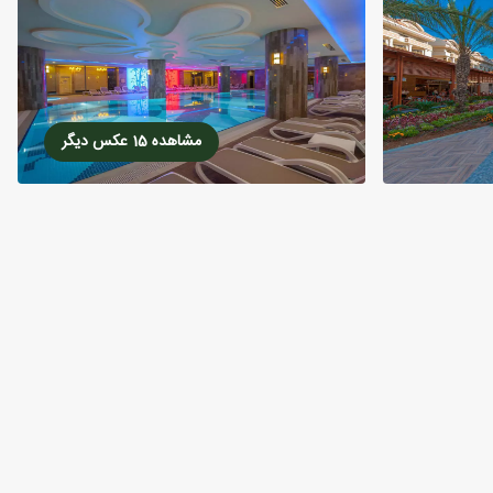
مشاهده 15 عکس دیگر