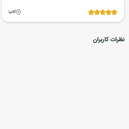
آلانیا
نظرات کاربران