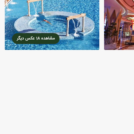
مشاهده 18 عکس دیگر