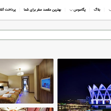
بلاگ
پگاسوس
بهترین مقصد سفر برای شما
پرداخت آنلا