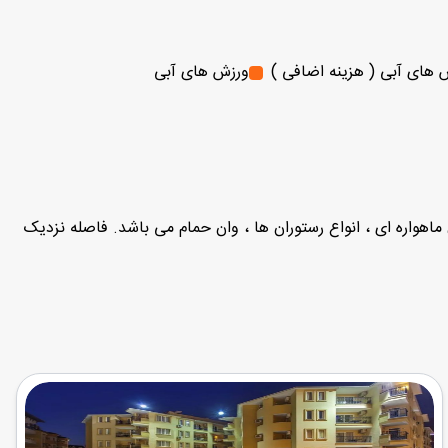
 های آبی ( هزینه اضافی )
ورزش های آبی
ون ماهواره ای ، انواع رستوران ها ، وان حمام می باشد. فاصله نزدیک