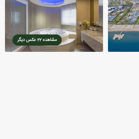
مشاهده 22 عکس دیگر