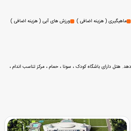
ماهیگیری ( هزینه اضافی )
ورزش های آبی ( هزینه اضافی )
دهد. هتل دارای باشگاه کودک ، سونا ، حمام ، مرکز تناسب اندام ،