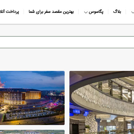
بلاگ
پگاسوس
بهترین مقصد سفر برای شما
پرداخت آنلا