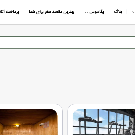
بلاگ
پگاسوس
بهترین مقصد سفر برای شما
پرداخت آنلا