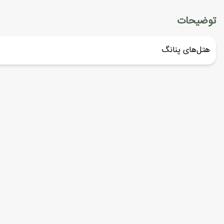
توضیحات
هتل‌های پنانگ