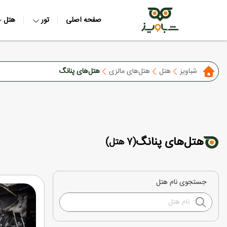
صفحه اصلی
تور
هتل
شباویز
هتل
هتل‌های مالزی
هتل‌های پنانگ
هتل‌های پنانگ
(7 هتل)
جستجوی نام هتل