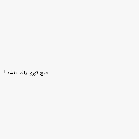
هیچ توری یافت نشد !