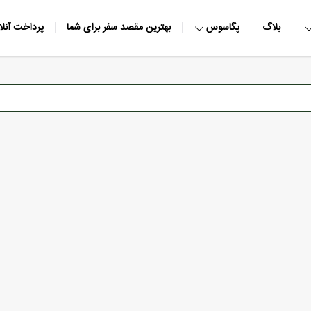
بلاگ
پگاسوس
بهترین مقصد سفر برای شما
پرداخت آنلا