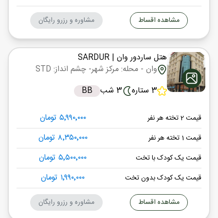
مشاهده اقساط
مشاوره و رزرو رایگان
هتل ساردور وان
| SARDUR
وان
- محله: مرکز شهر
- چشم انداز: STD
3 ستاره
3 شب
BB
۵٬۹۹۰٬۰۰۰ تومان
قیمت 2 تخته هر نفر
۸٬۳۵۰٬۰۰۰ تومان
قیمت 1 تخته هر نفر
۵٬۵۰۰٬۰۰۰ تومان
قیمت یک کودک با تخت
۱٬۹۹۰٬۰۰۰ تومان
قیمت یک کودک بدون تخت
مشاهده اقساط
مشاوره و رزرو رایگان