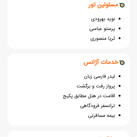
مسئولین تور
نوید بهرودی
پرستو عباسی
ثریا منصوری
خدمات آژانس
لیدر فارسی زبان
پرواز رفت و برگشت
اقامت در هتل مطابق پکیج
ترانسفر فرودگاهی
بیمه مسافرتی