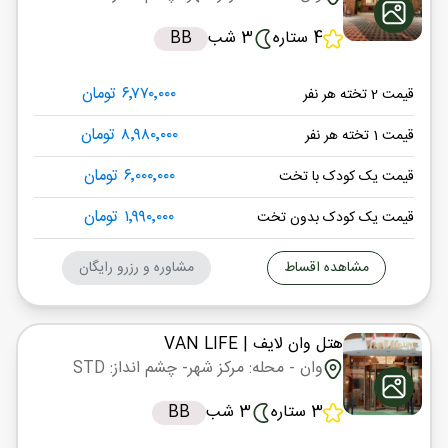
4 ستاره
3 شب
BB
۶٬۷۷۰٬۰۰۰ تومان
قیمت 2 تخته هر نفر
۸٬۹۸۰٬۰۰۰ تومان
قیمت 1 تخته هر نفر
۶٬۰۰۰٬۰۰۰ تومان
قیمت یک کودک با تخت
۱٬۹۹۰٬۰۰۰ تومان
قیمت یک کودک بدون تخت
مشاهده اقساط
مشاوره و رزرو رایگان
هتل وان لایف
| VAN LIFE
وان
- محله: مرکز شهر
- چشم انداز: STD
3 ستاره
3 شب
BB