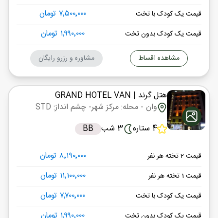
۷٬۵۰۰٬۰۰۰ تومان
قیمت یک کودک با تخت
۱٬۹۹۰٬۰۰۰ تومان
قیمت یک کودک بدون تخت
مشاهده اقساط
مشاوره و رزرو رایگان
هتل گرند
| GRAND HOTEL VAN
وان
- محله: مرکز شهر
- چشم انداز: STD
4 ستاره
3 شب
BB
۸٬۱۹۰٬۰۰۰ تومان
قیمت 2 تخته هر نفر
۱۱٬۱۰۰٬۰۰۰ تومان
قیمت 1 تخته هر نفر
۷٬۷۰۰٬۰۰۰ تومان
قیمت یک کودک با تخت
۱٬۹۹۰٬۰۰۰ تومان
قیمت یک کودک بدون تخت