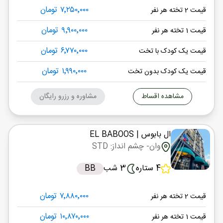
۷٬۲۵۰٬۰۰۰ تومان
قیمت 2 تخته هر نفر
۹٬۹۰۰٬۰۰۰ تومان
قیمت 1 تخته هر نفر
۶٬۷۷۰٬۰۰۰ تومان
قیمت یک کودک با تخت
۱٬۹۹۰٬۰۰۰ تومان
قیمت یک کودک بدون تخت
مشاهده اقساط
مشاوره و رزرو رایگان
ال بابوس
| EL BABOOS
وان
- چشم انداز: STD
4 ستاره
3 شب
BB
۷٬۸۸۰٬۰۰۰ تومان
قیمت 2 تخته هر نفر
۱۰٬۸۷۰٬۰۰۰ تومان
قیمت 1 تخته هر نفر