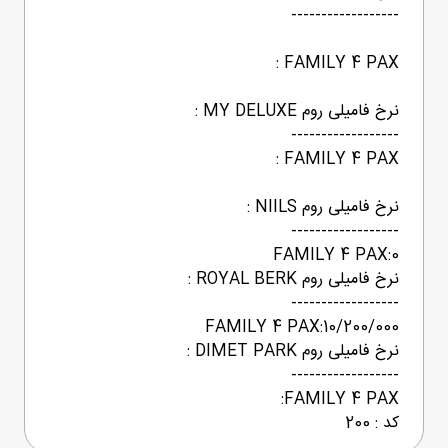
------------------
FAMILY 4 PAX :
نرخ فامیلی روم MY DELUXE :
------------------
FAMILY 4 PAX :
نرخ فامیلی روم NIILS :
------------------
FAMILY 4 PAX:0
نرخ فامیلی روم ROYAL BERK :
------------------
FAMILY 4 PAX:10/200/000
نرخ فامیلی روم DIMET PARK :
------------------
FAMILY 4 PAX:
کد : 200