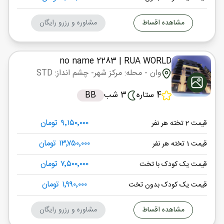
مشاهده اقساط
مشاوره و رزرو رایگان
no name 2283
| RUA WORLD
وان
- محله: مرکز شهر
- چشم انداز: STD
4 ستاره
3 شب
BB
۹٬۱۵۰٬۰۰۰ تومان
قیمت 2 تخته هر نفر
۱۳٬۷۵۰٬۰۰۰ تومان
قیمت 1 تخته هر نفر
۷٬۵۰۰٬۰۰۰ تومان
قیمت یک کودک با تخت
۱٬۹۹۰٬۰۰۰ تومان
قیمت یک کودک بدون تخت
مشاهده اقساط
مشاوره و رزرو رایگان