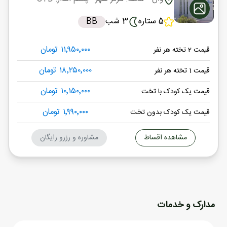
5 ستاره
3 شب
BB
۱۱٬۹۵۰٬۰۰۰ تومان
قیمت 2 تخته هر نفر
۱۸٬۲۵۰٬۰۰۰ تومان
قیمت 1 تخته هر نفر
۱۰٬۱۵۰٬۰۰۰ تومان
قیمت یک کودک با تخت
۱٬۹۹۰٬۰۰۰ تومان
قیمت یک کودک بدون تخت
مشاهده اقساط
مشاوره و رزرو رایگان
مدارک و خدمات