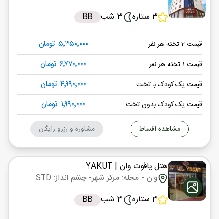
3 ستاره
3 شب
BB
۵٬۳۵۰٬۰۰۰ تومان
قیمت 2 تخته هر نفر
۶٬۷۷۰٬۰۰۰ تومان
قیمت 1 تخته هر نفر
۴٬۹۹۰٬۰۰۰ تومان
قیمت یک کودک با تخت
۱٬۹۹۰٬۰۰۰ تومان
قیمت یک کودک بدون تخت
مشاهده اقساط
مشاوره و رزرو رایگان
هتل یاقوت وان
| YAKUT
وان
- محله: مرکز شهر
- چشم انداز: STD
3 ستاره
3 شب
BB