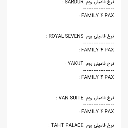
نرخ فامیلی روم SARDUR :
------------------
FAMILY 4 PAX :
نرخ فامیلی روم ROYAL SEVENS :
------------------
FAMILY 4 PAX :
نرخ فامیلی روم YAKUT :
------------------
FAMILY 4 PAX :
نرخ فامیلی روم VAN SUITE :
------------------
FAMILY 4 PAX :
نرخ فامیلی روم TAHT PALACE :