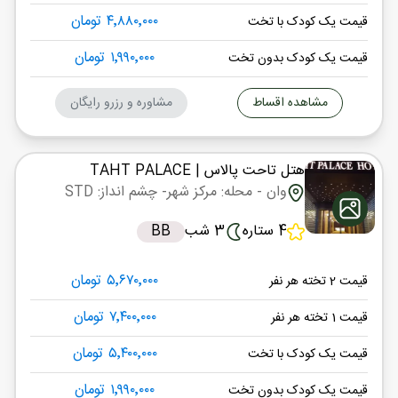
۴٬۸۸۰٬۰۰۰ تومان
قیمت یک کودک با تخت
۱٬۹۹۰٬۰۰۰ تومان
قیمت یک کودک بدون تخت
مشاهده اقساط
مشاوره و رزرو رایگان
هتل تاحت پالاس
| TAHT PALACE
وان
- محله: مرکز شهر
- چشم انداز: STD
4 ستاره
3 شب
BB
۵٬۶۷۰٬۰۰۰ تومان
قیمت 2 تخته هر نفر
۷٬۴۰۰٬۰۰۰ تومان
قیمت 1 تخته هر نفر
۵٬۴۰۰٬۰۰۰ تومان
قیمت یک کودک با تخت
۱٬۹۹۰٬۰۰۰ تومان
قیمت یک کودک بدون تخت