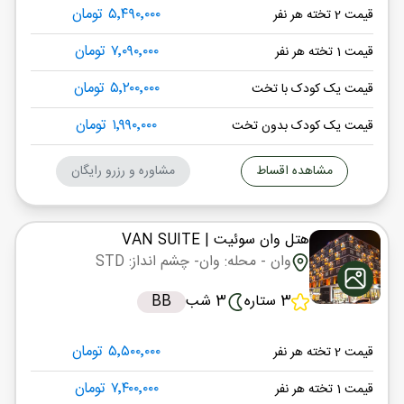
۵٬۴۹۰٬۰۰۰ تومان
قیمت 2 تخته هر نفر
۷٬۰۹۰٬۰۰۰ تومان
قیمت 1 تخته هر نفر
۵٬۲۰۰٬۰۰۰ تومان
قیمت یک کودک با تخت
۱٬۹۹۰٬۰۰۰ تومان
قیمت یک کودک بدون تخت
مشاهده اقساط
مشاوره و رزرو رایگان
هتل وان سوئیت
| VAN SUITE
وان
- محله: وان
- چشم انداز: STD
3 ستاره
3 شب
BB
۵٬۵۰۰٬۰۰۰ تومان
قیمت 2 تخته هر نفر
۷٬۴۰۰٬۰۰۰ تومان
قیمت 1 تخته هر نفر