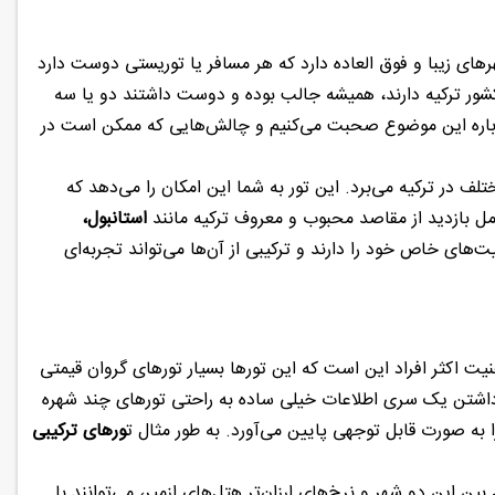
های زیبا و فوق العاده دارد که هر مسافر یا توریستی دوست دارد
ه کشور ترکیه دارند، همیشه جالب بوده و دوست داشتند دو یا سه
 درباره این موضوع صحبت می‌کنیم و چالش‌هایی که ممکن است در
ف در ترکیه می‌برد. این تور به شما این امکان را می‌دهد که
شامل بازدید از مقاصد محبوب و معروف ترکیه مانند
استانبول،
‌های خاص خود را دارند و ترکیبی از آن‌ها می‌تواند تجربه‌ای
نیت اکثر افراد این است که این تورها بسیار تورهای گروان قیمتی
و داشتن یک سری اطلاعات خیلی ساده به راحتی تورهای چند شهره
را به صورت قابل توجهی پایین می‌آورد. به طور مثال ت
ورهای ترکیبی
ین این دو شهر و نرخ‌های ارزان‌تر هتل‌های ازمیر، می‌توانند با