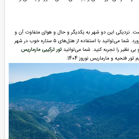
 نزدیکی این دو شهر به یکدیگر و حال و هوای متفاوت آن و
هتل‌های فوق العاده‌ آن‌ها می‌تواند یه تعطیلات خیلی خوب را برای شما به ارمغان بیارورد. شما می‌توانید با استفاده از هتل‌های ۵ ستاره خوب در شهر
تور ترکیبی مارماریس