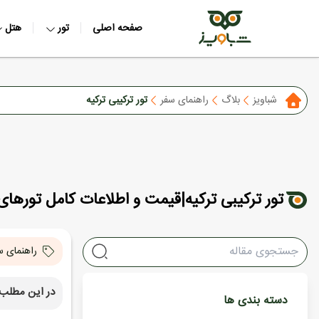
صفحه اصلی
تور
هتل
شباویز
بلاگ
راهنمای سفر
تور ترکیبی ترکیه
تور ترکیبی ترکیه|قیمت و اطلاعات کامل تورهای 
راهنمای س
در این مطلب 
دسته بندی ها