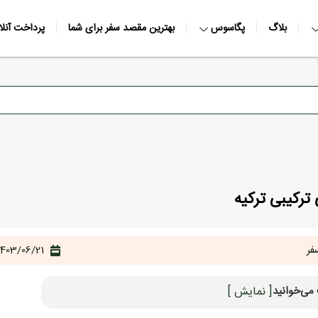
بلاگ
پگاسوس
بهترین مقصد سفر برای شما
پرداخت آنلا
ترکیبی ترکیه
فر
1403/06/21
می‌خوانید
[ نمایش ]