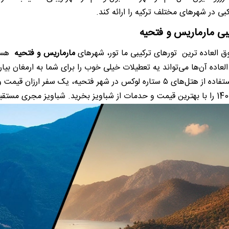
بی در شهرهای مختلف ترکیه را ارائه کند.
یبی مارماریس و فتحیه
وق العاده ترین تورهای ترکیبی ما تور، شهرهای
مارماریس و فتحیه
هست.
 فتحیه، یک سفر ارزان قیمت و بی نظیر را تجربه کنید. شما می‌توانید