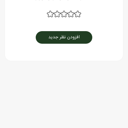
افزودن نظر جدید