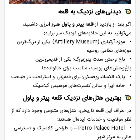
دیدنی‌های نزدیک به قلعه
اگر بعد از بازدید از
قلعه پیتر و پاول
هنوز انرژی داشتید،
می‌توانید به این جاذبه‌های نزدیک سر بزنید:
•
موزه آرتیلری (Artillery Museum): یکی از بزرگ‌ترین
موزه‌های نظامی روسیه
•
باغ وحش سنت پترزبورگ: یکی از قدیمی‌ترین
باغ‌وحش‌های روسیه، مناسب برای خانواده‌ها
•
پارک الکساندروفسکی: برای قدم‌زنی و استراحت در طبیعت
•
خانه اپرا و سالن کنسرت‌های موسیقی کلاسیک
بهترین هتل‌های نزدیک قلعه پیتر و پاول
در اطراف این قلعه تاریخی، هتل‌های متنوعی وجود دارد که از
نظر موقعیت و خدمات ایده‌آل هستند:
•
Petro Palace Hotel – با طراحی کلاسیک و دسترسی
عالی به مرکز شهر