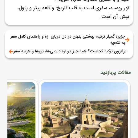
تور روسیه، سفری است به قلب تاریخ؛ و قلعه پیتر و پاول،
تپش آن است.
جزیره گمیلر ترکیه؛ بهشتی پنهان در دل دریای اژه و راهنمای کامل سفر
به فتحیه
ترابزون ترکیه کجاست؟ همه چیز درباره دیدنی‌ها، تورها و هزینه سفر
مقالات پربازدید