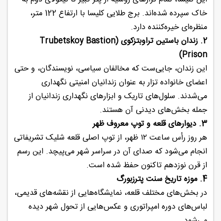
خاک سپرده شده‌اند. برج طلایی کلیسا با ارتفاع 122 متر،
منظره‌ای خیره‌کننده دارد.
2. زندان باستین تراوبتزکوی (Trubetskoy Bastion
Prison)
این زندان، جایی‌ست که مخالفان سیاسی، نویسندگان، و حتی
اعضای خانواده تزار به عنوان زندانیان امنیتی نگهداری
می‌شدند. سلول‌های تاریک و ابزارهای نگهداری زندانیان از
جمله بخش‌های دیدنی آن هستند.
3. دیوارهای قلعه و توپ معروف ظهر
هر روز رأس ساعت ۱۲ ظهر، از توپ اصلی قلعه شلیک تشریفاتی
انجام می‌شود که صدای آن در سراسر شهر می‌پیچد. این رسم
از قرن نوزدهم تاکنون حفظ شده است.
4. موزه تاریخ سنت پترزبورگ
در بخش‌های مختلف قلعه، نمایشگاه‌هایی از نقشه‌های قدیمی،
لباس‌های دوره امپراتوری و عکس‌هایی از تحول شهر دیده
می‌شود.