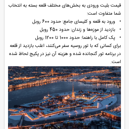
قیمت بلیت ورودی به بخش‌های مختلف قلعه بسته به انتخاب
شما متفاوت است:
•
ورود به قلعه و کلیسای جامع: حدود 600 روبل
•
بازدید از موزه‌ها و زندان: حدود 450 روبل
•
پک کامل با راهنما: حدود 1000 تا 1200 روبل
برای کسانی که با تور روسیه سفر می‌کنند، اغلب بازدید از قلعه
در برنامه تور گنجانده شده و هزینه آن نیز در پکیج لحاظ شده
است.