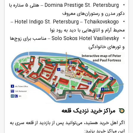
•
Domina Prestige St. Petersburg – هتلی ۵ ستاره با
دکور مدرن و رستوران‌های معروف
Hotel Indigo St. Petersburg – Tchaikovskogo –
•
محیط آرام و اتاق‌هایی با دید به رود نِوا
•
Solo Sokos Hotel Vasilievsky – مناسب برای زوج‌ها
و تورهای خانوادگی
مراکز خرید نزدیک قلعه
اگر اهل خرید هستید، می‌توانید پس از بازدید از قلعه سری به
این مراکز خرید بزنید: