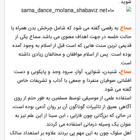
شوید.
سماع
به رقصی گفته می شود که شامل چرخش بدن همراه با
حالت خلسه در جهت اهداف معنوی می باشد.سماع یکی از
قدیمی ترین سنت هایی که است قبل از اسلام به وجود آمده
بوده است. پس از اسلام موافقان و مخالفان زیادی داشته
است.
سماع
، شنیدن، شنوایی، آواز، سرود وجد و پایکوبی و دست
افشانی صوفیان منفردا و جمعی با آداب و تشریفات خاص
گفته می شود.
استفاده علمی از موسیقی توسط مسلمین به طور حتم از روی
آگاهی عمیق از تاثیرات گوناگون آن بر روان آدمی بوده است،
در حالی که بزرگانی چون فارابی ، ابن سینا از این علم نیز به
عنوان یک وسیله درمانی استفاده می کردند.
اهل سلوک چون به این مهم پی بردند علاوه بر استعداد سالک