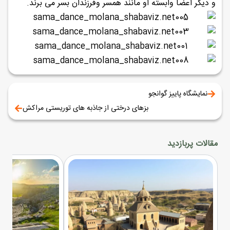
و دیگر اعضا وابسته او مانند همسر وفرزندان بسر می برند.
نمایشگاه پاییز گوانجو
بزهای درختی از جاذبه های توریستی مراکش
مقالات پربازدید