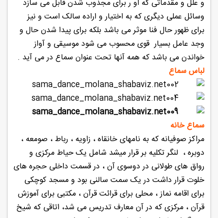
و علل و مقدماتی که او ر برای مجذوب شدن قابل می سازد
وسائل عملی دیگری که به اختیار و اراده سالک است و نیز
برای ظهور حال فنا موثر می باشد بلکه برای پیدا شدن حال و
وجد عامل بسیار قوی محسوب می شود موسیقی و آواز
خواندن می باشد که همه آنها تحت عنوان سماع در می آید .
لباس سماع
سماع خانه
مراکز صوفیانه که به نامهای خانقاه ، زاویه ، رباط ، صومعه ،
دوبره ، لنگر تکلیه بر قرار میشد شامل یک حیاط مرکزی و
رواق های طولانی در دوسوی آن ، در قسمت داخلی حجره های
خلوت قرار داشت در یک سمت سالنی بود و مسجد کوچکی
برای اقامه نماز ، محلی برای قرائت قرآن ، مکتبی برای آموزش
قرآن ، مرکزی که در آن معارف تدریس می شد، اتاقی که شیخ