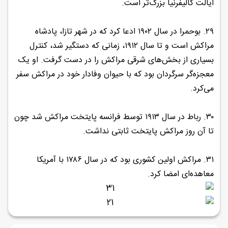
ایالت کالیفرنیا بزرگ‌تر است.
۲۹. بوحمرا در سال ۱۹۰۲ ادعا کرد که در شهر تازا، پادشاه
مراکش است و تا سال ۱۹۱۲، زمانی که دستگیر شد، کنترل
بسیاری از بخش‌های شرقی مراکش را در دست گرفت. او یک
معجزه‌گر سرگردان بود که با حیوان وفادار خود در مراکش سفر
می‌کرد.
۳۰. رباط در سال ۱۹۱۳ توسط فرانسه پایتخت مراکش شد چون
تا آن روز مراکش پایتخت ثابتی نداشت.
۳۱. مراکش اولین کشوری بود که در سال ۱۷۸۶ با آمریکا
معاهده‌ای امضا کرد.