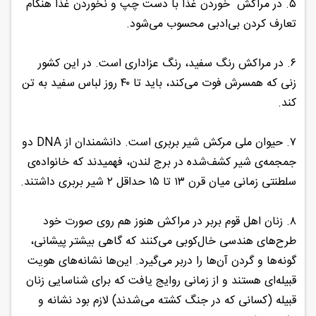
۵. در مراکش خوردن غذا با دست چپ و نخوردن غذا هنگام
تعارف کردن بی‌ادبی محسوب می‌شود.
۶. در مراکش رنگ سفید، رنگ عزاداری است. در این کشور
زنی که همسرش فوت می‌کند، باید تا ۴۰ روز لباس سفید به تن
کند.
۷. حیوان ملی مرکش شیر بربری است. دانشمندان از DNA دو
جمجمه‌ی شیر کشف‌شده در برج لندن، فهمیدند که خانواده‌ی
سلطنتی زمانی میان قرن ۱۳ تا ۱۵ حداقل ۲ شیر بربری داشتند.
۸. زنان اهل قوم بربر در مراکش هنوز هم روی صورت خود
طرح‌های هندسی خال‌کوبی می‌کنند که گاهی بیشتر پیشانی،
گونه‌ها و گردن آن‌ها را دربر می‌گیرد. این‌ها نشانه‌های هویت
قبیله‌ای هستند و از زمانی روایج یافت که برای شناسایی زنان
قبیله‌ (کسانی که در جنگ کشته می‌شدند) لازم بود نشانه و