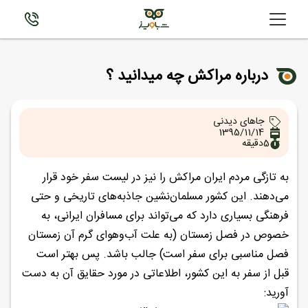
درباره مراکش چه میدانید ؟
جاهای دیدنی
1395/11/14
5
دقیقه
به تازگی مردم ایران مراکش را نیز در لیست سفر خود قرار
می‌دهند. این کشور مسلمان‌نشین جاذبه‌های تاریخی و حتی
فرهنگی بسیاری دارد که می‌تواند برای مسافران ایرانی، به
خصوص در فصل زمستان (به علت آب‌وهوای گرم آن زمستان
فصل مناسبی برای سفر است) جالب باشد. پس بهتر است
قبل از سفر به این کشور، اطلاعاتی در مورد حقایق آن به دست
آورید: