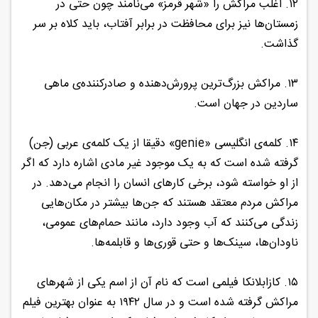
۱۲. اغلب مراکش را «شهر قرمز» می‌نامند چون حتی در
زمستان‌ها نیز برای محافظت در برابر آفتاب، باید کلاه بر سر
گذاشت.
۱۳. مراکش بزرگ‌ترین پرورش‌دهنده و صادرکننده‌ی ماهی
ساردین در جهان است.
۱۴. کلمه‌ی انگلیسی «genie» دقیقا از یک کلمه‌ی عربی (جن)
گرفته شده است که به یک موجود غیر مادی اشاره دارد که اگر
از او خواسته شود، برخی کارهای انسان را انجام می‌دهد. در
مراکش مردم معتقد هستند که جن‌ها بیشتر در مکان‌هایی
زندگی می‌کنند که آب وجود دارد، مانند حمام‌های عمومی،
ناودان‌ها، سینک‌ها و حتی قوری‌ها و قابلمه‌ها.
۱۵. کازابلانکا فیلمی است که نام آن از اسم یکی از شهرهای
مراکش گرفته شده است و در سال ۱۹۴۲ به عنوان بهترین فیلم