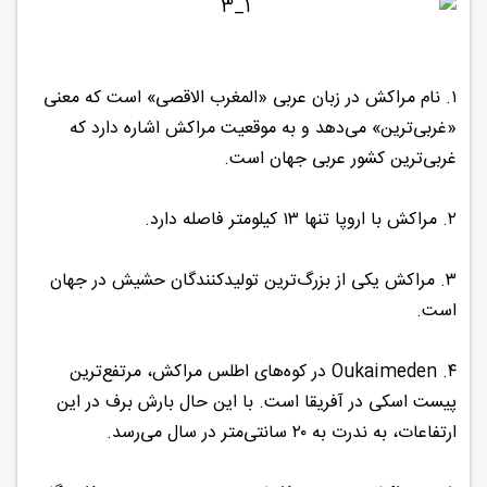
۱. نام مراکش در زبان عربی «المغرب الاقصی» است که معنی
«غربی‌ترین» می‌دهد و به موقعیت مراکش اشاره دارد که
غربی‌ترین کشور عربی جهان است.
۲. مراکش با اروپا تنها ۱۳ کیلومتر فاصله دارد.
۳. مراکش یکی از بزرگ‌ترین تولیدکنندگان حشیش در جهان
است.
۴. Oukaimeden در کوه‌های اطلس مراکش، مرتفع‌ترین
پیست اسکی در آفریقا است. با این حال بارش برف در این
ارتفاعات، به ندرت به ۲۰ سانتی‌متر در سال می‌رسد.