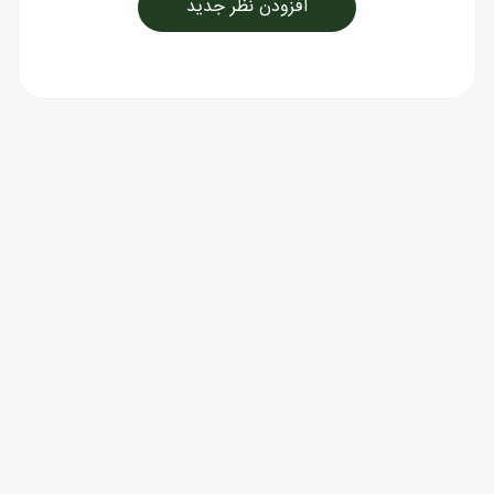
افزودن نظر جدید