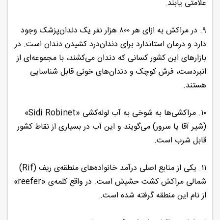
علامتی یابند.
۹. در مراکش به ازای هر ۸۰۰ هزار نفر یک دندان‌پزشک وجود
دارد و درمان استاندارد برای دندان‌درد کشیدن دندان است. در
بازارهای این کشور کسانی که دندان می‌کشند، با مجموعه‌ای از
انبردست، فرش کوچک و دندان‌های خونی قابل شناسایی
هستند.
۱۰. مراکشی‌ها به شوخی به آب لوله‌کشی «Sidi Robinet»
(شیر آقا یا سرور) می‌گویند و این آب در بسیاری از نقاط کشور
قابل شرب است.
۱۱. یکی از منابع اصلی درآمد خانواده‌های منطقه‌ی ریف (Rif)
شمالی مراکش کشت حشیش است. در واقع کلمه‌ی «reefer»
از نام این منطقه گرفته شده است.