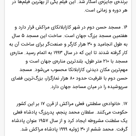
برنده‌ی جایزه‌ی اسکار شد. این فیلم یکی از بهترین فیلم‌ها در
هر دوره و زمانی است.
۱۶. مسجد حسن دوم در شهر کازابلانکای مراکش قرار دارد و
هفتمین مسجد بزرگ جهان است. ساخت این مسجد ۵ سال
به طول انجامید و ۳۰ هزار کارگر و صنعت‌گر برای ساخت آن به
کار گرفته شدند تا این که در سال ۱۹۹۳ به اتمام رسید. مناره‌ی
مسجد با ۲۱۰ متر طول، بلندترین مناره‌ی جهان است و
مهم‌ترین مکان دیدنی کازابلانکا محسوب می‌شود. مسجد
حسن دوم با ظرفیت حدود ۸۰ هزار نمازگزار، بزرگ‌ترین فضای
سرپوشیده را در میان مساجد جهان دارد.
۱۷. خانواده‌ی سلطنتی فعلی مراکش از قرن ۱۷ بر این کشور
حکومت می‌کنند. سلطان محمد پنجم، پدربزرگ پادشاه فعلی
یک سلطنت مشروطه ایجاد کرد و از سال ۱۹۵۷ عنوان پادشاه
گرفت. محمد ششم از ۳۰ ژوئیه ۱۹۹۹ پادشاه مراکش شد.