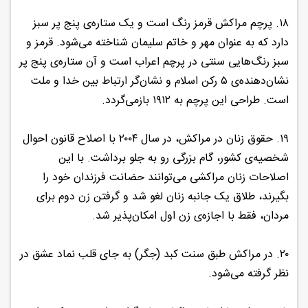
۱۸. پرچم مراکش قرمز رنگ است و یک ستاره‌ی پنج پر سبز
دارد که به عنوان مهر و خاتم سلیمان شناخته می‌شود. قرمز و
سبز رنگ‌هایی سنتی در پرچم اعراب است و آن ستاره‌ی پنج پر
نشان‌دهنده‌ی ۵ رکن اسلام و نشان‌گر ارتباط بین خدا و ملت
است. طراحی این پرچم به ۱۹۱۲ بازمی‌گردد.
۱۹. حقوق زنان در مراکش، در سال ۲۰۰۴ با اصلاح قانون احوال
شخصیه‌ی کشور، گام بزرگی رو به جلو برداشت. با این
اصلاحات زنان مراکشی می‌توانند حضانت فرزندان خود را
بگیرند، طلاق یک جانبه زنان لغو شد و گرفتن زن دوم برای
مردان، فقط با اجازه‌ی زن اول امکان‌پذیر شد.
۲۰. در مراکش طبق سنت کبد (جگر) به جای قلب نماد عشق در
نظر گرفته می‌شود.