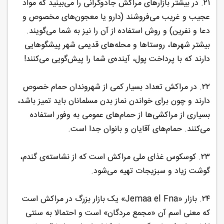
۲۱. در بیشتر بازارهای مراکش جادوگرانی را می‌بینید که مواد
عجیب و غریب می‌فروشند (دارو یا معجون‌های مخصوص و
دعا و نفرین) و روش استفاده از آن را نیز به شما می‌گویند.
بیشتر شهرها، روستاها و محله‌های قدیمی شهر پیشگوهایی
دارند که با پرداخت پول، آینده‌ی شما را پیش‌گویی می‌کنند!
۲۲. در مراکش تعداد بسیار کمی از شهروندان حمام خصوص
دارند و چون برای خواندن نماز بدن مسلمانان باید تمیز باشد،
بسیاری از مراکشی‌ها از حمام‌های عمومی به وفور استفاده
می‌کنند. حمام‌های آقایان و بانوان جدا است.
۲۳. کوسکوس غذای ملی مراکش است که از نشاسته‌ی گندم،
گوشت زیاد و سبزیجات تهیه می‌شود.
۲۴. بازار «Jemaa el Fna» یک بازار بزرگ در مراکش است
که معنی اسم آن «مجمع مردگان» است و احتمالا به سنتی