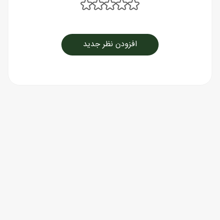
افزودن نظر جدید