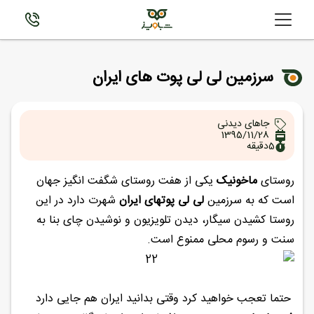
سرزمین لی لی پوت های ایران
جاهای دیدنی
1395/11/28
5
دقیقه
روستای
ماخونیک
یکی از هفت روستای شگفت انگیز جهان
است که به سرزمین
لی لی پوتهای ایران
شهرت دارد در این
روستا کشیدن سیگار، دیدن تلویزیون و نوشیدن چای بنا به
سنت و رسوم محلی ممنوع است.
حتما تعجب خواهید کرد وقتی بدانید ایران هم جایی دارد