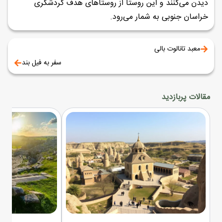
دیدن می‌کنند و این روستا از روستاهای هدف گردشگری
خراسان جنوبی به شمار می‌رود.
معبد تانالوت بالی
سفر به فیل بند
مقالات پربازدید