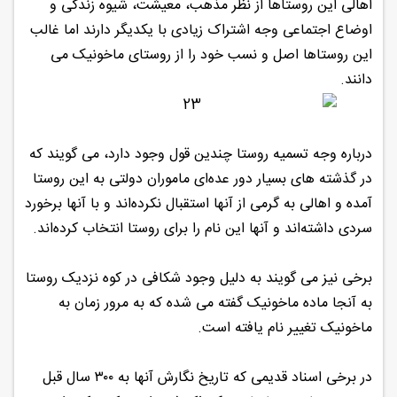
اهالی این روستاها از نظر مذهب، معیشت، شیوه زندگی و
اوضاع اجتماعی وجه اشتراک زیادی با یکدیگر دارند اما غالب
این روستاها اصل و نسب خود را از روستای ماخونیک می
‌دانند.
درباره وجه تسمیه روستا چندین قول وجود دارد، می‌ گویند که
در گذشته‌ های بسیار دور عده‌ای ماموران دولتی به این روستا
آمده و اهالی به گرمی از آنها استقبال نکرده‌اند و با آنها برخورد
سردی داشته‌اند و آنها این نام را برای روستا انتخاب کرده‌اند.
برخی نیز می ‌گویند به دلیل وجود شکافی در کوه نزدیک روستا
به آنجا ماده ماخونیک گفته می‌ شده که به مرور زمان به
ماخونیک تغییر نام یافته است.
در برخی اسناد قدیمی که تاریخ نگارش آنها به ۳۰۰ سال قبل