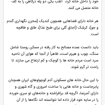
خود را داخل خانه کرد، اغلب یکی دو پله درگاهی را به کف
خانه متصل می ‌کنند.
هر خانه دارای فضاهایی همچون کندیک (مخزن نگهداری گندم
و جو)، کرشک (اجاق گلی برای طبخ غذا)، طاق و طاقچه
است.
باید دانست عمده مصالح به کار رفته در مسکن روستا شامل
سنگ، چوب و هیزم است، ظاهراً از آنجا که هوای آن ناحیه
سرد است مردم خانه ها را کوچک و کم ارتفاع می سازند تا
راحت تر گرم شوند.
با این حال خانه ‌های مسکونی آدم کوچولوهای ایران همچنان
پابرجاست و خانه‌ هایی با ساخت امروزی و گاه شهری و
دارای آجرنما، اگرچه قد برافراشته و خانه‌های تو سری خورده
را در سایه خود قرار داده اما نتوانسته اند نگاه‌ها را از آن