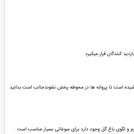
دید کنندگان قرار میکیرد
رپوشیده است تا پروانه ها در محوطه پخش نشوندجالب است بدانید
رم و لگوی باغ گل وجود دارد برای سوغاتی بسیار مناسب است .