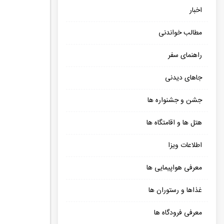
اخبار
مطالب خواندنی
راهنمای سفر
جاهای دیدنی
جشن و جشنواره ها
هتل ها و اقامتگاه ها
اطلاعات ویزا
معرفی هواپیمایی ها
غذاها و رستوران ها
معرفی فرودگاه ها