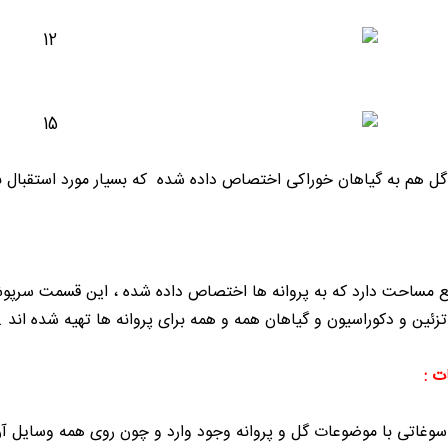
گل هم به گیاهان خوراکی اختصاص داده شده که بسیار مورد استقبال باز
تر مربع مساحت دارد که به پروانه ها اختصاص داده شده ، این قسمت س
زئین و دکوراسیون و گیاهان همه و همه برای پروانه ها تهیه شده اند .
ت :
 سوغاتی با موضوعات گل و پروانه وجود وارد و چون روی همه وسایل آ