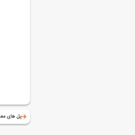
پل های مع