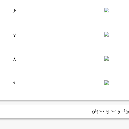
روف و محبوب جهان