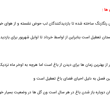
ها :
نگارنگ ساخته شده تا بازدیدکنندگان لب حوض نشسته و از هوای خو
تان تعطیل است بنابراین از اواسط خرداد تا اوایل شهریور برای بازدید ا
 از بهترین زمان ها برای دیدن از باغ است اما هرچه به اوخر ماه نزد
ین فصل به دلیل احیای فضای باغ تعطیل است و
مان دوباره باز شدن باغ در هر سال است ون گل ها در وضعیت بسیار خوبی