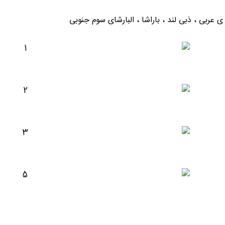
 عربی ، ذبی لند ، باراشا ، البارشای سوم جنوبی