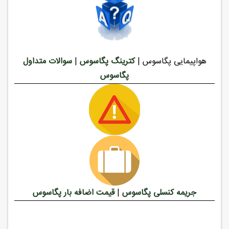
هواپیمایی پگاسوس |
کترینگ پگاسوس
|
سوالات متداول
پگاسوس
جریمه کنسلی پگاسوس
|
قیمت اضافه بار پگاسوس