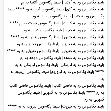
بلیط پگاسوس رم به آلانیا | بلیط پگاسوس آلانیا به رم
بلیط پگاسوس رم به آتن| بلیط پگاسوس آتن به رم ***** بلیط
پگاسوس رم به کنیا | بلیط پگاسوس کنیا به رم
بلیط پگاسوس رم به کویت| بلیط پگاسوس کویت به رم *****
بلیط پگاسوس رم به دبی | بلیط پگاسوس دبی به رم
بلیط پگاسوس رم به بتمن | بلیط پگاسوس بتمن به رم *****
بلیط پگاسوس رم به بحرین| بلیط پگاسوس بحرین به رم
بلیط پگاسوس رم به دنیزلی| بلیط پگاسوس دنیزلی به رم *****
بلیط پگاسوس رم به دوهه| بلیط پگاسوس دوهه به رم
بلیط پگاسوس رم به ارزینکن| بلیط پگاسوس ارزینکن به رم
***** بلیط پگاسوس رم به ارزوروم| بلیط پگاسوس ارزوروم به
رم
بلیط پگاسوس رم به قاضی آنتپ| بلیط پگاسوس قاضی آنتپ
به رم ***** بلیط پگاسوس رم به گروزنی| بلیط پگاسوس
گروزنی به رم
بلیط پگاسوس رم به بیروت| بلیط پگاسوس بیروت به رم *****