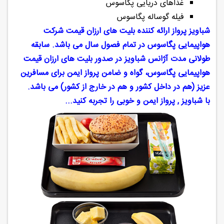
غذاهای دریایی پگاسوس
فیله گوساله پگاسوس
شباویز پرواز ارائه کننده بلیت های ارزان قیمت شرکت
هواپیمایی پگاسوس در تمام فصول سال می باشد. سابقه
طولانی مدت آژانس شباویز در صدور بلیت های ارزان قیمت
هواپیمایی پگاسوس، گواه و ضامن پرواز ایمن برای مسافرین
عزیز (هم در داخل کشور و هم در خارج از کشور) می باشد.
با شباویز , پرواز ایمن و خوبی را تجربه کنید...