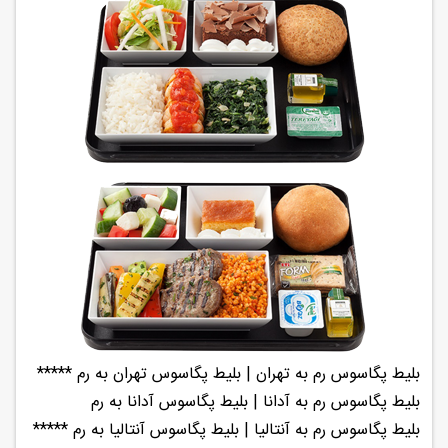
بلیط پگاسوس رم به تهران | بلیط پگاسوس تهران به رم *****
بلیط پگاسوس رم به آدانا | بلیط پگاسوس آدانا به رم
بلیط پگاسوس رم به آنتالیا | بلیط پگاسوس آنتالیا به رم *****