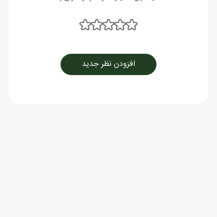
افزودن نظر جدید