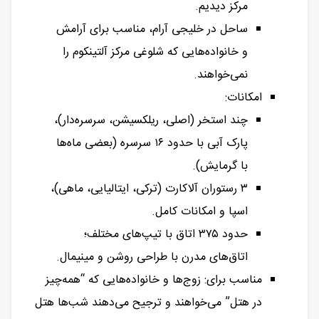
مرکز دیدیم.
ساحل در خلیجی آرام، مناسب برای آرامش
و خانواده‌هایی که شلوغی مرکز آلتینکوم را
نمی‌خواهند.
امکانات:
چند استخر (اصلی، ریلکسیشن، سرسره‌دار)،
پارک آبی با حدود ۱۶ سرسره (بعضی ماه‌ها
با گرمایش).
۳ رستوران آلاکارت (ترکی، ایتالیایی، ماهی)،
اسپا و امکانات کامل.
حدود ۳۷۵ اتاق با تیپ‌های مختلف؛
اتاق‌های مدرن با طراحی روشن و مینیمال.
مناسب برای: زوج‌ها و خانواده‌هایی که “همه‌چیز
در هتل” می‌خواهند و ترجیح می‌دهند شب‌ها هتل