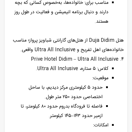
مناسب برای: خانواده‌ها، به‌خصوص کسانی که بچه
دارند و دنبال برنامه انیمیشن و فعالیت در طول روز
هستند.
هتل Duja Didim از هتل‌های گارانتی شباویز پرواز؛ مناسب
خانواده‌های اهل تفریح و Ultra All Inclusive واقعی.
۴. Prive Hotel Didim – Ultra All Inclusive
کلاس: ۵ ستاره، Ultra All Inclusive.
موقعیت:
حدود ۵ کیلومتری مرکز دیدیم، با ساحل
اختصاصی حدود ۲۵۰ متر طول.
فاصله تا فرودگاه بدروم حدود ۸۰ کیلومتر، تا
ازمیر حدود ۱۴۳–۱۴۵ کیلومتر.
امکانات: