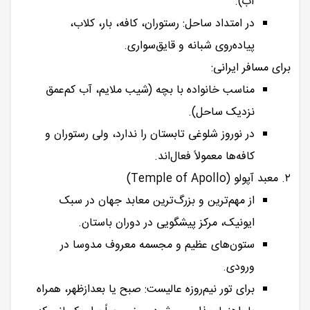
آب).
در امتداد ساحل: رستوران، کافه، بار، کلاب،
پیاده‌روی شبانه و قایق‌سواری.
برای مسافر ایرانی:
مناسب خانواده با بچه (شیب ملایم، آب کم‌عمق
نزدیک ساحل).
در نوروز شلوغی تابستان را ندارد، ولی رستوران و
کافه‌ها معمولاً فعال‌اند.
۲. معبد آپولو (Temple of Apollo)
از مهم‌ترین و بزرگ‌ترین معابد جهان در سبک
ایونیک، مرکز پیشگویی در دوران باستان.
ستون‌های عظیم و مجسمه معروف مدوسا در
ورودی.
برای تور نیم‌روزه عالیست: صبح یا بعدازظهر، همراه