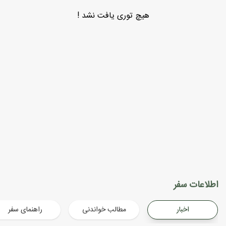
هیچ توری یافت نشد !
اطلاعات سفر
اخبار
مطالب خواندنی
راهنمای سفر