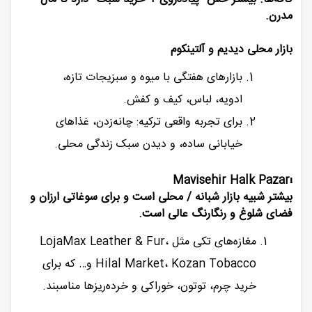
مدرن.
بازار محلی دیدیم و آلتینکوم
بازارهای هفتگی با میوه و سبزیجات تازه،
ادویه، لباس، کیف و کفش.
برای تجربه واقعی ترکیه: چانه‌زدن، غذاهای
خیابانی ساده، و دیدن سبک زندگی محلی.
Mavisehir Halk Pazarı
بیشتر شبیه بازار شبانه / محلی است و برای سوغاتی ارزان و
فضای شلوغ و رنگارنگ عالی است.
مغازه‌های تکی مثل LojaMax Leather & Fur،
Hilal Market، Kozan Tobacco و… که برای
خرید چرم، توتون، خوراکی و خرده‌ریزها مناسبند.