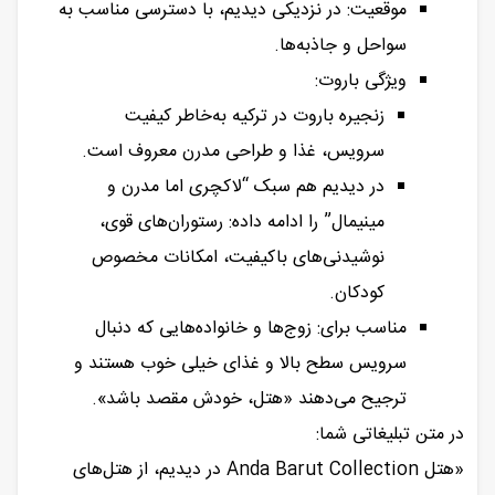
موقعیت: در نزدیکی دیدیم، با دسترسی مناسب به
سواحل و جاذبه‌ها.
ویژگی باروت:
زنجیره باروت در ترکیه به‌خاطر کیفیت
سرویس، غذا و طراحی مدرن معروف است.
در دیدیم هم سبک “لاکچری اما مدرن و
مینیمال” را ادامه داده: رستوران‌های قوی،
نوشیدنی‌های باکیفیت، امکانات مخصوص
کودکان.
مناسب برای: زوج‌ها و خانواده‌هایی که دنبال
سرویس سطح بالا و غذای خیلی خوب هستند و
ترجیح می‌دهند «هتل، خودش مقصد باشد».
در متن تبلیغاتی شما:
«هتل Anda Barut Collection در دیدیم، از هتل‌های