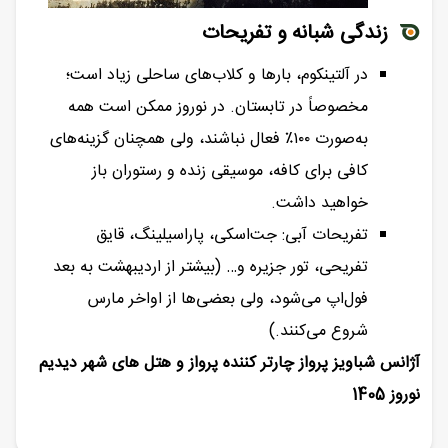
زندگی شبانه و تفریحات
در آلتینکوم، بارها و کلاب‌های ساحلی زیاد است؛
مخصوصاً در تابستان. در نوروز ممکن است همه
به‌صورت ۱۰۰٪ فعال نباشند، ولی همچنان گزینه‌های
کافی برای کافه، موسیقی زنده و رستوران باز
خواهید داشت.
تفریحات آبی: جت‌اسکی، پاراسیلینگ، قایق
تفریحی، تور جزیره و… (بیشتر از اردیبهشت به بعد
فول‌اپ می‌شود، ولی بعضی‌ها از اواخر مارس
شروع می‌کنند.)
آژانس‌ شباویز پرواز چارتر کننده پرواز و هتل های شهر دیدیم
نوروز 1405