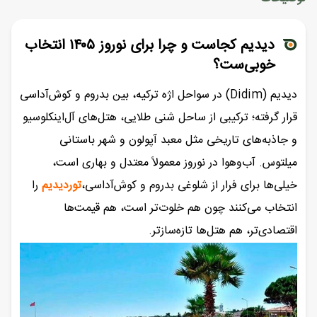
دیدیم کجاست و چرا برای نوروز ۱۴۰۵ انتخاب
خوبی‌ست؟
دیدیم (Didim) در سواحل اژه ترکیه، بین بدروم و کوش‌آداسی
قرار گرفته؛ ترکیبی از ساحل شنی طلایی، هتل‌های آل‌اینکلوسیو
و جاذبه‌های تاریخی مثل معبد آپولون و شهر باستانی
میلتوس. آب‌وهوا در نوروز معمولاً معتدل و بهاری است،
خیلی‌ها برای فرار از شلوغی بدروم و کوش‌آداسی،
توردیدیم
را
انتخاب می‌کنند چون هم خلوت‌تر است، هم قیمت‌ها
اقتصادی‌تر، هم هتل‌ها تازه‌سازتر.