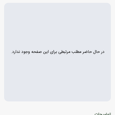
در حال حاضر مطلب مرتبطی برای این صفحه وجود ندارد.
توضیحات