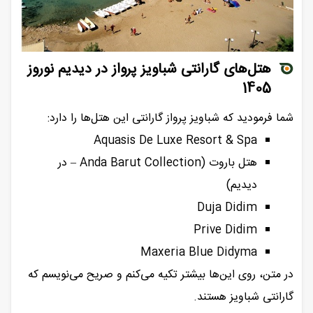
هتل‌های گارانتی شباویز پرواز در دیدیم نوروز
1405
شما فرمودید که شباویز پرواز گارانتی این هتل‌ها را دارد:
Aquasis De Luxe Resort & Spa
هتل باروت (Anda Barut Collection – در
دیدیم)
Duja Didim
Prive Didim
Maxeria Blue Didyma
در متن، روی این‌ها بیشتر تکیه می‌کنم و صریح می‌نویسم که
گارانتی شباویز هستند.