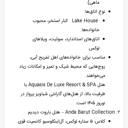
ماهی).
نوع اتاق‌ها:
Lake House کنار استخر، محبوب
خانواده‌ها.
اتاق‌های استاندارد، سوئیت، ویلاهای
لوکس.
مناسب برای: خانواده‌های اهل تفریح آبی،
زوج‌هایی که محیط شیک و تمیز و امکانات زیاد
می‌خواهند.
هتل Aquasis De Luxe Resort & SPA با
ظرفیت بالا، از هتل‌های گارانتی شباویز پرواز در
نوروز ۱۴۰۵ است.
۲. Anda Barut Collection – هتل باروت دیدیم
کلاس: ۵ ستاره لوکس، آل‌اینکلوسیو کانسپت قوی.