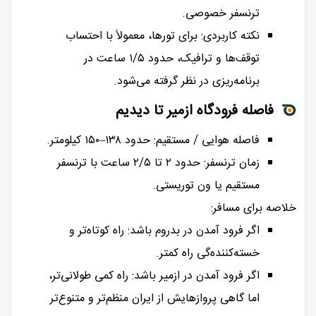
ترنسفر خصوصی.
نکته کاربردی: برای تورها، معمولاً با احتساب
توقف‌ها و ترافیک، حدود ۱/۵ ساعت در
برنامه‌ریزی در نظر گرفته می‌شود.
فاصله فرودگاه ازمیر تا دیدیم
فاصله هوایی / مستقیم: حدود ۱۳۸–۱۵۰ کیلومتر.
زمان ترنسفر: حدود ۲ تا ۲/۵ ساعت با ترنسفر
مستقیم یا ون توریستی.
خلاصه برای مسافر:
اگر فرود آمدن در بدروم باشد: راه کوتاه‌تر و
خسته‌کننده‌گی راه کمتر.
اگر فرود آمدن در ازمیر باشد: راه کمی طولانی‌تر،
اما گاهی پروازهایش از ایران منظم‌تر و متنوع‌تر