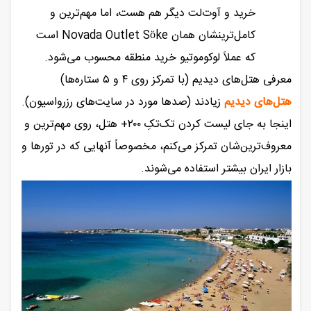
خرید و آوت‌لت دیگر هم هست، اما مهم‌ترین و
کامل‌ترینشان همان Novada Outlet Söke است
که عملاً لوکوموتیو خرید منطقه محسوب می‌شود.
معرفی هتل‌های دیدیم (با تمرکز روی ۴ و ۵ ستاره‌ها)
هتل‌های دیدیم
زیادند (صدها مورد در سایت‌های رزرواسیون).
اینجا به جای لیست کردن تک‌تکِ ۲۰۰+ هتل، روی مهم‌ترین و
معروف‌ترین‌شان تمرکز می‌کنم، مخصوصاً آنهایی که در تورها و
بازار ایران بیشتر استفاده می‌شوند.