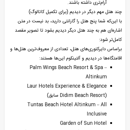
آرام‌تری داشته باشند.
چند هتل مهم دیگر در دیدیم (برای تکمیل کاتالوگ)
با این‌که شما پنج هتل را گارانتی دارید، بد نیست در متن
اشاره‌ای هم به چند هتل دیگر دیدیم بشود تا تصویر مقصد
کامل‌‌تر شود:
براساس دایرکتوری‌های هتل، تعدادی از معروف‌ترین هتل‌ها و
اقامتگاه‌ها در دیدیم و آلتینکوم این‌ها هستند:
Palm Wings Beach Resort & Spa –
Altinkum
Laur Hotels Experience & Elegance
(Didim Beach Resort سابق)
Tuntas Beach Hotel Altinkum – All
Inclusive
Garden of Sun Hotel