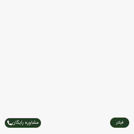
مشاوره رایگان
فیلتر