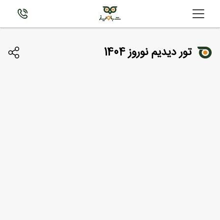
تور دیدیم نوروز 1404