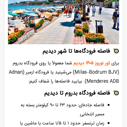
فاصله فرودگاه‌ها تا شهر دیدیم
برای
تور نوروز ۱۴۰۵ دیدیم
شما معمولاً یا روی فرودگاه بدروم
(Milas–Bodrum BJV) می‌شینید یا فرودگاه ازمیر (Adnan
Menderes ADB). بیایید فاصله‌ها را شفاف کنیم:
فاصله فرودگاه بدروم تا دیدیم
فاصله جاده‌ای: حدود ۶۳ تا ۹۰ کیلومتر بسته به
مسیر انتخابی.
زمان ترنسفر: حدود ۱ تا ۱/۵ ساعت با ماشین یا