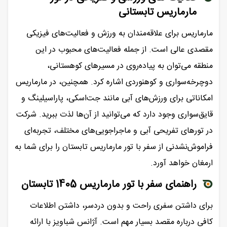
مارماریس تابستانی
مارماریس برای علاقه‌مندان به ورزش و فعالیت‌های فیزیکی
مقصدی عالی است. از جمله فعالیت‌های محبوب در این
منطقه می‌توان به پیاده‌روی در مسیرهای کوهستانی،
دوچرخه‌سواری و کوهنوردی اشاره کرد. همچنین، در مارماریس
امکاناتی برای ورزش‌های آبی مانند جت‌اسکی، پاراسیلینگ و
قایق‌سواری وجود دارد که می‌توانید از آن‌ها لذت ببرید. شرکت
در تورهای تفریحی آبی و ماجراجویی‌های مختلف، تجربه‌ای
فراموش‌نشدنی از سفر با تور مارماریس تابستان را برای شما به
ارمغان خواهد آورد.
راهنمای سفر با تور مارماریس 1405 تابستان
برای داشتن سفری راحت و بدون دردسر، داشتن اطلاعات
کافی درباره مقصد بسیار مهم است. آژانس شباویز با ارائه