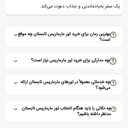
یک سفر به‌یادماندنی و جذاب دعوت می‌کند.
بهترین زمان برای خرید تور مارماریس تابستان چه موقع
است؟
چه مدارکی برای خرید تور مارماریس نیاز است؟
چه خدماتی معمولاً در تورهای مارماریس تابستان ارائه
می‌شود؟
چه نکاتی را باید هنگام انتخاب تور مارماریس تابستان
مدنظر داشته باشیم؟