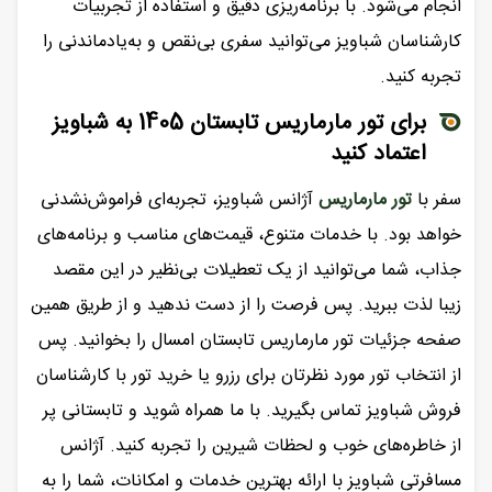
انجام می‌شود. با برنامه‌ریزی دقیق و استفاده از تجربیات
کارشناسان شباویز می‌توانید سفری بی‌نقص و به‌یادماندنی را
تجربه کنید.
برای تور مارماریس تابستان 1405 به شباویز
اعتماد کنید
سفر با
تور مارماریس
آژانس شباویز، تجربه‌ای فراموش‌نشدنی
خواهد بود. با خدمات متنوع، قیمت‌های مناسب و برنامه‌های
جذاب، شما می‌توانید از یک تعطیلات بی‌نظیر در این مقصد
زیبا لذت ببرید. پس فرصت را از دست ندهید و از طریق همین
صفحه جزئیات تور مارماریس تابستان امسال را بخوانید. پس
از انتخاب تور مورد نظرتان برای رزرو یا خرید تور با کارشناسان
فروش شباویز تماس بگیرید. با ما همراه شوید و تابستانی پر
از خاطره‌های خوب و لحظات شیرین را تجربه کنید. آژانس
مسافرتی شباویز با ارائه بهترین خدمات و امکانات، شما را به