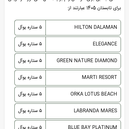
برای تابستان 1405 عبارتند از:
HILTON DALAMAN
۵ ستاره یوآل
ELEGANCE
۵ ستاره یوآل
GREEN NATURE DIAMOND
۵ ستاره یوآل
MARTI RESORT
۵ ستاره یوآل
ORKA LOTUS BEACH
۵ ستاره یوآل
LABRANDA MARES
۵ ستاره یوآل
BLUE BAY PLATINUM
۵ ستاره یوآل