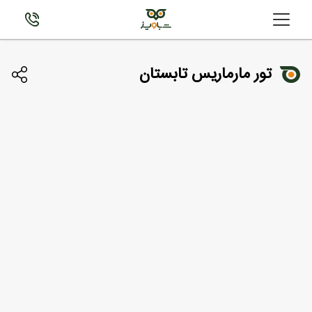
تور مارماریس تابستان