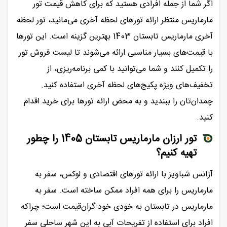
اگر شما از جمله افرادی هستید که برای کاهش قیمت تور
مارماریس منتظر ارائه تورهای لحظه آخری می‌مانید، تور لحظه
آخری مارماریس تابستان 1403 بهترین گزینه است. این تورها
با قیمت‌های بسیار مناسبی ارائه می‌شوند تا لیست فروش تور
را تکمیل کنند و شما می‌توانید با کمی برنامه‌ریزی، از
تخفیف‌های ویژه پکیج‌های لحظه آخری استفاده کنید.
چمدان‌تان را ببندید و به محض ارائه تورها برای خرید اقدام
کنید.
تور ارزان مارماریس تابستان 1405 را چطور
تهیه کنیم؟
آژانس شباویز با ارائه تورهای اقتصادی و لوکس، سفر به
مارماریس را برای همه افراد ممکن ساخته است. سفر به
مارماریس در تابستان به خودی خود گران‌قیمت است؛ چراکه
افراد برای استفاده از تفریحات آبی به این شهر ساحلی سفر