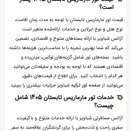
است؟
قیمت تور مارماریس تابستان با توجه به مدت زمان اقامت،
نوع هتل و نوع ایرلاین و خدمات ارائه‌شده متغیر است.
آژانس شباویز با ارائه بسته‌های متنوع و اقتصادی، تضمین
می‌کند که شما بهترین تجربه را با مناسب‌ترین هزینه‌ها داشته
باشید. بسته‌های تور شامل گزینه‌های لوکس، میان‌رده و
اقتصادی هستند که با توجه به بودجه و سلیقه‌تان می‌توانید
هر کدام را انتخاب کنید. برای اطلاع از قیمت‌های دقیق،
می‌توانید از صفحه
تور ترکیه
شباویز جزئیات بیشتری را ببینید.
خدمات تور مارماریس تابستان 1405 شامل
چیست؟
آژانس مسافرتی شباویز با ارائه خدمات متنوع و باکیفیت،
سفری راحت و لذت‌بخش را برای گردشگران علاقه‌مند به سفر