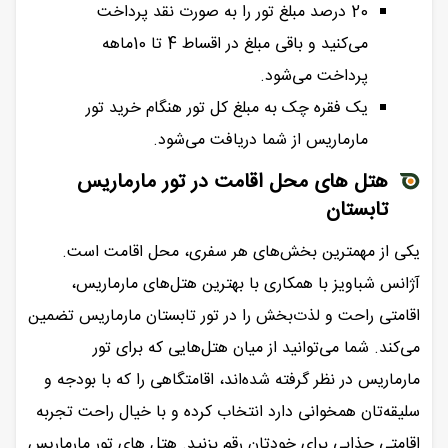
20 درصد مبلغ تور را به صورت نقد پرداخت
می‌کنید و باقی مبلغ در اقساط 4 تا 10ماهه
پرداخت می‌شود.
یک فقره چک به مبلغ کل تور هنگام خرید تور
مارماریس از شما دریافت می‌شود.
هتل‌ های محل اقامت در تور مارماریس
تابستان
یکی از مهمترین بخش‌های هر سفری، محل اقامت است.
آژانس شباویز با همکاری با بهترین هتل‌های مارماریس،
اقامتی راحت و لذت‌بخش را در تور تابستان مارماریس تضمین
می‌کند. شما می‌توانید از میان هتل‌هایی که برای تور
مارماریس در نظر گرفته شده‌اند، اقامتگاهی را که با بودجه و
سلیقه‌تان همخوانی دارد انتخاب کرده و با خیال راحت تجربه
اقامتی جذابی برای خودتان رقم بزنید. هتل های تور مارماریس