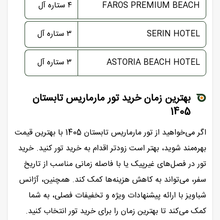
FAROS PREMIUM BEACH
۴ ستاره آل
SERIN HOTEL
۳ ستاره آل
ASTORIA BEACH HOTEL
۳ ستاره آل
بهترین زمان خرید تور مارماریس تابستان
1405
اگر می‌خواهید از تور مارماریس تابستان 1405 با بهترین قیمت
بهره‌مند شوید، بهتر است زودتر اقدام به خرید تور کنید. خرید
تور در فصل‌های غیرپیک یا با فاصله زمانی مناسب از تاریخ
سفر، می‌تواند به کاهش هزینه‌ها کمک کند. همچنین، آژانس
شباویز با ارائه پیشنهادات ویژه و تخفیفات فصلی، به شما
کمک می‌کند تا بهترین زمان را برای خرید تور انتخاب کنید.