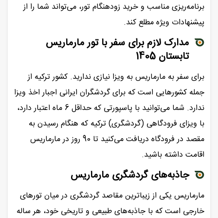
برنامه‌ریزی مناسب و خرید زودهنگام تور، می‌تواند شما را از
پیشنهادات ویژه مطلع کند.
مدارک لازم برای سفر با تور مارماریس
تابستان 1405
برای سفر به مارماریس به ویزا نیازی ندارید. کشور ترکیه از
جمله کشورهایی است که برای گردشگران ایرانی اجبار اخذ ویزا
ندارد. شما می‌توانید با پاسپورتی که حداقل 6 ماه اعتبار دارد،
با ویزای فرودگاهی (گردشگری) ترکیه که هنگام رسیدن به
مقصد در فرودگاه دریافت می‌کنید تا 90 روز در مارماریس
اقامت داشته باشید.
جاذبه‌های گردشگری مارماریس
مارماریس یکی از زیباترین مقاصد گردشگری در میان تورهای
خارجی است که با جاذبه‌های طبیعی و تاریخی خود، هر ساله