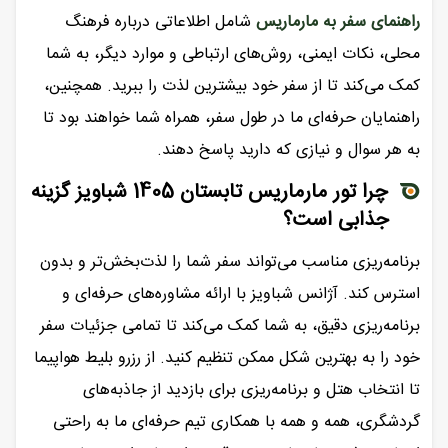
راهنمای سفر به مارماریس
شامل اطلاعاتی درباره فرهنگ
محلی، نکات ایمنی، روش‌های ارتباطی و موارد دیگر، به شما
کمک می‌کند تا از سفر خود بیشترین لذت را ببرید. همچنین،
راهنمایان حرفه‌ای ما در طول سفر، همراه شما خواهند بود تا
به هر سوال و نیازی که دارید پاسخ دهند.
چرا تور مارماریس تابستان 1405 شباویز گزینه
جذابی است؟
برنامه‌ریزی مناسب می‌تواند سفر شما را لذت‌بخش‌تر و بدون
استرس کند. آژانس شباویز با ارائه مشاوره‌های حرفه‌ای و
برنامه‌ریزی دقیق، به شما کمک می‌کند تا تمامی جزئیات سفر
خود را به بهترین شکل ممکن تنظیم کنید. از رزرو بلیط هواپیما
تا انتخاب هتل و برنامه‌ریزی برای بازدید از جاذبه‌های
گردشگری، همه و همه با همکاری تیم حرفه‌ای ما به راحتی