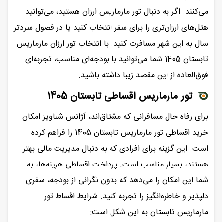
می‌کنند. اگر به دنبال تور مارماریس ارزان هستید، می‌توانید
هتل‌های ارزان‌تری را برای سفر انتخاب کنید یا در فصول سردتر
سال به این شهر مسافرت کنید. با انتخاب تور ارزان مارماریس
تابستان 1405 شما می‌توانید با بودجه‌ای مناسب، تجربه‌ای
فوق‌العاده از این مقصد زیبا داشته باشید.
تور مارماریس اقساطی تابستان 1405
برای رفاه حال مسافرانی که مشتاق‌اند، آژانس شباویز امکان
خرید اقساطی تور مارماریس تابستان 1405 را فراهم کرده
است. این گزینه برای افرادی که به دنبال مدیریت مالی بهتر
هستند، بسیار مناسب است. پرداخت اقساطی هزینه‌ها، به
شما این امکان را می‌دهد که بدون نگرانی از بودجه، سفری
دلپذیر و خاطره‌انگیز را تجربه کنید. شرایط اقساط تور
مارماریس تابستان به این شکل است: