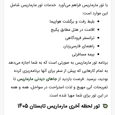
با تور مارماریس فراهم می‌آورد. خدمات تور مارماریس شامل
این موارد است:
بلیط رفت و برگشت هواپیما
اقامت در هتل‌ مطابق پکیج
ترانسفر فرودگاهی
راهنمای فارسی‌زبان
بیمه مسافرتی
برنامه تور مارماریس به صورتی است که به شما اجازه می‌دهد
به تمام کارهایی که پیش از سفر برای آنها برنامه‌ریزی کرده
بودید، برسید. فرصت بازدید از
جاهای دیدنی مارماریس
تا
تفریحات آبی مهیج و لذت استراحت در سواحل، همه و همه
در این تور برای شما مهیا شده است.
تور لحظه آخری مارماریس تابستان 1405