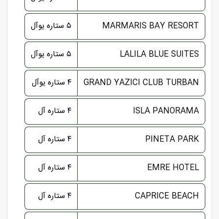
MARMARIS BAY RESORT
۵ ستاره یوآل
LALILA BLUE SUITES
۵ ستاره یوآل
GRAND YAZICI CLUB TURBAN
۴ ستاره یوآل
ISLA PANORAMA
۴ ستاره آل
PINETA PARK
۴ ستاره آل
EMRE HOTEL
۴ ستاره آل
CAPRICE BEACH
۴ ستاره آل