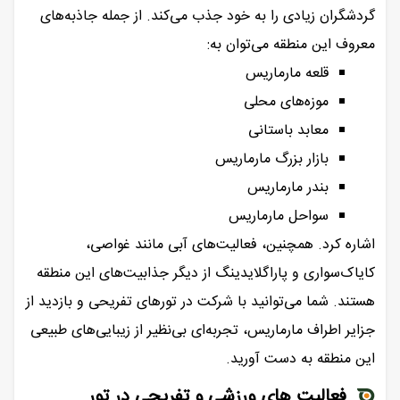
گردشگران زیادی را به خود جذب می‌کند. از جمله جاذبه‌های
معروف این منطقه می‌توان به:
قلعه مارماریس
موزه‌های محلی
معابد باستانی
بازار بزرگ مارماریس
بندر مارماریس
سواحل مارماریس
اشاره کرد. همچنین، فعالیت‌های آبی مانند غواصی،
کایاک‌سواری و پاراگلایدینگ از دیگر جذابیت‌های این منطقه
هستند. شما می‌توانید با شرکت در تورهای تفریحی و بازدید از
جزایر اطراف مارماریس، تجربه‌ای بی‌نظیر از زیبایی‌های طبیعی
این منطقه به دست آورید.
فعالیت‌ های ورزشی و تفریحی در تور