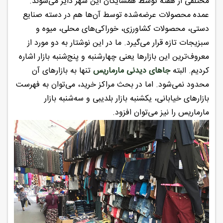
مختلفی از هفته توسط همسایگان این شهر دایر می‌شوند.
عمده محصولات عرضه‌شده توسط آن‌ها هم در دسته صنایع
دستی، محصولات کشاورزی، خوراکی‌های محلی، میوه و
سبزیجات تازه قرار می‌گیرد. ما در این نوشتار به دو مورد از
معروف‌ترین این بازارها یعنی چهارشنبه و پنج‌شنبه بازار اشاره
کردیم. البته
جاهای دیدنی مارماریس
تنها به بازارهای آن
محدود نمی‌شود. اما در بحث مراکز خرید، می‌توان به فهرست
بازارهای خیابانی، یکشنبه بازار بلدیبی و سه‌شنبه بازار
مارماریس را نیز می‌توان افزود.