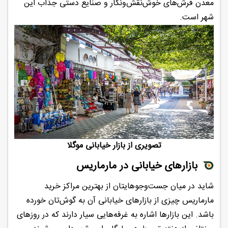
معدن فرش‌های خوش‌نقش‌ونگار و صنایع دستی جذاب این
شهر است.
تصویری از بازار خیابانی موگلا
بازارهای خیابانی در مارماریس
شاید در میان جست‌وجوهایتان از بهترین مراکز خرید
مارماریس چیزی از بازارهای خیابانی آن به گوش‌تان خورده
باشد. این بازارها اشاره به غرفه‌هایی سیار دارند که در روزهای