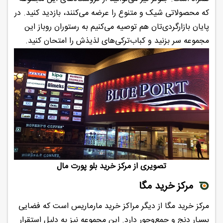
که محصولاتی شیک و متنوع را عرضه می‌کنند، بازدید کنید. در
پایان بازارگردی‌تان هم توصیه می‌کنیم به رستوران روباز این
مجموعه سر بزنید و کباب‌ترکی‌های لذیذش را امتحان کنید.
تصویری از مرکز خرید بلو پورت مال
مرکز خرید مگا
مرکز خرید مگا از دیگر مراکز خرید مارماریس است که فضایی
بسیار دنج و جمع‌وجور دارد. این مجموعه نیز به دلیل استقرار