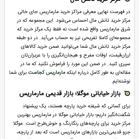
در فهرست نهایی معرفی مراکز خرید مارماریس جای خالی
مرکز خرید تانش مال احساس می‌شود. این مجموعه که در
شرق مارماریس واقع شده است نه فقط یک مرکز خرید که
مجموعه‌ای کاملا تفریحی نیز به حساب می‌آید. در دو طبقه
مرکز خرید تانش مال شما می‌توانید ضمن خرید کالاهای
ارزان‌قیمت، اوقات مفرح و هیجان‌انگیزی را با عزیزان‌تان
سپری کنید. در ضمن این مورد را فراموش نکنید که ما در
مقاله‌ای به طور کامل درباره اینکه
مارماریس کجاست
برای شما
نوشته‌ایم.
بازار خیابانی موگلا؛ بازار قدیمی مارماریس
برای کسانی که شیفته خرید پارچه هستند، یک پیشنهاد
شگفت‌انگیز داریم؛ بازار خیابانی موگلا در مارماریس بهترین
مرکز خرید برای پارچه‌های رنگارنگ و خوش‌طرح است. موگلا
جزو قدیمی‌ترین بازارهای مارماریس است که بعد از پارچه،