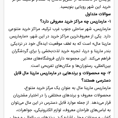
خرید این شهر رویایی بنویسید.
سوالات متداول
۱- مارماریس چه مراکز خرید معروفی دارد؟
مارماریس، شهر ساحلی جنوب غرب ترکیه، مراکز خرید متنوعی
دارد. یکی از معروف‌ترین مراکز خرید در این شهر، «مارماریس
مارینا مال» است که به لطف موقعیت ایده‌آل خود در نزدیکی
بندر مارینا و دریا، تجربه خرید لذت‌بخشی را برای گردشگران
فراهم می‌کند. این مجموعه دارای فروشگاه‌های معتبر
بین‌المللی، رستوران‌ها و مکان‌های تفریحی است.
۲- چه محصولات و برندهایی در مارماریس مارینا مال قابل
دسترسی هستند؟
مارماریس مارینا مال به عنوان یک مرکز خرید متنوع،
محصولات معروف و برندهای مختلفی را در اختیار مشتریان
قرار می‌دهد. از جمله موارد قابل دسترس در این مال می‌توان
به لباس‌های طراحان معروف، لوازم الکترونیکی، جواهرات،
کفش و سوغات محلی اشاره کرد. برندهای بین‌المللی و محلی