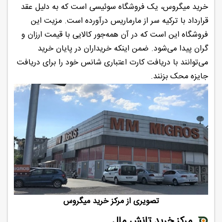
خرید میگروس، یک فروشگاه سوئیسی است که به دلیل عقد
قرارداد با ترکیه سر از مارماریس درآورده است. مزیت این
فروشگاه این است که در آن همه‌جور کالایی با قیمت ارزان و
گران پیدا می‌شود. ضمن اینکه خریداران در پایان خرید
می‌توانند با دریافت کارت اعتباری شانس خود را برای دریافت
جایزه محک بزنند.
تصویری از مرکز خرید میگروس
مرکز خرید تانش مال