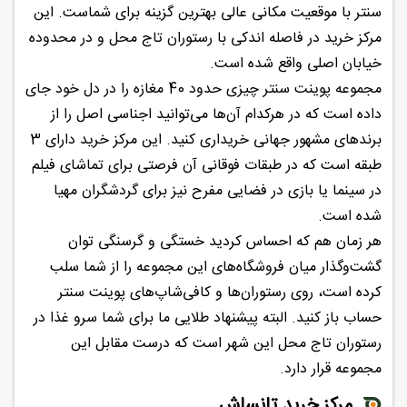
سنتر با موقعیت مکانی عالی بهترین گزینه برای شماست. این
مرکز خرید در فاصله اندکی با رستوران تاج محل و در محدوده
خیابان اصلی واقع شده است.
مجموعه پوینت سنتر چیزی حدود 40 مغازه را در دل خود جای
داده است که در هرکدام آن‌ها می‌توانید اجناسی اصل را از
برندهای مشهور جهانی خریداری کنید. این مرکز خرید دارای 3
طبقه است که در طبقات فوقانی آن فرصتی برای تماشای فیلم
در سینما یا بازی در فضایی مفرح نیز برای گردشگران مهیا
شده است.
هر زمان هم که احساس کردید خستگی و گرسنگی توان
گشت‌وگذار میان فروشگاه‌های این مجموعه را از شما سلب
کرده است، روی رستوران‌ها و کافی‌شاپ‌های پوینت سنتر
حساب باز کنید. البته پیشنهاد طلایی ما برای شما سرو غذا در
رستوران تاج محل این شهر است که درست مقابل این
مجموعه قرار دارد.
مرکز خرید تانساش