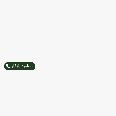
مشاوره رایگان