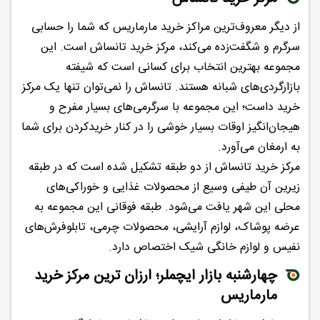
از دیگر معروف‌ترین مراکز خرید مارماریس که شما را حسابی
سرگرم و شگفت‌زده می‌کند، مرکز خرید تانساش است. این
مجموعه بهترین انتخاب برای کسانی است که شیفته
بازارگردی‌های شبانه هستند. تانساش را نمی‌توان تنها یک مرکز
خرید داست؛ این مجموعه با سرگرمی‌های بسیار مفرح و
هیجان‌انگیز اوقات بسیار خوشی را در کنار خریدکردن برای شما
به ارمغان می‌آورد.
مرکز خرید تانساش از دو طبقه تشکیل شده است که در طبقه
زیرین آن طیفی وسیع از محصولات غذایی و خوراکی‌های
محلی این شهر یافت می‌شود. طبقه فوقانی این مجموعه به
عرضه پوشاک، لوازم آرایشی، محصولات چرمی، تابلوفرش‌های
نفیس و لوازم خانگی شیک اختصاص دارد.
چهارشنبه بازار ایچملر؛ ارزان ترین مرکز خرید
مارماریس