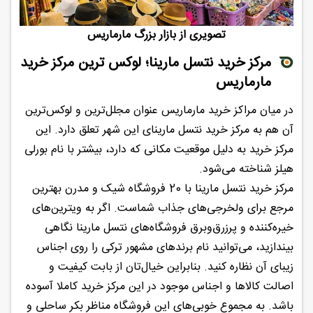
تصویری از بازار بزرگ مارماریس
مرکز خرید نتسل مارینا؛ لوکس ترین مرکز خرید
مارماریس
در میان مراکز خرید مارماریس عنوان مجلل‌ترین و لوکس‌ترین
آن هم به مرکز خرید نتسل مارینای این شهر تعلق دارد. این
مرکز خرید به دلیل موقعیت مکانی که دارد، بیشتر با نام بورلی
هیلز شناخته می‌شود.
مرکز خرید نتسل مارینا با 20 فروشگاه شیک و مدرن بهترین
مرجع برای ولخرجی‌های جذاب شماست. اگر به ویترین‌های
خیره‌کننده و پرزرق‌وبرق فروشگاه‌های نتسل مارینا نگاهی
بیندازید، می‌توانید نام برندهای مشهور ترکی را روی اجناس
زیبای آن نظاره کنید. بنابراین خیال‌تان از بابت کیفیت و
اصالت کالاها و اجناس موجود در این مرکز خرید کاملا آسوده
باشد. به مجموع خوبی‌های این فروشگاه‌ مناظر بکر ساحلی و