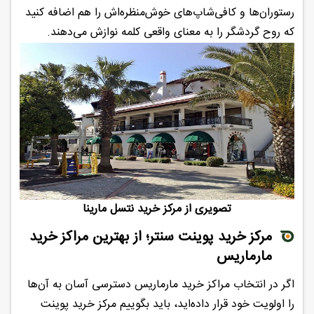
رستوران‌ها و کافی‌شاپ‌های خوش‌منظره‌اش را هم اضافه کنید
که روح گردشگر را به معنای واقعی کلمه نوازش می‌دهند.
تصویری از مرکز خرید نتسل مارینا
مرکز خرید پوینت سنتر؛ از بهترین مراکز خرید
مارماریس
اگر در انتخاب مراکز خرید مارماریس دسترسی آسان به آن‌ها
را اولویت خود قرار داده‌اید، باید بگوییم مرکز خرید پوینت