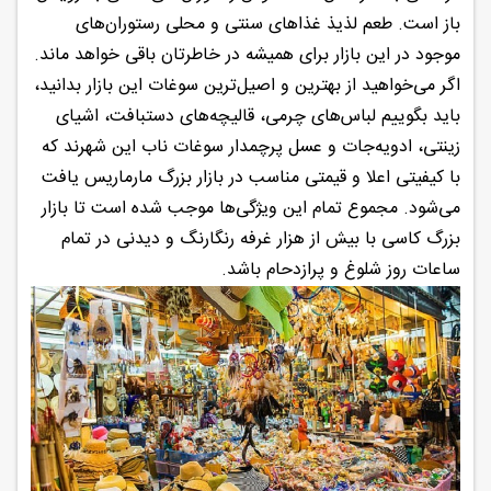
باز است. طعم لذیذ غذاهای سنتی و محلی رستوران‌های
موجود در این بازار برای همیشه در خاطرتان باقی خواهد ماند.
اگر می‌خواهید از بهترین و اصیل‌ترین سوغات این بازار بدانید،
باید بگوییم لباس‌های چرمی، قالیچه‌های دستبافت، اشیای
زینتی، ادویه‌جات و عسل پرچمدار سوغات ناب این شهرند که
با کیفیتی اعلا و قیمتی مناسب در بازار بزرگ مارماریس یافت
می‌شود. مجموع تمام این ویژگی‌ها موجب شده است تا بازار
بزرگ کاسی با بیش از هزار غرفه رنگارنگ و دیدنی در تمام
ساعات روز شلوغ و پرازدحام باشد.