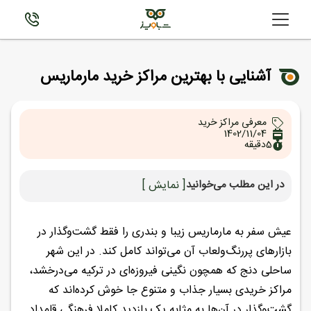
آشنایی با بهترین مراکز خرید مارماریس
معرفی مراکز خرید
1402/11/04
5
دقیقه
در این مطلب می‌خوانید
[ نمایش ]
عیش سفر به مارماریس زیبا و بندری را فقط گشت‌وگذار در
بازارهای پررنگ‌ولعاب آن می‌تواند کامل کند. در این شهر
ساحلی دنج که همچون نگینی فیروزه‌ای در ترکیه می‌درخشد،
مراکز خریدی بسیار جذاب و متنوع جا خوش کرده‌اند که
گشت‌وگذار در آن‌ها به مثابه یک بازدید کاملا فرهنگی قلمداد