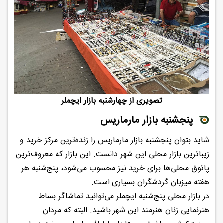
تصویری از چهارشنبه بازار ایچملر
پنجشنبه بازار مارماریس
شاید بتوان پنجشنبه بازار مارماریس را زنده‌ترین مرکز خرید و
زیباترین بازار محلی این شهر دانست. این بازار که معروف‌ترین
پاتوق محلی‌ها برای خرید نیز محسوب می‌شود، پنج‌شنبه هر
هفته میزبان گردشگران بسیاری است.
در بازار محلی پنج‌شنبه ایچملر می‌توانید تماشاگر بساط
هنرنمایی زنان هنرمند این شهر باشید. البته که مردان