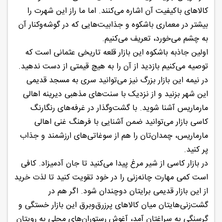
کالاهای باکیفیت آن اشاره می‌کنند. اما ما راز این شهرت را
بیشتر در معماری باشکوه و جذابیت‌هایی که در گوشه‌وکنار آن
به چشم می‌خورد، تعریف می‌کنیم.
اولین جاذبه باشکوه این بازار قلعه تاریخی عثمانی است که
توصیه می‌کنیم بازدید از آن را به هیچ قیمتی از دست ندهید.
در نیمه این بازار بزرگ نیز می‌توانید سری به مسجد قدیمی
این شهر بزنید و از نزدیک با سنت‌های مذهبی دیرینه اهالی
مارماریس آشنا شوید. با گشت‌وگذار در غرفه‌های رنگارنگ
کاسی بازار می‌توانید ضمن آشنایی با فرهنگ غنی اهالی
مارماریس، چمدان‌تان را هم از سوغاتی‌های ارزشمند و جذاب
پر کنید.
در بازار کاسی از شیر مرغ پیدا می‌کنید تا جان آدمیزاد. کافی
است کمی مهارت چانه‌زنی را در خود تقویت کنید تا لذت خرید
از این بازار قدیمی برایتان دوچندان شود. اگر هم در
گشت‌زنی‌هایتان میان کالاهای پرزرق‌وبرق این بازار خستگی و
گرسنگی به سراغتان آمد، آغوش رستوران‌های محلی‌ به رویتان