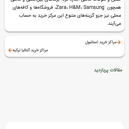
همچون Zara، H&M، Samsung، فروشگاه‌ها و کافه‌های
محلی نیز جزو گزینه‌های متنوع این مرکز خرید به حساب
می‌آیند.
مراکز خرید استانبول
مراکز خرید آنتالیا ترکیه
مقالات پربازدید