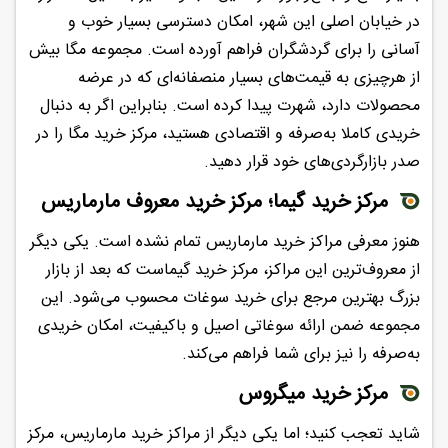
در خیابان اصلی این شهر، امکان دسترسی بسیار خوب و
آسانی را برای گردشگران فراهم آورده است. مجموعه مگا بیش
از هرچیزی به قیمت‌های بسیار منصفانه‌ای که در عرضه
محصولات دارد، شهرت پیدا کرده است. بنابراین اگر به دنبال
خریدی کاملا به‌صرفه و اقتصادی هستید، مرکز خرید مگا را در
صدر بازارگردی‌های خود قرار دهید.
مرکز خرید گیما؛ مرکز خرید معروف مارماریس
هنوز معرفی مراکز خرید مارماریس تمام نشده است. یکی دیگر
از معروف‌ترین این مراکز، مرکز خرید گیماست که بعد از بازار
بزرگ بهترین مرجع برای خرید سوغات محسوب می‌شود. این
مجموعه ضمن ارائه سوغاتی اصیل و باکیفیت، امکان خریدی
به‌صرفه را نیز برای شما فراهم می‌کند.
مرکز خرید میگروس
شاید تعجب کنید؛ اما یکی دیگر از مراکز خرید مارماریس، مرکز